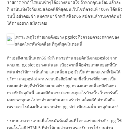
รายการ ทำกำไรแบบชิวๆได้อย่างสบายใจ ถ้าหากคุณพร้อมแล้วล่ะ
ก็ มาบันเทิงใจกับเกมสล็อตที่ดีที่สุดบนเว็บไซต์ตรงแท้ 100% ได้แล้ว
วันนี้ อย่าคอยช้า สมัครสมาชิกฟรี สล็อต66 สมัครแล้วรับเครดิตฟรี
ได้ตามอยาก สมัครเลย!
เพราะเหตุไรค่ายเกมดังอย่าง pgslot ถึงครอบครองตลาดของ
สล็อตโทรศัพท์เคลื่อนที่สูงที่สุดในตอนนี้
ถ้าเอ่ยถึงเกมปั่นแตก66 ล่ะก็ หลายท่านชอบคิดถึงเกมpgslot จาก
ค่ายเกม pg slot อย่างแน่นอน เนื่องจากนี่คือค่ายเกมสุดยอดที่นัก
พนันต่างให้การเห็นด้วย และสล็อต pg ยังเป็นค่ายเกมแรกที่เปิดให้
บริการเกมpgslot ผ่านระบบมือถืออีกด้วย ซึ่งนี่บางทีก็อาจจะเป็น
เหตุผลสำคัญที่ทำให้ค่ายเกมอย่าง pg ครองตลาดสล็อตมือถือจน
กระทั่งปัจจุบันนี้ แต่จะมีต้นสายปลายเหตุอะไรบ้างนั้น ในพาร์ทนี้
ผมจะพาทุกคนไปหาคำตอบกันเลยขอรับว่า สล็อต66 ผ่านมือถือ
เพราะอะไรต้องเป็นเกมจากค่าย pg slot เพียงแค่นั้น มาดูกันเลย!
• ระบบเกมวางแบบเพื่อโทรศัพท์เคลื่อนที่โดยเฉพาะอย่างยิ่ง: pg ใช้
เทคโนโลยี HTML5 ที่ทำให้เกมสามารถรองรับการใช้งานผ่าน