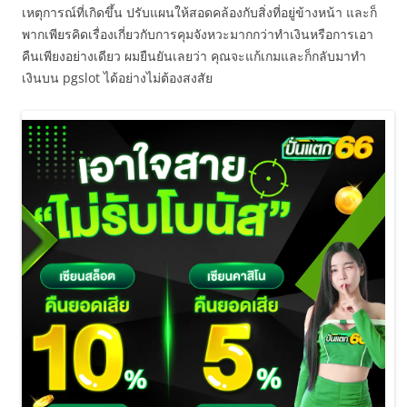
เหตุการณ์ที่เกิดขึ้น ปรับแผนให้สอดคล้องกับสิ่งที่อยู่ข้างหน้า และก็
พากเพียรคิดเรื่องเกี่ยวกับการคุมจังหวะมากกว่าทำเงินหรือการเอา
คืนเพียงอย่างเดียว ผมยืนยันเลยว่า คุณจะแก้เกมและก็กลับมาทำ
เงินบน pgslot ได้อย่างไม่ต้องสงสัย