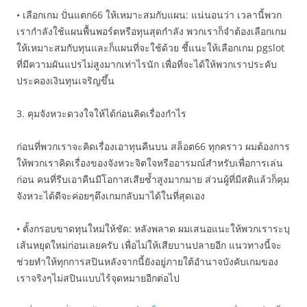
• เลือกเกม ปั่นแตก66 ให้เหมาะสมกับแผน: แน่นอนว่า เวลานี้พวก
เรากำลังใช้แผนพื้นพอร์ตหรือทุนสุดกำลัง พวกเราก็จำต้องเลือกเกม
ให้เหมาะสมกับทุนและก็แผนที่จะใช้ด้วย ชี้แนะให้เลือกเกม pgslot
ที่มีความผันแปรไม่สูงมากเท่าไรนัก เพื่อที่จะได้ให้พวกเราประคับ
ประคองเงินทุนเจริญขึ้น
3. คุมจังหวะดวงใจให้ได้ก่อนคิดเรื่องกำไร
ก่อนที่พวกเราจะคิดเรื่องเอาทุนคืนบน สล็อต66 ทุกคราว ผมต้องการ
ให้พวกเราคิดเรื่องของจังหวะจิตใจหรืออารมณ์สำหรับเพื่อการเล่น
ก่อน คนที่รีบเอาคืนมีโอกาสเสียซ้ำสูงมากมาย ส่วนผู้ที่มีสติแล้วก็คุม
จังหวะได้ดีจะค่อยๆดึงเกมกลับมาได้ในที่สุดเอง
• ตั้งกรอบขาดทุนใหม่ให้ชัด: หลังพลาด ผมเสนอแนะให้พวกเราระบุ
เส้นหยุดใหม่ก่อนเลยครับ เพื่อไม่ให้เสียบานปลายอีก แนวทางนี้จะ
ช่วยทำให้ทุกการสปินหลังจากนี้ยังอยู่ภายใต้อำนาจบังคับเกมของ
เราจริงๆไม่สปินแบบไร้จุดหมายอีกต่อไป