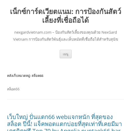
เน็กซ์การ์ดเวียตแนม: การป้องกันสัตว์
เลี้ยงที่เชื่อถือได้
nexgardvietnam.com – ป้องกันสัตว์เลี้ยงของคุณด้วย NexGard
Vietnam การป้องกันสัตว์พันธุ์และเห็บหมัดที่เชื่อถือได้สำหรับสุนัข
ข้าม
เมนู
ไป
ยัง
เนื้อหา
คลังเก็บหมวดหมู่:
สล็อต66
สล็อต66
เว็บใหญ่ ปั่นแตก66 webแจกหนัก ที่สุดของ
สล็อต ปีนี้! แจ็คพอตแตกบ่อยที่สุดเท่าที่เคยมีมา
เครดิตฟรี Top 70 by Angelia puntaek66.bar