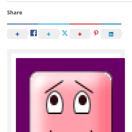
Share