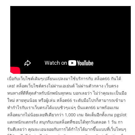
เบื่อกับเว็บไซต์เดิมๆเปลี่ยนแปลงมาใช้บริการกับ สล็อต66 กันได้
เลย! สล็อตเว็บไซต์ตรงไม่ผ่านเอเย่นต์ ไม่ผ่านตัวกลาง เว็บตรง
หนทางที่ดีที่สุดสำหรับนักพนันทุกคน บอกเลยว่า ไม่ว่าคุณจะเป็นมือ
ใหม่ สายทุนน้อย หรือผู้เล่น สล็อต66 ระดับมือโปรก็สามารถเข้ามา
ทำกำไรกับเราเว็บตรงได้แบบชิวๆแน่ๆ ปั่นแตก66 มาพร้อมเกม
สล็อตมากไม่น้อยเลยทีเดียวกว่า 1,000 เกม จัดเต็มอีกทั้งเกม pgslot
แตกหนักแตกจริง สนุกกับเกมสล็อตที่ชอบได้ทุกวันตลอด 1 วัน กา
รันตีเลยว่า คุณจะเอนจอยกับการได้กำไรได้มากขึ้นแบบที่เว็บไหนๆ