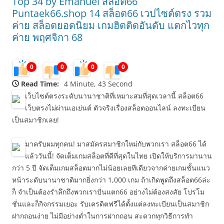
Top 34 by Emanuel สล็อต66
Puntaek66.shop 14 สล็อต66 เวปไซต์ตรง รวม
ค่าย สล็อตยอดนิยม เกมฮิตติดอันดับ แตกไวทุก
ค่าย พฤศจิกา 68
0
0
0
0
Read Time:
4 Minute, 43 Second
เว็บไซต์ตรงระดับนานาชาติที่เหมาะสมที่สุดเวลานี้ สล็อต66
เว็บตรงไม่ผ่านเอเย่นต์ ตัวจริงเรื่องสล็อตออนไลน์ ลงทะเบียน
เป็นสมาชิกเลย!
มาครับผมทุกคน! มาสมัครสมาชิกใหม่กับพวกเรา สล็อต66 ได้
แล้ววันนี้! จัดเต็มเกมสล็อตที่ดีที่สุดในไทย เปิดให้บริการมานาน
กว่า 5 ปี จัดเต็มเกมสล็อตมากไม่น้อยเลยทีเดียวจากค่ายเกมชั้นแนว
หน้าระดับนานาชาติมากยิ่งกว่า 1,000 เกม ถ้าเกิดพูดถึงสล็อต66ล่ะ
ก็ จำเป็นต้องรำลึกถึงพวกเราปั่นแตก66 อย่างไม่ต้องสงสัย โปรโม
ชั่นและก็กิจกรรมเยอะ รับเครดิตฟรีได้ตั้งแต่ลงทะเบียนเป็นสมาชิก
ฝากถอนง่าย ไม่มีอย่างต่ำในการฝากถอน สะดวกทุกวิธีการทำ