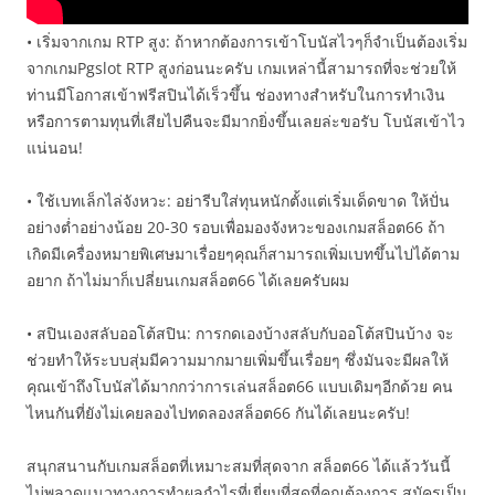
• เริ่มจากเกม RTP สูง: ถ้าหากต้องการเข้าโบนัสไวๆก็จำเป็นต้องเริ่ม
จากเกมPgslot RTP สูงก่อนนะครับ เกมเหล่านี้สามารถที่จะช่วยให้
ท่านมีโอกาสเข้าฟรีสปินได้เร็วขึ้น ช่องทางสำหรับในการทำเงิน
หรือการตามทุนที่เสียไปคืนจะมีมากยิ่งขึ้นเลยล่ะขอรับ โบนัสเข้าไว
แน่นอน!
• ใช้เบทเล็กไล่จังหวะ: อย่ารีบใส่ทุนหนักตั้งแต่เริ่มเด็ดขาด ให้ปั่น
อย่างต่ำอย่างน้อย 20-30 รอบเพื่อมองจังหวะของเกมสล็อต66 ถ้า
เกิดมีเครื่องหมายพิเศษมาเรื่อยๆคุณก็สามารถเพิ่มเบทขึ้นไปได้ตาม
อยาก ถ้าไม่มาก็เปลี่ยนเกมสล็อต66 ได้เลยครับผม
• สปินเองสลับออโต้สปิน: การกดเองบ้างสลับกับออโต้สปินบ้าง จะ
ช่วยทำให้ระบบสุ่มมีความมากมายเพิ่มขึ้นเรื่อยๆ ซึ่งมันจะมีผลให้
คุณเข้าถึงโบนัสได้มากกว่าการเล่นสล็อต66 แบบเดิมๆอีกด้วย คน
ไหนกันที่ยังไม่เคยลองไปทดลองสล็อต66 กันได้เลยนะครับ!
สนุกสนานกับเกมสล็อตที่เหมาะสมที่สุดจาก สล็อต66 ได้แล้ววันนี้
ไม่พลาดแนวทางการทำผลกำไรที่เยี่ยมที่สุดที่คุณต้องการ สมัครเป็น