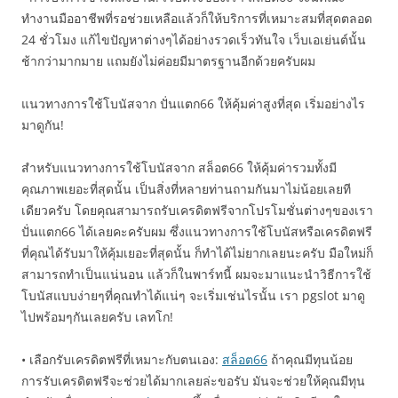
ทำงานมืออาชีพที่รอช่วยเหลือแล้วก็ให้บริการที่เหมาะสมที่สุดตลอด
24 ชั่วโมง แก้ไขปัญหาต่างๆได้อย่างรวดเร็วทันใจ เว็บเอเย่นต์นั้น
ช้ากว่ามากมาย แถมยังไม่ค่อยมีมาตรฐานอีกด้วยครับผม
แนวทางการใช้โบนัสจาก ปั่นแตก66 ให้คุ้มค่าสูงที่สุด เริ่มอย่างไร
มาดูกัน!
สำหรับแนวทางการใช้โบนัสจาก สล็อต66 ให้คุ้มค่ารวมทั้งมี
คุณภาพเยอะที่สุดนั้น เป็นสิ่งที่หลายท่านถามกันมาไม่น้อยเลยที
เดียวครับ โดยคุณสามารถรับเครดิตฟรีจากโปรโมชั่นต่างๆของเรา
ปั่นแตก66 ได้เลยคะครับผม ซึ่งแนวทางการใช้โบนัสหรือเครดิตฟรี
ที่คุณได้รับมาให้คุ้มเยอะที่สุดนั้น ก็ทำได้ไม่ยากเลยนะครับ มือใหม่ก็
สามารถทำเป็นแน่นอน แล้วก็ในพาร์ทนี้ ผมจะมาแนะนำวิธีการใช้
โบนัสแบบง่ายๆที่คุณทำได้แน่ๆ จะเริ่มเช่นไรนั้น เรา pgslot มาดู
ไปพร้อมๆกันเลยครับ เลทโก!
• เลือกรับเครดิตฟรีที่เหมาะกับตนเอง:
สล็อต66
ถ้าคุณมีทุนน้อย
การรับเครดิตฟรีจะช่วยได้มากเลยล่ะขอรับ มันจะช่วยให้คุณมีทุน