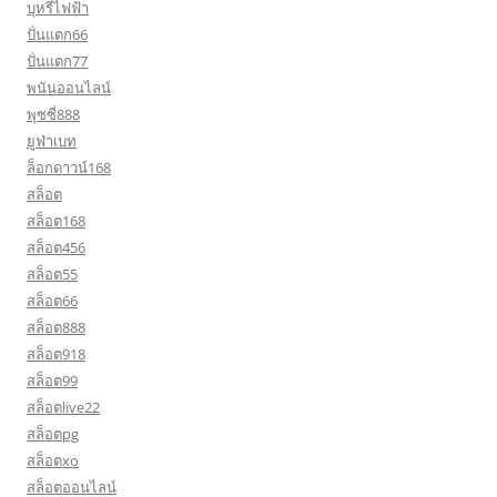
บุหรีไฟฟ้า
ปั่นแตก66
ปั่นแตก77
พนันออนไลน์
พุซซี่888
ยูฟ่าเบท
ล็อกดาวน์168
สล็อต
สล็อต168
สล็อต456
สล็อต55
สล็อต66
สล็อต888
สล็อต918
สล็อต99
สล็อตlive22
สล็อตpg
สล็อตxo
สล็อตออนไลน์