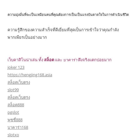
ความมุ่งมั่นที่จะเป็นเหมือนคนที่คุณต้องการเป็นเป็นแรงบันดาลใจในการดำเนินชีวิต
ความรู้สึกของความสำเร็จที่ดีเยี่ยมที่สุดเป็นการเข้าใจว่าคุณกำลัง
พากเพียรเป็นอย่างมาก
เว็บคาสิโนน่าเล่น ทั้ง
สล็อต
และ
บาคาร่า
ตึงจริงแตกบ่อยมาก
joker 123
https://hengjing168.asia
สล็อตเว็บตรง
slot99
สล็อตเว็บตรง
สล็อต888
pgslot
พุซซี่888
บาคาร่า168
slotxo