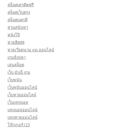
สล็อตเครดิตฟรี
สล็อตเว็บตรง
สล็อตแตกดี
สวนสุนันทา
หนังโป๊
หวยฮิต88
หวยเวียดนาม vip ออนไลน์
เกมยิงปลา
เล่นสล็อต
เว็บ มันนี่ เกม
เว็บพนัน
เว็บพนันออนไลน์
เว็บหวยออนไลน์
เว็บแทงบอล
แทงบอลออนไลน์
แทงหวยออนไลน์
โจ๊กเกอร์123