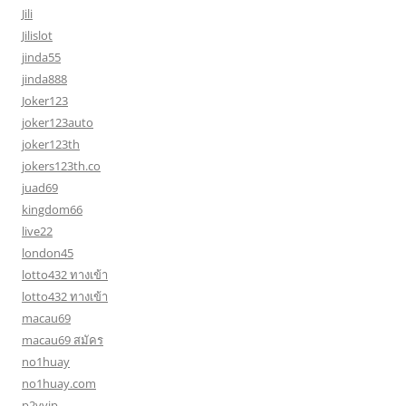
Jili
Jilislot
jinda55
jinda888
Joker123
joker123auto
joker123th
jokers123th.co
juad69
kingdom66
live22
london45
lotto432 ทางเข้า
lotto432 ทางเข้า
macau69
macau69 สมัคร
no1huay
no1huay.com
p2vvip