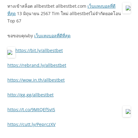
ทางเข้าสล็อต allbestbet allbestbet.com
เว็บแทงบอลที่ดี
ที่สุด
13 มิถุนายน 2567 Tim ใหม่ allbestbetไม่จำกัดยอดโอน
Top 67
ขอขอบคุณby
เว็บแทงบอลที่ดีที่สุด
https://bit.ly/allbestbet
https://rebrand.ly/allbestbet
https://wow.in.th/allbestbet
http://gg.gg/allbestbet
https://t.co/9MtQEf5vI5
https://cutt.ly/PeprczXV