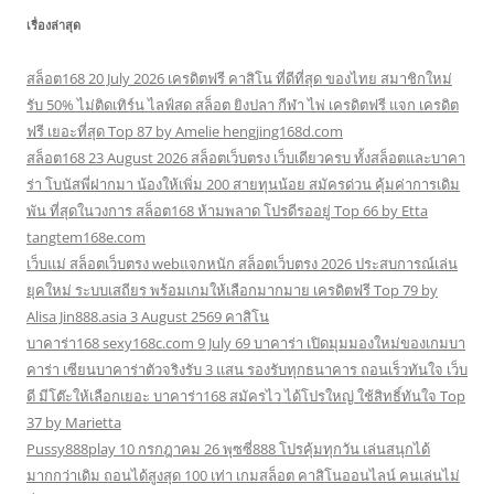
เรื่องล่าสุด
สล็อต168 20 July 2026 เครดิตฟรี คาสิโน ที่ดีที่สุด ของไทย สมาชิกใหม่
รับ 50% ไม่ติดเทิร์น ไลฟ์สด สล็อต ยิงปลา กีฬา ไพ่ เครดิตฟรี แจก เครดิต
ฟรี เยอะที่สุด Top 87 by Amelie hengjing168d.com
สล็อต168 23 August 2026 สล็อตเว็บตรง เว็บเดียวครบ ทั้งสล็อตและบาคา
ร่า โบนัสพี่ฝากมา น้องให้เพิ่ม 200 สายทุนน้อย สมัครด่วน คุ้มค่าการเดิม
พัน ที่สุดในวงการ สล็อต168 ห้ามพลาด โปรดีรออยู่ Top 66 by Etta
tangtem168e.com
เว็บแม่ สล็อตเว็บตรง webแจกหนัก สล็อตเว็บตรง 2026 ประสบการณ์เล่น
ยุคใหม่ ระบบเสถียร พร้อมเกมให้เลือกมากมาย เครดิตฟรี Top 79 by
Alisa Jin888.asia 3 August 2569 คาสิโน
บาคาร่า168 sexy168c.com 9 July 69 บาคาร่า เปิดมุมมองใหม่ของเกมบา
คาร่า เซียนบาคาร่าตัวจริงรับ 3 แสน รองรับทุกธนาคาร ถอนเร็วทันใจ เว็บ
ดี มีโต๊ะให้เลือกเยอะ บาคาร่า168 สมัครไว ได้โปรใหญ่ ใช้สิทธิ์ทันใจ Top
37 by Marietta
Pussy888play 10 กรกฎาคม 26 พุซซี่888 โปรคุ้มทุกวัน เล่นสนุกได้
มากกว่าเดิม ถอนได้สูงสุด 100 เท่า เกมสล็อต คาสิโนออนไลน์ คนเล่นไม่