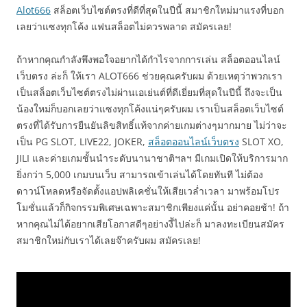
Alot666
สล็อตเว็บไซต์ตรงที่ดีที่สุดในปีนี้ สมาชิกใหม่มาแรงที่บอก
เลยว่าแซงทุกโค้ง แฟนสล็อตไม่ควรพลาด สมัครเลย!
ถ้าหากคุณกำลังพึงพอใจอยากได้กำไรจากการเล่น สล็อตออนไลน์
เว็บตรง ล่ะก็ ให้เรา ALOT666 ช่วยคุณครับผม ด้วยเหตุว่าพวกเรา
เป็นสล็อตเว็บไซต์ตรงไม่ผ่านเอเย่นต์ที่ดีเยี่ยมที่สุดในปีนี้ ถึงจะเป็น
น้องใหม่ก็บอกเลยว่าแซงทุกโค้งแน่ๆครับผม เราเป็นสล็อตเว็บไซต์
ตรงที่ได้รับการยืนยันลิขสิทธิ์แท้จากค่ายเกมต่างๆมากมาย ไม่ว่าจะ
เป็น PG SLOT, LIVE22, JOKER,
สล็อตออนไลน์เว็บตรง
SLOT XO,
JILI และค่ายเกมชั้นนำระดับนานาชาติฯลฯ มีเกมเปิดให้บริการมาก
ยิ่งกว่า 5,000 เกมบนเว็บ สามารถเข้าเล่นได้โดยทันที ไม่ต้อง
ดาวน์โหลดหรือจัดตั้งแอปพลิเคชั่นให้เสียเวล่ำเวลา มาพร้อมโปร
โมชั่นแล้วก็กิจกรรมพิเศษเฉพาะสมาชิกเพียงแค่นั้น อย่าคอยช้า! ถ้า
หากคุณไม่ได้อยากเสียโอกาสดีๆอย่างงี้ไปล่ะก็ มาลงทะเบียนสมัคร
สมาชิกใหม่กับเราได้เลยจ๊าครับผม สมัครเลย!