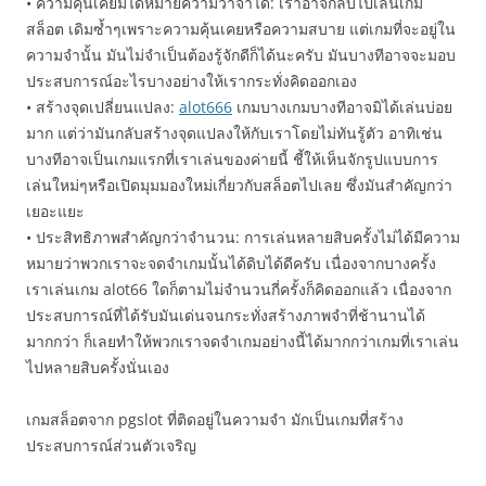
• ความคุ้นเคยมิได้หมายความว่าจำได้: เราอาจกลับไปเล่นเกม
สล็อต เดิมซ้ำๆเพราะความคุ้นเคยหรือความสบาย แต่เกมที่จะอยู่ใน
ความจำนั้น มันไม่จำเป็นต้องรู้จักดีก็ได้นะครับ มันบางทีอาจจะมอบ
ประสบการณ์อะไรบางอย่างให้เรากระทั่งคิดออกเอง
• สร้างจุดเปลี่ยนแปลง:
alot666
เกมบางเกมบางทีอาจมิได้เล่นบ่อย
มาก แต่ว่ามันกลับสร้างจุดแปลงให้กับเราโดยไม่ทันรู้ตัว อาทิเช่น
บางทีอาจเป็นเกมแรกที่เราเล่นของค่ายนี้ ชี้ให้เห็นจักรูปแบบการ
เล่นใหม่ๆหรือเปิดมุมมองใหม่เกี่ยวกับสล็อตไปเลย ซึ่งมันสำคัญกว่า
เยอะแยะ
• ประสิทธิภาพสำคัญกว่าจำนวน: การเล่นหลายสิบครั้งไม่ได้มีความ
หมายว่าพวกเราจะจดจำเกมนั้นได้ดิบได้ดีครับ เนื่องจากบางครั้ง
เราเล่นเกม alot66 ใดก็ตามไม่จำนวนกี่ครั้งก็คิดออกแล้ว เนื่องจาก
ประสบการณ์ที่ได้รับมันเด่นจนกระทั่งสร้างภาพจำที่ช้านานได้
มากกว่า ก็เลยทำให้พวกเราจดจำเกมอย่างนี้ได้มากกว่าเกมที่เราเล่น
ไปหลายสิบครั้งนั่นเอง
เกมสล็อตจาก pgslot ที่ติดอยู่ในความจำ มักเป็นเกมที่สร้าง
ประสบการณ์ส่วนตัวเจริญ