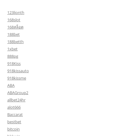
123lionth
168slot
168สล็อต
188bet
188betth
1xbet
888pg
918Kiss
918kissauto
918kissme
ABA
ABAGroup2
allbet24hr
alot666
Baccarat
bestbet
bitcoin