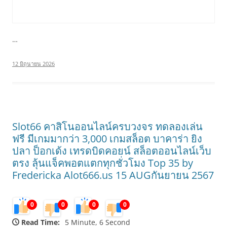
…
12 มิถุนายน 2026
Slot66 คาสิโนออนไลน์ครบวงจร ทดลองเล่น
ฟรี มีเกมมากว่า 3,000 เกมสล็อต บาคาร่า ยิง
ปลา ป็อกเด้ง เทรดบิดคอยน์ สล็อตออนไลน์เว็บ
ตรง ลุ้นแจ็คพอตแตกทุกชั่วโมง Top 35 by
Fredericka Alot666.us 15 AUGกันยายน 2567
0
0
0
0
Read Time:
5 Minute, 6 Second