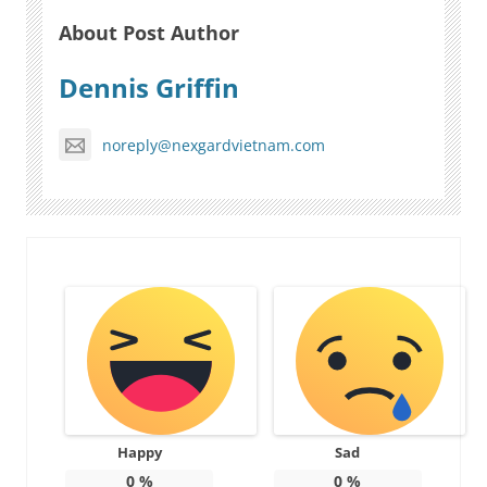
About Post Author
Dennis Griffin
noreply@nexgardvietnam.com
Happy
Sad
0
%
0
%