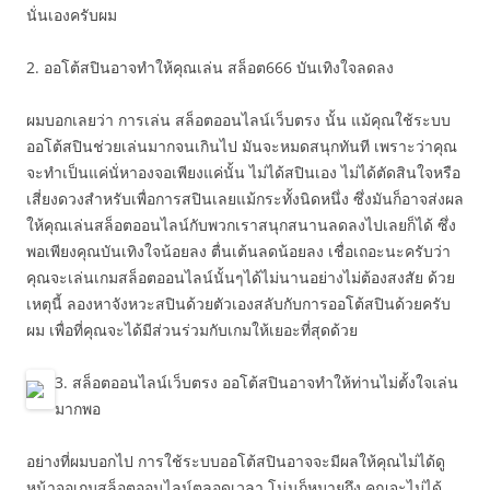
นั่นเองครับผม
2. ออโต้สปินอาจทำให้คุณเล่น สล็อต666 บันเทิงใจลดลง
ผมบอกเลยว่า การเล่น สล็อตออนไลน์เว็บตรง นั้น แม้คุณใช้ระบบ
ออโต้สปินช่วยเล่นมากจนเกินไป มันจะหมดสนุกทันที เพราะว่าคุณ
จะทำเป็นแค่นั่หาองจอเพียงแค่นั้น ไม่ได้สปินเอง ไม่ได้ตัดสินใจหรือ
เสี่ยงดวงสำหรับเพื่อการสปินเลยแม้กระทั้งนิดหนึ่ง ซึ่งมันก็อาจส่งผล
ให้คุณเล่นสล็อตออนไลน์กับพวกเราสนุกสนานลดลงไปเลยก็ได้ ซึ่ง
พอเพียงคุณบันเทิงใจน้อยลง ตื่นเต้นลดน้อยลง เชื่อเถอะนะครับว่า
คุณจะเล่นเกมสล็อตออนไลน์นั้นๆได้ไม่นานอย่างไม่ต้องสงสัย ด้วย
เหตุนี้ ลองหาจังหวะสปินด้วยตัวเองสลับกับการออโต้สปินด้วยครับ
ผม เพื่อที่คุณจะได้มีส่วนร่วมกับเกมให้เยอะที่สุดด้วย
3. สล็อตออนไลน์เว็บตรง ออโต้สปินอาจทำให้ท่านไม่ตั้งใจเล่น
มากพอ
อย่างที่ผมบอกไป การใช้ระบบออโต้สปินอาจจะมีผลให้คุณไม่ได้ดู
หน้าจอเกมสล็อตออนไลน์ตลอดเวลา โน่นก็หมายถึง คุณจะไม่ได้