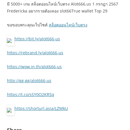
มี 5000+ เกม สล็อตออนไลน์เว็บตรง Alot666.us 1 กรกฎา 2567
Fredericka อยากรวยต้องลอง slot66True wallet Top 29
ขอขอบพระคุณเว็ปไซต์
สล็อตออนไลน์เว็บตรง
https://bit.ly/alot666-us
https://rebrand.ly/alot666-us
https://wow.in.th/alot666-us
http://gg.gg/alot666-us
https://t.co/sSY0O2KRSq
https://shorturl.asia/LZMkU
Share