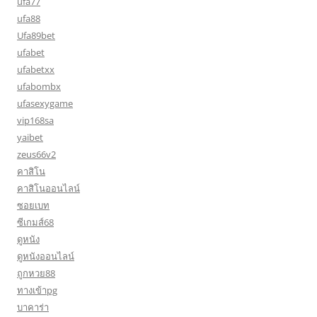
ufa77
ufa88
Ufa89bet
ufabet
ufabetxx
ufabombx
ufasexygame
vip168sa
yaibet
zeus66v2
คาสิโน
คาสิโนออนไลน์
ซอยเบท
ซีเกมส์68
ดูหนัง
ดูหนังออนไลน์
ถูกหวย88
ทางเข้าpg
บาคาร่า