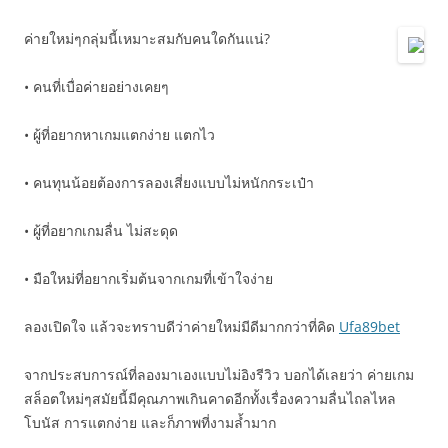
ค่ายใหม่ๆกลุ่มนี้เหมาะสมกับคนใดกันแน่?
• คนที่เบื่อค่ายอย่างเคยๆ
• ผู้ที่อยากหาเกมแตกง่าย แตกไว
• คนทุนน้อยต้องการลองเสี่ยงแบบไม่หนักกระเป๋า
• ผู้ที่อยากเกมลื่น ไม่สะดุด
• มือใหม่ที่อยากเริ่มต้นจากเกมที่เข้าใจง่าย
ลองเปิดใจ แล้วจะทราบดีว่าค่ายใหม่มีดีมากกว่าที่คิด
Ufa89bet
จากประสบการณ์ที่ลองมาเองแบบไม่อิงรีวิว บอกได้เลยว่า ค่ายเกม
สล็อตใหม่ๆสมัยนี้มีคุณภาพเกินคาดอีกทั้งเรื่องความลื่นไถลไหล
โบนัส การแตกง่าย และก็ภาพที่งามล้ำมาก