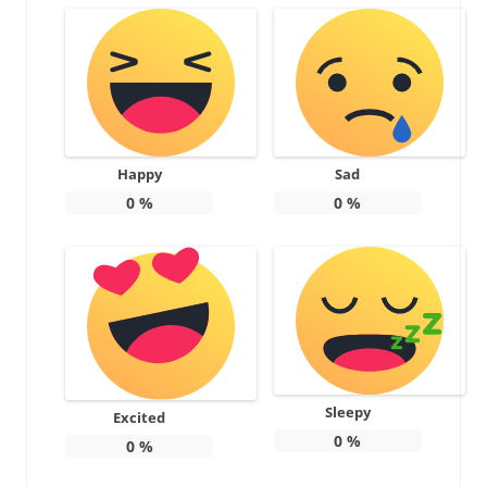
Happy
Sad
0
%
0
%
Sleepy
Excited
0
%
0
%