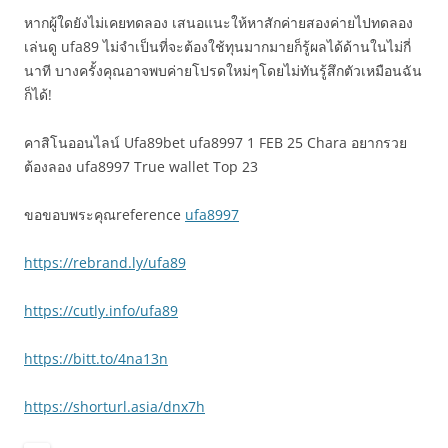
หากผู้ใดยังไม่เคยทดลอง เสนอแนะให้หาสักค่ายสองค่ายไปทดลอง
เล่นดู ufa89 ไม่จำเป็นที่จะต้องใช้ทุนมากมายก็รู้ผลได้ด้านในไม่กี่
นาที บางครั้งคุณอาจพบค่ายโปรดใหม่ๆโดยไม่ทันรู้สึกตัวเหมือนฉัน
ก็ได้!
คาสิโนออนไลน์ Ufa89bet ufa8997 1 FEB 25 Chara อยากรวย
ต้องลอง ufa8997 True wallet Top 23
ขอขอบพระคุณreference
ufa8997
https://rebrand.ly/ufa89
https://cutly.info/ufa89
https://bitt.to/4na13n
https://shorturl.asia/dnx7h