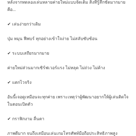
หลังจากทดลองเล่นหลายค่ายใหม่แบบจัดเต็ม สิ่งที่รู้สึกชัดมากมาย
คือ…
✔ เล่นง่ายกว่าเดิม
ปุ่ม หมุน ฟีพบร์ ทุกอย่างเข้าใจง่าย ไม่สลับซับซ้อน
✔ ระบบเสถียรมากมาย
ค่ายใหม่ส่วนมากเซิร์ฟเวอร์แรง ไม่หลุด ไม่ถ่วง ไม่ค้าง
✔ แตกไวจริง
อันนี้เจอดูเหมือนจะทุกค่าย เพราะเหตุว่าผู้พัฒนาอยากให้ผู้เล่นติดใจ
ในตอนเปิดตัว
✔ กราฟิกงาม ลื่นตา
ภาพดีมาก จนถึงเสมือนเล่นเกมโทรศัพท์มือถือประสิทธิภาพสูง