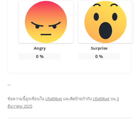
Angry
Surprise
0
%
0
%
…
ข้อความนี้ถูกเขียนใน
Ufa89bet
และติดป้ายกำกับ
Ufa89bet
บน
3
ธันวาคม 2025