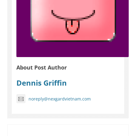
About Post Author
Dennis Griffin
noreply@nexgardvietnam.com