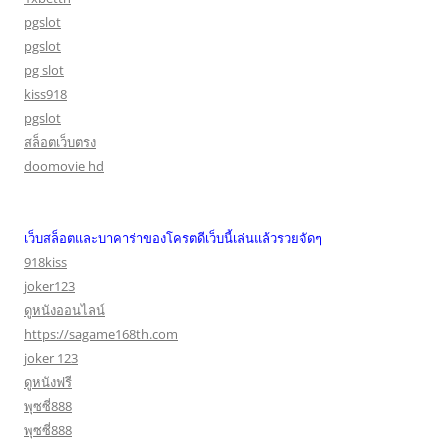
pgslot
pgslot
pg slot
kiss918
pgslot
สล็อตเว็บตรง
doomovie hd
เว็บสล็อตและบาคาร่าของโครตดีเว็บนี้เล่นแล้วรวยจัดๆ
918kiss
joker123
ดูหนังออนไลน์
https://sagame168th.com
joker 123
ดูหนังฟรี
พุซซี่888
พุซซี่888