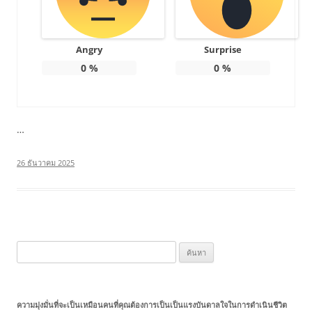
Angry
Surprise
0
%
0
%
…
26 ธันวาคม 2025
ค้นหา
สำหรับ:
ความมุ่งมั่นที่จะเป็นเหมือนคนที่คุณต้องการเป็นเป็นแรงบันดาลใจในการดำเนินชีวิต