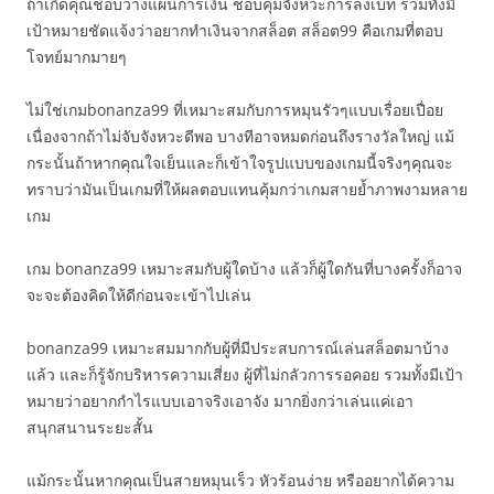
ถ้าเกิดคุณชอบวางแผนการเงิน ชอบคุมจังหวะการลงเบท รวมทั้งมี
เป้าหมายชัดแจ้งว่าอยากทำเงินจากสล็อต สล็อต99 คือเกมที่ตอบ
โจทย์มากมายๆ
ไม่ใช่เกมbonanza99 ที่เหมาะสมกับการหมุนรัวๆแบบเรื่อยเปื่อย
เนื่องจากถ้าไม่จับจังหวะดีพอ บางทีอาจหมดก่อนถึงรางวัลใหญ่ แม้
กระนั้นถ้าหากคุณใจเย็นและก็เข้าใจรูปแบบของเกมนี้จริงๆคุณจะ
ทราบว่ามันเป็นเกมที่ให้ผลตอบแทนคุ้มกว่าเกมสายย้ำภาพงามหลาย
เกม
เกม bonanza99 เหมาะสมกับผู้ใดบ้าง แล้วก็ผู้ใดกันที่บางครั้งก็อาจ
จะจะต้องคิดให้ดีก่อนจะเข้าไปเล่น
bonanza99 เหมาะสมมากกับผู้ที่มีประสบการณ์เล่นสล็อตมาบ้าง
แล้ว และก็รู้จักบริหารความเสี่ยง ผู้ที่ไม่กลัวการรอคอย รวมทั้งมีเป้า
หมายว่าอยากกำไรแบบเอาจริงเอาจัง มากยิ่งกว่าเล่นแค่เอา
สนุกสนานระยะสั้น
แม้กระนั้นหากคุณเป็นสายหมุนเร็ว หัวร้อนง่าย หรืออยากได้ความ