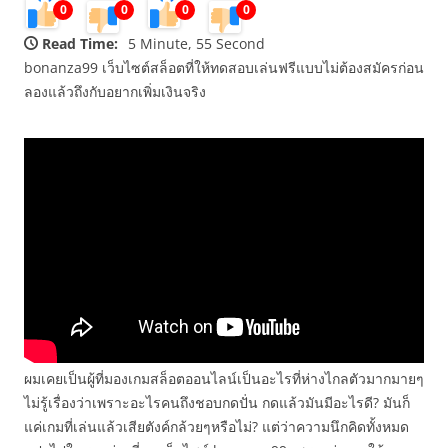
0
0
0
0
Read Time:
5 Minute, 55 Second
bonanza99 เว็บไซต์สล็อตที่ให้ทดสอบเล่นฟรีแบบไม่ต้องสมัครก่อน
ลองแล้วถึงกับอยากเพิ่มเงินจริง
ผมเคยเป็นผู้ที่มองเกมสล็อตออนไลน์เป็นอะไรที่ห่างไกลตัวมากมายๆ
ไม่รู้เรื่องว่าเพราะอะไรคนถึงชอบกดปั่น กดแล้วมันมีอะไรดี? มันก็
แค่เกมที่เล่นแล้วเสียตังค์กล้วยๆหรือไม่? แต่ว่าความนึกคิดทั้งหมด