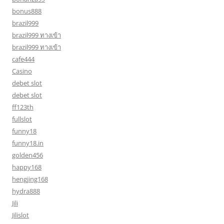
bonus888
brazil999
brazil999 ทางเข้า
brazil999 ทางเข้า
cafe444
Casino
debet slot
debet slot
ff123th
fullslot
funny18
funny18.in
golden456
happy168
hengjing168
hydra888
Jili
Jilislot