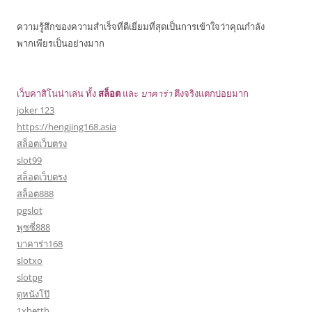
ความรู้สึกของความสำเร็จที่ดีเยี่ยมที่สุดเป็นการเข้าใจว่าคุณกำลัง
พากเพียรเป็นอย่างมาก
เว็บคาสิโนน่าเล่น ทั้ง
สล็อต
และ
บาคาร่า
ตึงจริงแตกบ่อยมาก
joker 123
https://hengjing168.asia
สล็อตเว็บตรง
slot99
สล็อตเว็บตรง
สล็อต888
pgslot
พุซซี่888
บาคาร่า168
slotxo
slotpg
ดูหนังโป๊
1xbetth