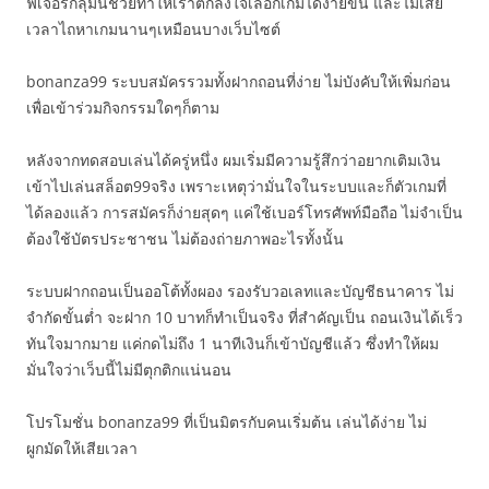
ฟีเจอร์กลุ่มนี้ช่วยทำให้เราตกลงใจเลือกเกมได้ง่ายขึ้น และไม่เสีย
เวลาไถหาเกมนานๆเหมือนบางเว็บไซต์
bonanza99 ระบบสมัครรวมทั้งฝากถอนที่ง่าย ไม่บังคับให้เพิ่มก่อน
เพื่อเข้าร่วมกิจกรรมใดๆก็ตาม
หลังจากทดสอบเล่นได้ครู่หนึ่ง ผมเริ่มมีความรู้สึกว่าอยากเติมเงิน
เข้าไปเล่นสล็อต99จริง เพราะเหตุว่ามั่นใจในระบบและก็ตัวเกมที่
ได้ลองแล้ว การสมัครก็ง่ายสุดๆ แค่ใช้เบอร์โทรศัพท์มือถือ ไม่จำเป็น
ต้องใช้บัตรประชาชน ไม่ต้องถ่ายภาพอะไรทั้งนั้น
ระบบฝากถอนเป็นออโต้ทั้งผอง รองรับวอเลทและบัญชีธนาคาร ไม่
จำกัดขั้นต่ำ จะฝาก 10 บาทก็ทำเป็นจริง ที่สำคัญเป็น ถอนเงินได้เร็ว
ทันใจมากมาย แค่กดไม่ถึง 1 นาทีเงินก็เข้าบัญชีแล้ว ซึ่งทำให้ผม
มั่นใจว่าเว็บนี้ไม่มีตุกติกแน่นอน
โปรโมชั่น bonanza99 ที่เป็นมิตรกับคนเริ่มต้น เล่นได้ง่าย ไม่
ผูกมัดให้เสียเวลา