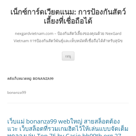
เน็กซ์การ์ดเวียตแนม: การป้องกันสัตว์
เลี้ยงที่เชื่อถือได้
nexgardvietnam.com – ป้องกันสัตว์เลี้ยงของคุณด้วย NexGard
Vietnam การป้องกันสัตว์พันธุ์และเห็บหมัดที่เชื่อถือได้สำหรับสุนัข
ข้าม
เมนู
ไป
ยัง
เนื้อหา
คลังเก็บหมวดหมู่:
BONANZA99
bonanza99
เว็บแม่ bonanza99 webใหญ่ สายสล็อตต้อง
แวะ เว็บสล็อตที่รวมเกมฮิตไว้ให้เล่นแบบจัดเต็ม
ทดลองเล่น Top 76 by Casie bh99th.org 27