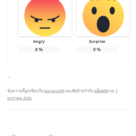
Angry
Surprise
0
%
0
%
…
ข้อความนี้ถูกเขียนใน
bonanza99
และติดป้ายกำกับ
สล็อต99
บน
7
มกราคม 2026