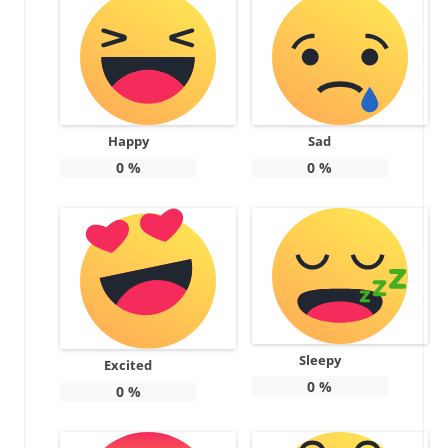
Happy
Sad
0
%
0
%
Sleepy
Excited
0
%
0
%