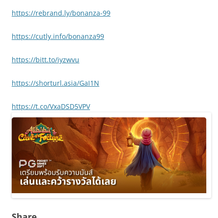
https://rebrand.ly/bonanza-99
https://cutly.info/bonanza99
https://bitt.to/iyzwvu
https://shorturl.asia/GaI1N
https://t.co/VxaDSD5VPV
Share