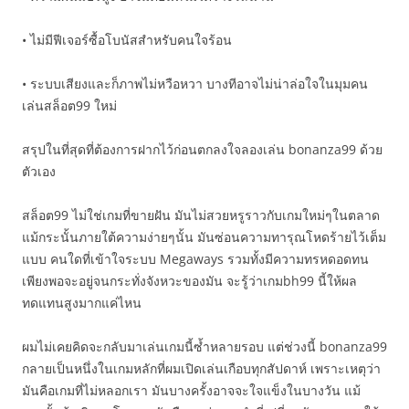
• ไม่มีฟีเจอร์ซื้อโบนัสสำหรับคนใจร้อน
• ระบบเสียงและก็ภาพไม่หวือหวา บางทีอาจไม่น่าล่อใจในมุมคน
เล่นสล็อต99 ใหม่
สรุปในที่สุดที่ต้องการฝากไว้ก่อนตกลงใจลองเล่น bonanza99 ด้วย
ตัวเอง
สล็อต99 ไม่ใช่เกมที่ขายฝัน มันไม่สวยหรูราวกับเกมใหม่ๆในตลาด
แม้กระนั้นภายใต้ความง่ายๆนั้น มันซ่อนความทารุณโหดร้ายไว้เต็ม
แบบ คนใดที่เข้าใจระบบ Megaways รวมทั้งมีความทรหดอดทน
เพียงพอจะอยู่จนกระทั่งจังหวะของมัน จะรู้ว่าเกมbh99 นี้ให้ผล
ทดแทนสูงมากแค่ไหน
ผมไม่เคยคิดจะกลับมาเล่นเกมนี้ซ้ำหลายรอบ แต่ช่วงนี้ bonanza99
กลายเป็นหนึ่งในเกมหลักที่ผมเปิดเล่นเกือบทุกสัปดาห์ เพราะเหตุว่า
มันคือเกมที่ไม่หลอกเรา มันบางครั้งอาจจะใจแข็งในบางวัน แม้