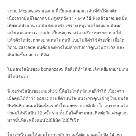
ระบบ Megaways ของเกมนี้เป็นคุณลักษณะเด่นที่ทำให้ผมติด
เนื่องจากมันมีโอกาสชนะสูงสุดถึง 117,649 วิธี ฟังแล้วอาจมองเป็น
เพียงแค่จำนวน แต่มันส่งผลจริง เพราะเหตุว่าเครื่องหมายมันตก
สม่ำเสมอแบบ cascade เป็นพอถูกรางวัล เครื่องหมายจะหายไป
แล้วตัวใหม่จะตกลงมาแทนในทันที แบบไม่มีค่าใช้จ่ายเพิ่ม เมื่อใด
ก็ตาม cascade มันคือช่องทางใหม่สำหรับการคูณเงินรางวัล และ
มันเกิดขึ้นบ่อยกว่าที่คิด
โบนัสฟรีสปินของ bonanza99 คือสิ่งที่ทำให้ผมเลิกเหยียดหยามเกม
นี้ไปนิรันดร
ฟีเจอร์ฟรีสปินของเกมbh99 นี้คือไฮไลต์หลักเลยก็ว่าได้ เนื่องจาก
เมื่อคุณได้คำว่า GOLD ครบสี่ตัวบนรีล มันจะพาคุณเข้าสู่โหมดฟรีส
ปินทันที ตอนผมได้ครั้งแรกยังไม่เคยทราบว่าดีเพียงใด จนระบบแจ้ง
ว่าผมได้ฟรีสปิน 12 ครั้ง รวมทั้งเมื่อใดก็ตามชนะติดต่อกัน ค่าคูณจะ
มากขึ้นทีละหนึ่งแบบไม่มีลิมิต ไม่มีรีเซ็ต
ในรอบนั้น ผมได้คอมโบราวๆสิบกว่าครั้งติด ค่าคูณไปถึง 24 เท่า