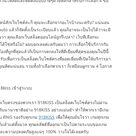
าวน์โหลดและติดตั้งแบบง่ายๆด้วยหลักสำหรับการเลือก 4 ข้อ
น์สักเว็บไซต์ล่ะก็ คุณจะเลือกจากอะไรบ้างนะครับ? แน่นอน
to แล้วก็จัดตั้งเป็นระเบียบแล้ว คุณก็อาจจะเป็นไปได้ว่าจะมี
นว่า คุณเลือกเว็บสล็อตออนไลน์ถูกรึเปล่า? เว็บที่เลือกจะ
ใช่หรือไม่? ผมบอกเลยค่ะครับผมว่า การเลือกใช้บริการกับ
ี่ถูกที่สุดแล้วก็เป็นการตกลงใจที่ดีเยี่ยมที่สุดของคุณในปีนี้
บเพื่อการเป็นสล็อตเว็บไซต์ตรงที่ยอดเยี่ยมที่เปิดให้บริการมา
ที่คุณคิดแน่นอน รวมทั้งถ้าเลือกพวกเรา ก็เหมือนผูกรวม 4 โอกาส
8kiss เข้าสู่ระบบ
อตเว็บตรงของพวกเรา 918KISS เป็นสล็อตเว็บไซต์ตรงไม่ผ่าน
ระดับนานาชาติอย่าง 918KISS อย่างแม่นยำ ทำให้พวกเรามีเกม
ียบ RNG รองรับทุกเกม
918KISS
เพื่อให้คุณมั่นใจว่า เกมทุกเกม
ไรก็แล้วแต่ทั้งมวล ทุกผลลัพธ์ที่ออกมาเป็นไปตามระบบของเกม
จและความปลอดภัยสูงแน่ๆ 100% วางใจได้เลยครับ