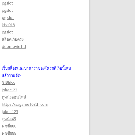
pgslot
pgslot
pg slot
kiss918
pgslot
สล็อตเว็บตรง
doomovie hd
เว็บสล็อตและบาคาร่าของโครตดีเว็บนี้เล่น
แล้วรวยจัดๆ
918kiss
joker123
ดูหนังออนไลน์
https://sagame168th.com
joker 123
ดูหนังฟรี
พุซซี่888
พุซซี่888