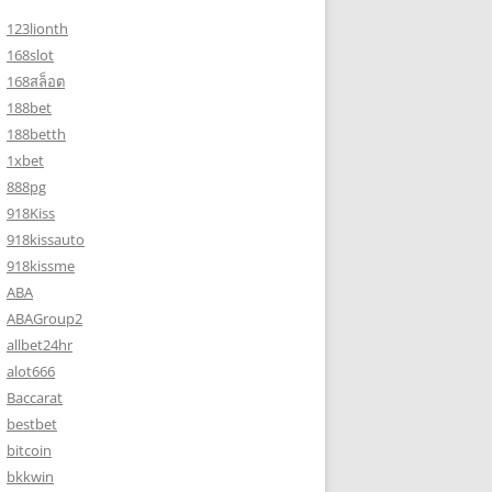
123lionth
168slot
168สล็อต
188bet
188betth
1xbet
888pg
918Kiss
918kissauto
918kissme
ABA
ABAGroup2
allbet24hr
alot666
Baccarat
bestbet
bitcoin
bkkwin