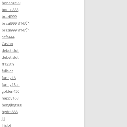
bonanza99
bonus888
brazil999
brazil999 ทางเข้า
brazil999 ทางเข้า
cafe444
Casino
debet slot
debet slot
ff123th
fullslot
funny18
funny18.in
golden456
happy168
hengjing168
hydra888
Jili
Jilislot