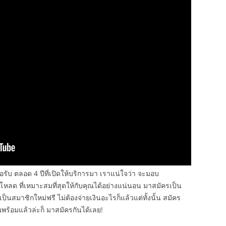
อรับ ตลอด 4 ปีที่เปิดให้บริการมา เราแน่ใจว่า จะมอบ
ลด ที่เหมาะสมที่สุดให้กับคุณได้อย่างแน่นอน มาสมัครเป็น
็นสมาชิกใหม่ฟรี ไม่ต้องจ่ายเงินอะไรก็แล้วแต่ทั้งนั้น สมัคร
ณพร้อมแล้วล่ะก็ มาสมัครกันได้เลย!