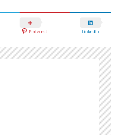
Pinterest
LinkedIn