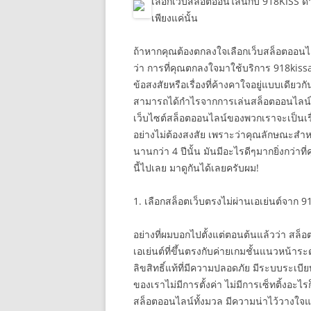
เลือกเว็บสล็อตออนไลน์กับ 918KISS ด
เพียงแค่นั้น
ถ้าหากคุณต้องตกลงใจเลือกเว็บสล็อตออนไล
ว่า การที่คุณตกลงใจมาใช้บริการ 918kissau
ข้อสงสัยหรือเรื่องที่ค้างคาใจอยู่แบบเดียวกั
สามารถได้กำไรจากการเล่นสล็อตออนไลน์ได้
เว็บไซต์สล็อตออนไลน์ของพวกเราจะเป็นเรื่องท
อย่างไม่ต้องสงสัย เพราะว่าคุณลักษณะสำหรั
นานกว่า 4 ปีนั้น มันมีอะไรดีๆมากยิ่งกว่า
นี้ไปเลย มาดูกันได้เลยครับผม!
1. เลือกสล็อตเว็บตรงไม่ผ่านเอเย่นต์จาก 91
อย่างที่ผมบอกไปตั้งแต่ตอนต้นแล้วว่า สล็
เอเย่นต์ที่ขึ้นตรงกับค่ายเกมชั้นแนวหน้า
ลิขสิทธิ์แท้ที่มีความปลอดภัย มีระบบระเบ
ของเราไม่มีการตั้งค่า ไม่มีการเซ็ทติ้งอะ
สล็อตออนไลน์ทั้งมวล มีความน่าไว้วางใ