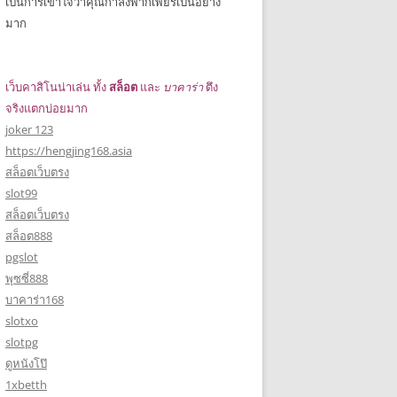
เป็นการเข้าใจว่าคุณกำลังพากเพียรเป็นอย่าง
มาก
เว็บคาสิโนน่าเล่น ทั้ง
สล็อต
และ
บาคาร่า
ตึง
จริงแตกบ่อยมาก
joker 123
https://hengjing168.asia
สล็อตเว็บตรง
slot99
สล็อตเว็บตรง
สล็อต888
pgslot
พุซซี่888
บาคาร่า168
slotxo
slotpg
ดูหนังโป๊
1xbetth