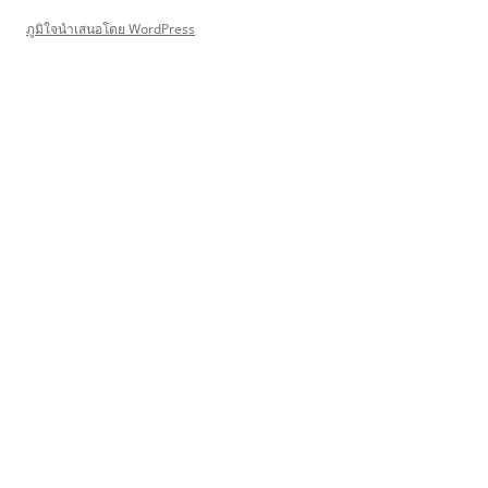
ภูมิใจนำเสนอโดย WordPress