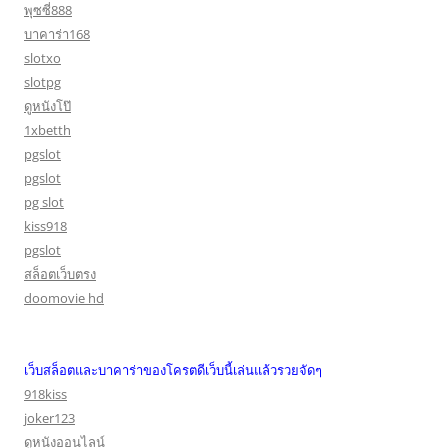
พุซซี่888
บาคาร่า168
slotxo
slotpg
ดูหนังโป๊
1xbetth
pgslot
pgslot
pg slot
kiss918
pgslot
สล็อตเว็บตรง
doomovie hd
เว็บสล็อตและบาคาร่าของโครตดีเว็บนี้เล่นแล้วรวยจัดๆ
918kiss
joker123
ดูหนังออนไลน์