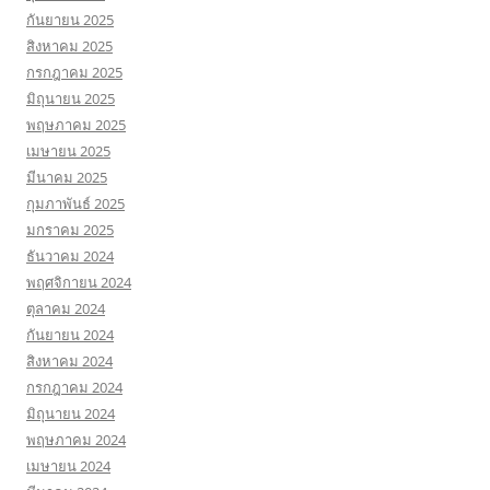
กันยายน 2025
สิงหาคม 2025
กรกฎาคม 2025
มิถุนายน 2025
พฤษภาคม 2025
เมษายน 2025
มีนาคม 2025
กุมภาพันธ์ 2025
มกราคม 2025
ธันวาคม 2024
พฤศจิกายน 2024
ตุลาคม 2024
กันยายน 2024
สิงหาคม 2024
กรกฎาคม 2024
มิถุนายน 2024
พฤษภาคม 2024
เมษายน 2024