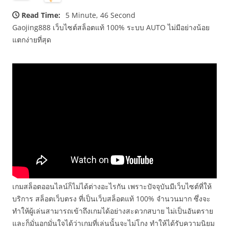
Read Time:
5 Minute, 46 Second
Gaojing888 เว็บไซต์สล็อตแท้ 100% ระบบ AUTO ไม่มีอย่างน้อย
แตกง่ายที่สุด
เกมสล็อตออนไลน์ก็ไม่ได้ต่างอะไรกัน เพราะปัจจุบันมีเว็บไซต์ที่ให้
บริการ สล็อตเว็บตรง ที่เป็นเว็บสล็อตแท้ 100% จำนวนมาก ซึ่งจะ
ทำให้ผู้เล่นสามารถเข้าถึงเกมได้อย่างสะดวกสบาย ไม่เป็นอันตราย
และก็มั่นอกมั่นใจได้ว่าเกมที่เล่นนั้นจะไม่โกง ทำให้ได้รับความนิยม