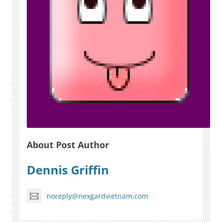
About Post Author
Dennis Griffin
noreply@nexgardvietnam.com