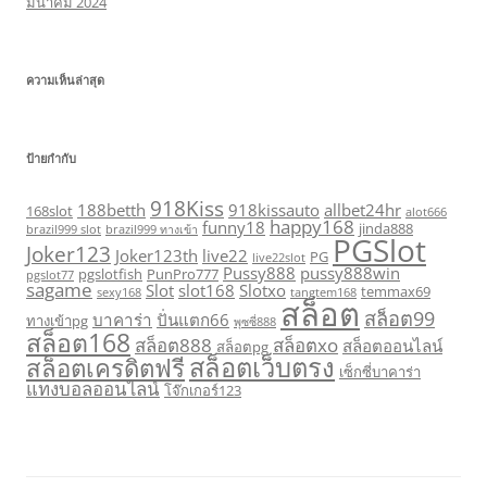
มีนาคม 2024
ความเห็นล่าสุด
ป้ายกำกับ
918Kiss
188betth
918kissauto
allbet24hr
168slot
alot666
happy168
funny18
jinda888
brazil999 slot
brazil999 ทางเข้า
PGSlot
Joker123
Joker123th
live22
PG
live22slot
Pussy888
pussy888win
pgslotfish
PunPro777
pgslot77
sagame
Slot
slot168
Slotxo
temmax69
sexy168
tangtem168
สล็อต
สล็อต99
บาคาร่า
ปั่นแตก66
ทางเข้าpg
พุซซี่888
สล็อต168
สล็อต888
สล็อตxo
สล็อตออนไลน์
สล็อตpg
สล็อตเว็บตรง
สล็อตเครดิตฟรี
เซ็กซี่บาคาร่า
แทงบอลออนไลน์
โจ๊กเกอร์123