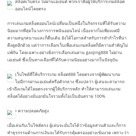
สล็อตเว็บตรง ไม่ผ่านเอเย่นต์ พวกเราคือผู้ให้บริการเกมสล็อต
ออนไลน์โดยตรง
การเล่นเกมสล็อตออนไลน์เปลี่ยนเป็นหนึ่งในกิจกรรมที่ได้รับความ
นิยมมากที่สุดในวงการการพนันออนไลน์ เนื่องจากไม่เพียงแต่มี
ความสนุกสนานและก็ตื่นเต้น ยังได้โอกาสสำหรับการทำกำไรที่น่า
ดึงดูดอีกด้วย แต่ว่าการเลือกเว็บเพื่อเล่นเกมสล็อตก็มีความสำคัญไม่
แพ้กัน โดยเฉพาะอย่างยิ่งการเลือกเล่นผ่าน gaojing888 ไม่ผ่าน
เอเย่นต์ ซึ่งเป็นทางเลือกที่ได้รับความนิยมอย่างมากในปัจจุบัน
เว็บไซต์ที่ให้บริการเกม สล็อต888 โดยตรงจากผู้พัฒนาเกม
ไม่มีการผ่านเอเย่นต์หรือตัวกลาง ซึ่งแปลว่า ผู้เล่นจะสามารถ
เข้าถึงเกมได้โดยตรงจากผู้ให้บริการหลัก ทำให้สามารถเล่นเกม
สล็อตได้อย่างมั่นอกมั่นใจรวมทั้งไม่เป็นอันตราย 100%
• ความปลอดภัยสูง
เมื่อเล่นกับเว็บไซต์ตรง ผู้เล่นจะมั่นใจได้ว่าข้อมูลส่วนตัวและก็การ
ทำธุรกรรมด้านการเงินจะได้รับการคุ้มครองอย่างเข้มงวด เพราะว่า