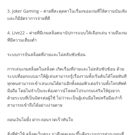
3. Joker Gaming – ค่ายที่สะดุดตาในเรื่องของเกมที่ให้ความบันเทิง
และก็มีอัตราการจ่ายที่ดี
4. Live22 – ค่ายที่มีเกมสล็อตนานัปการแบบให้เลือกเล่น รวมถึงเกม
ที่มีความเสี่ยงต่ำ
ระบบการปั่นสล็อตที่ง่ายและไม่สลับซับซ้อน
การเล่นเกมสล็อตในสล็อต เกิดเรื่องที่ง่ายและไม่สลับซับซ้อน ด้วย
ระบบที่ออกแบบมาให้ผู้เล่นสามารถรู้เรื่องรวมทั้งเริ่มต้นได้โดยทันที
ทุกคนสามารถเข้าเล่นเกมได้ผ่านอีกทั้งคอมพิวเตอร์รวมทั้งโทรศัพท์
มือถือ โดยไม่จำเป็นจะต้องดาวน์โหลดโปรแกรมเสริมให้ยุ่งยาก
ด้วยระบบที่เป็นมิตรต่อผู้ใช้ ไม่ว่าจะเป็นผู้เล่นมือใหม่หรือมือเก๋าก็
สามารถเข้าถึงได้อย่างง่ายดาย
ถอนเงินไม่ยั้ง ฝาก-ถอนรวดเร็วทันใจ
สิ่งที่ทำให้ สล็อตเว็บตรง น่าดึงดูดเยอะขึ้นคือระบบการฝาก-ถอนที่