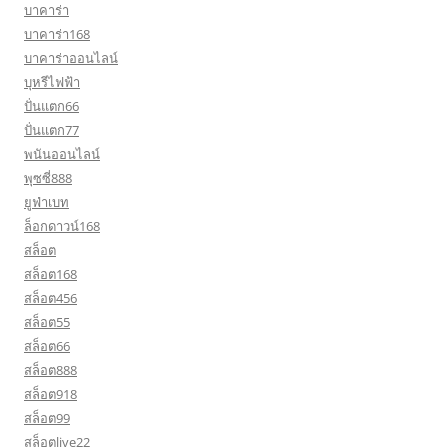
บาคาร่า
บาคาร่า168
บาคาร่าออนไลน์
บุหรีไฟฟ้า
ปั่นแตก66
ปั่นแตก77
พนันออนไลน์
พุซซี่888
ยูฟ่าเบท
ล็อกดาวน์168
สล็อต
สล็อต168
สล็อต456
สล็อต55
สล็อต66
สล็อต888
สล็อต918
สล็อต99
สล็อตlive22