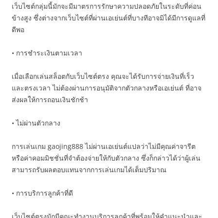
เว็บไซต์กลุ่มนี้มักจะมีมาตรการรักษาความปลอดภัยในระดับที่ค่อน
ข้างสูง ซึ่งต่างจากเว็บไซต์ที่ผ่านเอเย่นต์ที่บางทีอาจมิได้มีการดูแลที่
ดีพอ
• การชำระเงินตามเวลา
เมื่อเลือกเล่นสล็อตกับเว็บไซต์ตรง คุณจะได้รับการจ่ายเงินที่เร็ว
และตรงเวลา ไม่ต้องผ่านการอนุมัติจากตัวกลางหรือเอเย่นต์ ที่อาจ
ส่งผลให้การถอนเงินชักช้า
• ไม่ผ่านตัวกลาง
การเล่นเกม gaojing888 ไม่ผ่านเอเย่นต์แปลว่าไม่มีคุณค่าจารีต
หรือค่าคอมมิชชั่นที่จำต้องจ่ายให้กับตัวกลาง ซึ่งก็กล่าวได้ว่าผู้เล่น
สามารถรับผลตอบแทนจากการเล่นเกมได้เต็มปริมาณ
• การบริการลูกค้าที่ดี
เว็บไซต์ตรงมักมีคณะทำงานบริการลูกค้าที่พร้อมให้คำแนะนำและ