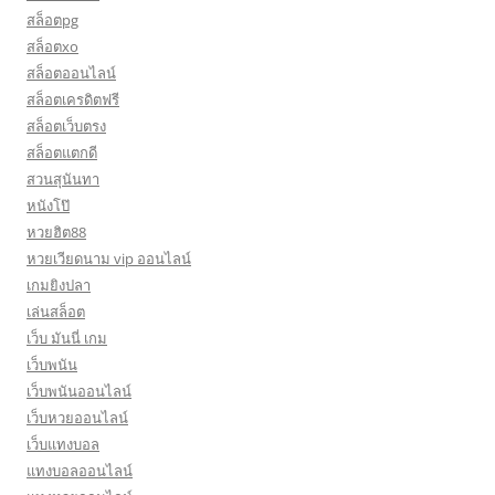
สล็อตpg
สล็อตxo
สล็อตออนไลน์
สล็อตเครดิตฟรี
สล็อตเว็บตรง
สล็อตแตกดี
สวนสุนันทา
หนังโป๊
หวยฮิต88
หวยเวียดนาม vip ออนไลน์
เกมยิงปลา
เล่นสล็อต
เว็บ มันนี่ เกม
เว็บพนัน
เว็บพนันออนไลน์
เว็บหวยออนไลน์
เว็บแทงบอล
แทงบอลออนไลน์