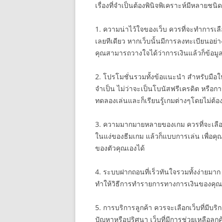
เรื่องที่จำเป็นต้องพินิจพิเคราะห์มีหลายชนิด
1. ความน่าไว้ใจของเว็บ ควรที่จะทำการเลือกเ
เลยทีเดียว หากเว็บนั้นมีการลงทะเบียนอย่าง
คุณสามารถวางใจได้ว่าการเงินแล้วก็ข้อม
2. โปรโมชั่นรวมทั้งข้อแนะนำ สำหรับมือให
จำเป็น ไม่ว่าจะเป็นโบนัสฟรีเครดิต หรือก
ทดลองเล่นและก็เรียนรู้เกมต่างๆโดยไม่ต้อง
3. ความมากมายหลายของเกม ควรที่จะเลือกเว็
ในแง่ของธีมเกม แล้วก็แบบการเล่น เพื่อ
ของตัวคุณเองได้
4. ระบบฝากถอนที่เร็วทันใจรวมทั้งง่ายมาก 
ทำให้วิธีการทำรายการทางการเงินของคุณ
5. การบริการลูกค้า ควรจะเลือกเว็บที่มีบริ
ปัญหาหรือปริศนา เว็บที่มีการช่วยเหลือลูกค้