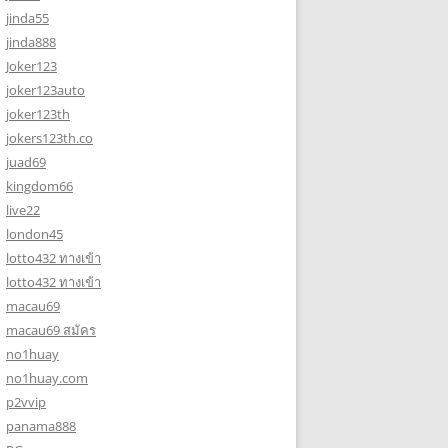
jinda55
jinda888
Joker123
joker123auto
joker123th
jokers123th.co
juad69
kingdom66
live22
london45
lotto432 ทางเข้า
lotto432 ทางเข้า
macau69
macau69 สมัคร
no1huay
no1huay.com
p2vvip
panama888