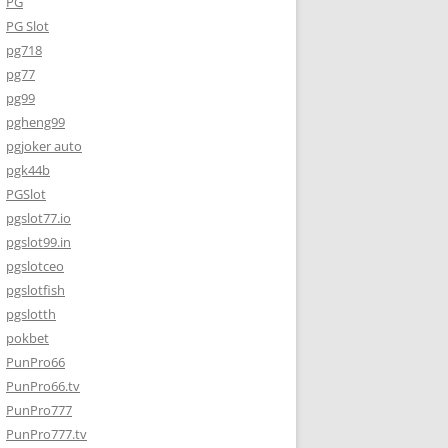
PG
PG Slot
pg718
pg77
pg99
pgheng99
pgjoker auto
pgk44b
PGSlot
pgslot77.io
pgslot99.in
pgslotceo
pgslotfish
pgslotth
pokbet
PunPro66
PunPro66.tv
PunPro777
PunPro777.tv