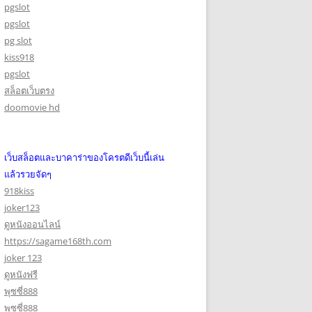
pgslot
pgslot
pg slot
kiss918
pgslot
สล็อตเว็บตรง
doomovie hd
เว็บสล็อตและบาคาร่าของโครตดีเว็บนี้เล่น
แล้วรวยจัดๆ
918kiss
joker123
ดูหนังออนไลน์
https://sagame168th.com
joker 123
ดูหนังฟรี
พุซซี่888
พุซซี่888