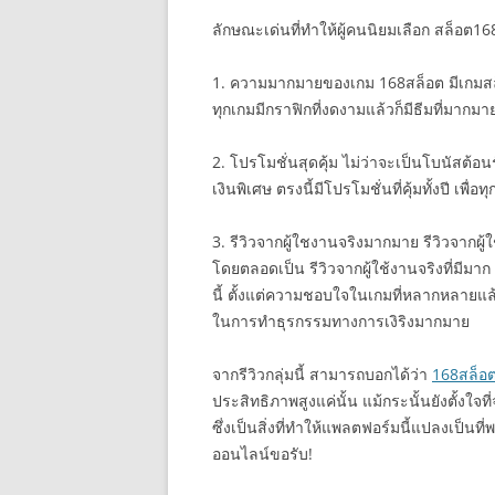
ลักษณะเด่นที่ทำให้ผู้คนนิยมเลือก สล็อต16
1. ความมากมายของเกม 168สล็อต มีเกมสล
ทุกเกมมีกราฟิกที่งดงามแล้วก็มีธีมที่มากมาย
2. โปรโมชั่นสุดคุ้ม ไม่ว่าจะเป็นโบนัสต้อ
เงินพิเศษ ตรงนี้มีโปรโมชั่นที่คุ้มทั้งปี เพื่อ
3. รีวิวจากผู้ใชงานจริงมากมาย รีวิวจากผู้ใช
โดยตลอดเป็น รีวิวจากผู้ใช้งานจริงที่มีมาก
นี้ ตั้งแต่ความชอบใจในเกมที่หลากหลาย
ในการทำธุรกรรมทางการเงิริงมากมาย
จากรีวิวกลุ่มนี้ สามารถบอกได้ว่า
168สล็อ
ประสิทธิภาพสูงแค่นั้น แม้กระนั้นยังตั้งใจ
ซึ่งเป็นสิ่งที่ทำให้แพลตฟอร์มนี้แปลงเป็นที่
ออนไลน์ขอรับ!