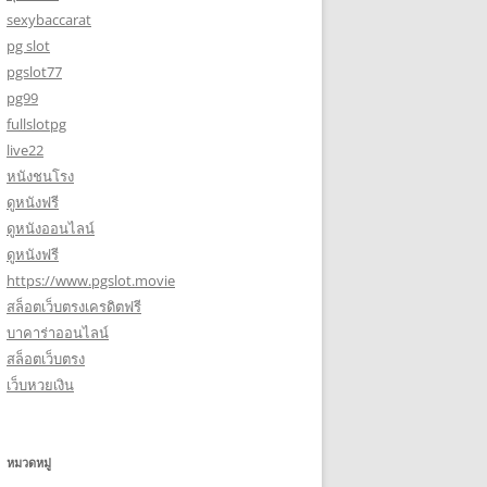
sexybaccarat
pg slot
pgslot77
pg99
fullslotpg
live22
หนังชนโรง
ดูหนังฟรี
ดูหนังออนไลน์
ดูหนังฟรี
https://www.pgslot.movie
สล็อตเว็บตรงเครดิตฟรี
บาคาร่าออนไลน์
สล็อตเว็บตรง
เว็บหวยเงิน
หมวดหมู่