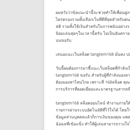
ผมหวังว่าข้อแนะนำนี้จะช่วยทำให้เพื่อนฝูง
ไตร่ตรองรวมทั้งเลือกเว็บที่ดีที่สุดสำหรับ
สติ รวมทั้งใช้เงินสำหรับในการพนันอย่าง
นิยมเล่นสุดๆในเวลานี้ครับ ไม่เป็นอันตราย 
บนขอรับ
เสนอแนะเว็บสล็อต tangtem168 มั่นคง ปลอด
วันนี้ผมต้องการมาชี้แนะเว็บสล็อตที่กำลังเป็
tangtem168 ขอรับ สำหรับผู้ที่กำลังมองห
ต้องมองหาไหนไกล เพราะที่ 168สล็อต คุณ
การบริการที่ยอดเยี่ยมและมาตรฐานสากลที่ป
tangtem168 สล็อตออนไลน์ ทำงานภายใต
รายการผ่านระบบอัตโนมัติที่ไว้ใจได้ โดย
ข้อมูลส่วนบุคคลแล้วก็การเงินของคุณ แพ
ฉ้อฉลที่เข้มแข็ง ทำให้ผู้เล่นสามารถวางใจ