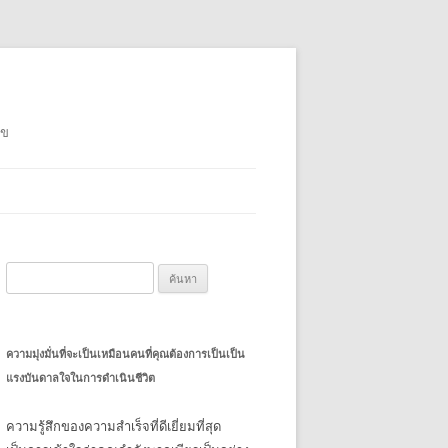
ัข
ค้นหา
สำหรับ:
ความมุ่งมั่นที่จะเป็นเหมือนคนที่คุณต้องการเป็นเป็น
แรงบันดาลใจในการดำเนินชีวิต
ความรู้สึกของความสำเร็จที่ดีเยี่ยมที่สุด