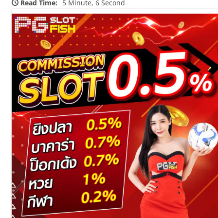
Read Time:
5 Minute, 6 Second