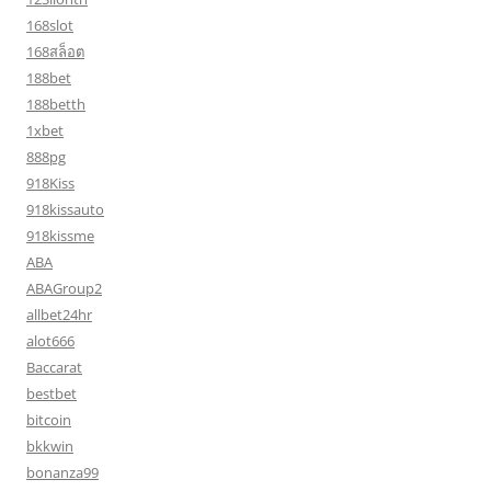
168slot
168สล็อต
188bet
188betth
1xbet
888pg
918Kiss
918kissauto
918kissme
ABA
ABAGroup2
allbet24hr
alot666
Baccarat
bestbet
bitcoin
bkkwin
bonanza99