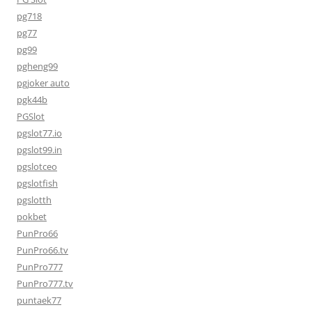
pg718
pg77
pg99
pgheng99
pgjoker auto
pgk44b
PGSlot
pgslot77.io
pgslot99.in
pgslotceo
pgslotfish
pgslotth
pokbet
PunPro66
PunPro66.tv
PunPro777
PunPro777.tv
puntaek77