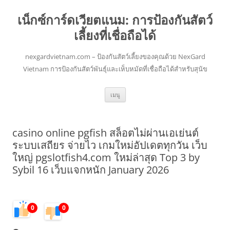
เน็กซ์การ์ดเวียตแนม: การป้องกันสัตว์
เลี้ยงที่เชื่อถือได้
nexgardvietnam.com – ป้องกันสัตว์เลี้ยงของคุณด้วย NexGard
Vietnam การป้องกันสัตว์พันธุ์และเห็บหมัดที่เชื่อถือได้สำหรับสุนัข
ข้าม
เมนู
ไป
ยัง
เนื้อหา
casino online pgfish สล็อตไม่ผ่านเอเย่นต์
ระบบเสถียร จ่ายไว เกมใหม่อัปเดตทุกวัน เว็บ
ใหญ่ pgslotfish4.com ใหม่ล่าสุด Top 3 by
Sybil 16 เว็บแจกหนัก January 2026
0
0