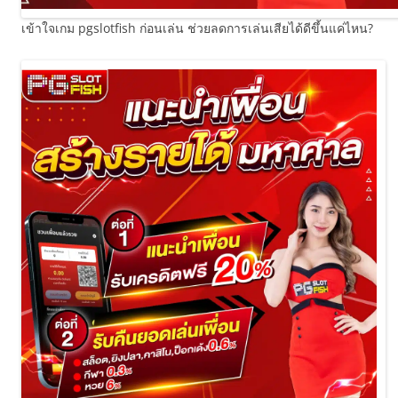
เข้าใจเกม pgslotfish ก่อนเล่น ช่วยลดการเล่นเสียได้ดีขึ้นแค่ไหน?