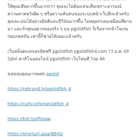
ให้คุณเสียยากขึ้นมากกว่า คุณจะไม่ต้องเล่นเสียเพราะอารมณ์
ความคาดหวังผิด ๆ หรือความสับสนของระบบหน้าเว็บอีกแล้วครับ
คุณจะเล่นได้อย่างมีสติและมีวินัยมากขึ้น ไม่หลุดกรอบเหมือนที่ผ่าน
มา และถ้าคุณอยากลองจริง ๆ บน pgslotfish ก็เริ่มจากเข้าใจเกม
ก่อนกดสปิน เท่านี้ก็ช่วยได้เยอะแล้วครับ
เว็บสล็อตแจกเครดิตฟรี pgslotfish pgslotfish4.com 13 ม.ค. 69
Sybil คาสิโนออนไลน์ pgslotfish เว็บไหนดี Top 84
ขอขอบคุณมากweb
pgslot
https://rebrand.ly/pgslotfish_4
https://cutly.info/pgslotfish_4
https://bitt.to/lf0qxw
https://shorturl.asia/8By0z