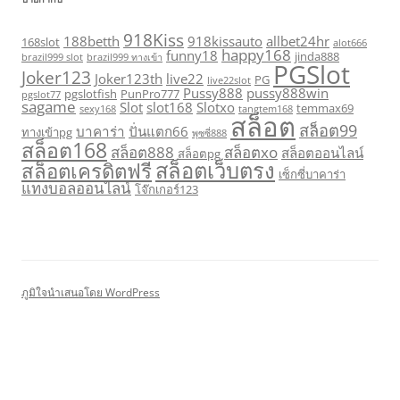
918Kiss
188betth
918kissauto
allbet24hr
168slot
alot666
happy168
funny18
jinda888
brazil999 slot
brazil999 ทางเข้า
PGSlot
Joker123
Joker123th
live22
PG
live22slot
Pussy888
pussy888win
pgslotfish
PunPro777
pgslot77
sagame
Slot
slot168
Slotxo
temmax69
sexy168
tangtem168
สล็อต
สล็อต99
บาคาร่า
ปั่นแตก66
ทางเข้าpg
พุซซี่888
สล็อต168
สล็อต888
สล็อตxo
สล็อตออนไลน์
สล็อตpg
สล็อตเว็บตรง
สล็อตเครดิตฟรี
เซ็กซี่บาคาร่า
แทงบอลออนไลน์
โจ๊กเกอร์123
ภูมิใจนำเสนอโดย WordPress