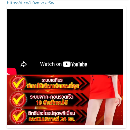
https://t.co/U0vmvrxeSw