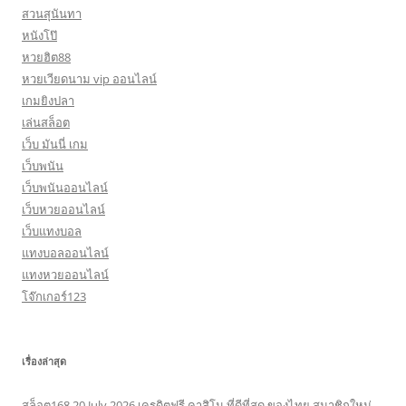
สวนสุนันทา
หนังโป๊
หวยฮิต88
หวยเวียดนาม vip ออนไลน์
เกมยิงปลา
เล่นสล็อต
เว็บ มันนี่ เกม
เว็บพนัน
เว็บพนันออนไลน์
เว็บหวยออนไลน์
เว็บแทงบอล
แทงบอลออนไลน์
แทงหวยออนไลน์
โจ๊กเกอร์123
เรื่องล่าสุด
สล็อต168 20 July 2026 เครดิตฟรี คาสิโน ที่ดีที่สุด ของไทย สมาชิกใหม่