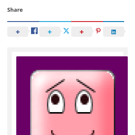
Share