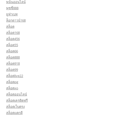
พนันออนไลน์
พุซซี่888
ยูฟ่าเบท
ล็อกดาวน์168
สล็อต
สล็อต168
สล็อต456
สล็อต55
สล็อต66
สล็อต888
สล็อต918
สล็อต99
สล็อตlive22
สล็อตpg
สล็อตxo
สล็อตออนไลน์
สล็อตเครดิตฟรี
สล็อตเว็บตรง
สล็อตแตกดี