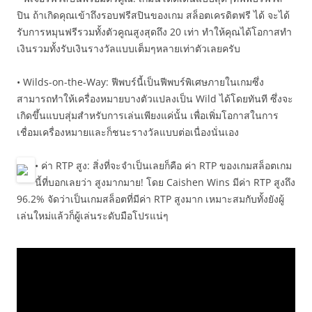
ปิน ถ้าเกิดคุณเข้าถึงรอบฟรีสปินของเกม สล็อตเครดิตฟรี ได้ จะได้
รับการหมุนฟรีรวมทั้งตัวคูณสูงสุดถึง 20 เท่า ทำให้คุณได้โอกาสทำ
เงินรวมทั้งรับเงินรางวัลแบบเต็มๆหลายเท่าตัวเลยครับ
• Wilds-on-the-Way: ฟีพบร์นี้เป็นฟีพบร์พิเศษภายในเกมซึ่ง
สามารถทำให้เครื่องหมายบางตัวแปลงเป็น Wild ได้โดยทันที ซึ่งจะ
เกิดขึ้นแบบสุ่มสำหรับการเล่นเพียงแค่นั้น เพื่อเพิ่มโอกาสในการ
เชื่อมเครื่องหมายและก็ชนะรางวัลแบบต่อเนื่องนั่นเอง
• ค่า RTP สูง: สิ่งที่จะจำเป็นเลยก็คือ ค่า RTP ของเกมสล็อตเกม
นี้ที่บอกเลยว่า สูงมากมาย! โดย Caishen Wins มีค่า RTP สูงถึง
96.2% จัดว่าเป็นเกมสล็อตที่มีค่า RTP สูงมาก เหมาะสมกับทั้งยังผู้
เล่นใหม่แล้วก็ผู้เล่นระดับมือโปรแน่ๆ