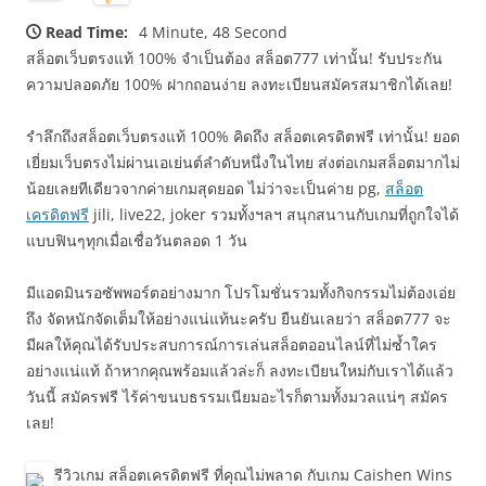
Read Time:
4 Minute, 48 Second
สล็อตเว็บตรงแท้ 100% จำเป็นต้อง สล็อต777 เท่านั้น! รับประกัน
ความปลอดภัย 100% ฝากถอนง่าย ลงทะเบียนสมัครสมาชิกได้เลย!
รำลึกถึงสล็อตเว็บตรงแท้ 100% คิดถึง สล็อตเครดิตฟรี เท่านั้น! ยอด
เยี่ยมเว็บตรงไม่ผ่านเอเย่นต์ลำดับหนึ่งในไทย ส่งต่อเกมสล็อตมากไม่
น้อยเลยทีเดียวจากค่ายเกมสุดยอด ไม่ว่าจะเป็นค่าย pg,
สล็อต
เครดิตฟรี
jili, live22, joker รวมทั้งฯลฯ สนุกสนานกับเกมที่ถูกใจได้
แบบฟินๆทุกเมื่อเชื่อวันตลอด 1 วัน
มีแอดมินรอซัพพอร์ตอย่างมาก โปรโมชั่นรวมทั้งกิจกรรมไม่ต้องเอ่ย
ถึง จัดหนักจัดเต็มให้อย่างแน่แท้นะครับ ยืนยันเลยว่า สล็อต777 จะ
มีผลให้คุณได้รับประสบการณ์การเล่นสล็อตออนไลน์ที่ไม่ซ้ำใคร
อย่างแน่แท้ ถ้าหากคุณพร้อมแล้วล่ะก็ ลงทะเบียนใหม่กับเราได้แล้ว
วันนี้ สมัครฟรี ไร้ค่าขนบธรรมเนียมอะไรก็ตามทั้งมวลแน่ๆ สมัคร
เลย!
รีวิวเกม สล็อตเครดิตฟรี ที่คุณไม่พลาด กับเกม Caishen Wins