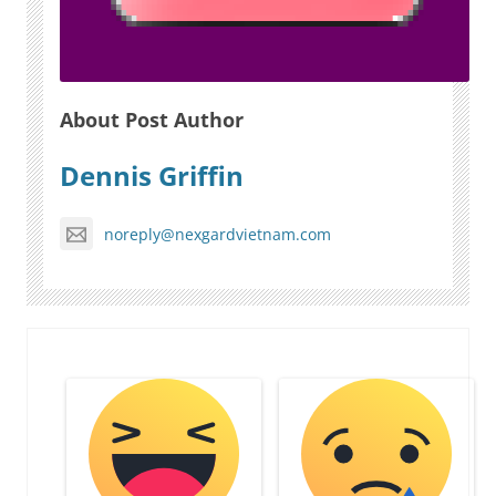
About Post Author
Dennis Griffin
noreply@nexgardvietnam.com