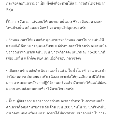
กระทั่งติดเกินความจำเป็น ซึ่งสิ่งที่จะช่วยให้สามารถทำได้จริงมาก
ที่สุด
ก็คือ การจัดเวลาเล่นเกมให้เหมาะสมนั่นเอง ซึ่งจะมีแนวทางแบบ
ไหนบ้างนั้น สล็อตเครดิตฟรี จะพาคุณไปดูเองนะครับ
• กำหนดเวลาให้แจ่มแจ้ง: คุณสามารถกำหนดเวลาในการเล่นให้
แจ่มแจ้งได้แบบง่ายๆเลยครับผม แค่กำหนดเอาไว้เลยว่า จะเล่นเมื่อ
ปรารถนาพักเบรกแค่นั้น เช่น บางทีก็อาจจะเล่นวันละ 15-30 นาที
เพียงแค่นั้น แล้วก็จะหยุดเล่นเมื่อถึงรอบเวลาจริงๆ
• เลือกเล่นข้างหลังดำเนินงานเสร็จแล้ว: ในชั่วโมงทำงาน แนะนำ
ว่าไม่สมควรเล่นเลยนะครับ เนื่องจากจะก่อให้คุณเสียสมาธิได้ง่าย
มาก ควรจะเล่นหลังจากปฏิบัติงานเสร็จแล้ว มันจะก่อให้คุณได้ผ่อน
คลาย เอนหลังเล่นแบบชิวๆได้ตามใจเลยครับ
• ตั้งงบคู่กับเวลา: นอกจากการกำหนดเวลาสำหรับในการเล่นแล้ว
คุณควรตั้งงบสำหรับการเล่นด้วย เช่น 200 บาทใน 15 นาทีเท่านั้น
ถ้าเกิดทุนหมดหรือเล่นครบตามที่ได้มีการกำหนดเวลาแล้ว ไม่ว่าจะ