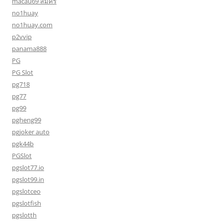
macau69 สมัคร
no1huay
no1huay.com
p2vvip
panama888
PG
PG Slot
pg718
pg77
pg99
pgheng99
pgjoker auto
pgk44b
PGSlot
pgslot77.io
pgslot99.in
pgslotceo
pgslotfish
pgslotth