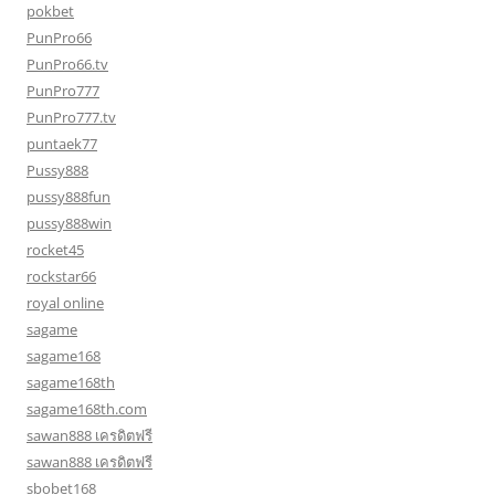
pokbet
PunPro66
PunPro66.tv
PunPro777
PunPro777.tv
puntaek77
Pussy888
pussy888fun
pussy888win
rocket45
rockstar66
royal online
sagame
sagame168
sagame168th
sagame168th.com
sawan888 เครดิตฟรี
sawan888 เครดิตฟรี
sbobet168