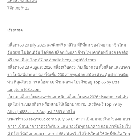
แทงหวยออนไลน์
โจ๊กเกอร์123
เรื่องล่าสุด
สล็อต168 20 July 2026 เครดิตฟรี คาสิโน ที่ดีที่สุด ของไทย สมาชิกใหม่
รับ 50% ไม่ติดเทิร์น ไลฟ์สด สล็อต ยิงปลา กีฬา ไพ่ เครดิตฟรี แจก เครดิต
ฟรี เยอะที่สุด Top 87 by Amelie hengjing168d.com
สล็อต168 23 August 2026 สล็อตเว็บตรง เว็บเดียวครบ ทั้งสล็อตและบาคา
ร่า โบนัสพี่ฝากมา น้องให้เพิ่ม 200 สายทุนน้อย สมัครด่วน คุ้มค่าการเดิม
พัน ที่สุดในวงการ สล็อต168 ห้ามพลาด โปรดีรออยู่ Top 66 by Etta
tangtem168e.com
เว็บแม่ สล็อตเว็บตรง webแจกหนัก สล็อตเว็บตรง 2026 ประสบการณ์เล่น
ยุคใหม่ ระบบเสถียร พร้อมเกมให้เลือกมากมาย เครดิตฟรี Top 79 by
Alisa Jin888.asia 3 August 2569 คาสิโน
บาคาร่า168 sexy168c.com 9 July 69 บาคาร่า เปิดมุมมองใหม่ของเกมบา
คาร่า เซียนบาคาร่าตัวจริงรับ 3 แสน รองรับทุกธนาคาร ถอนเร็วทันใจ เว็บ
ดี มีโต๊ะให้เลือกเยอะ บาคาร่า168 สมัครไว ได้โปรใหญ่ ใช้สิทธิ์ทันใจ Top