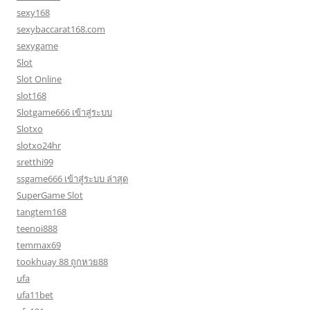
sexy168
sexybaccarat168.com
sexygame
Slot
Slot Online
slot168
Slotgame666 เข้าสู่ระบบ
Slotxo
slotxo24hr
sretthi99
ssgame666 เข้าสู่ระบบ ล่าสุด
SuperGame Slot
tangtem168
teenoi888
temmax69
tookhuay 88 ถูกหวย88
ufa
ufa11bet