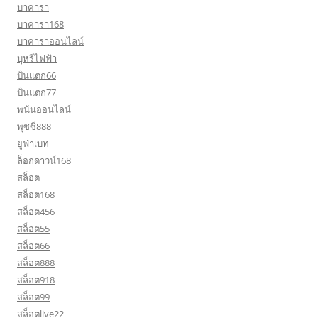
บาคาร่า
บาคาร่า168
บาคาร่าออนไลน์
บุหรีไฟฟ้า
ปั่นแตก66
ปั่นแตก77
พนันออนไลน์
พุซซี่888
ยูฟ่าเบท
ล็อกดาวน์168
สล็อต
สล็อต168
สล็อต456
สล็อต55
สล็อต66
สล็อต888
สล็อต918
สล็อต99
สล็อตlive22