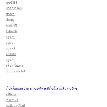
พุซซี่888
บาคาร่า168
slotxo
slotpg
ดูหนังโป๊
1xbetth
pgslot
pgslot
pg slot
kiss918
pgslot
สล็อตเว็บตรง
doomovie hd
เว็บสล็อตและบาคาร่าของโครตดีเว็บนี้เล่นแล้วรวยจัดๆ
918kiss
joker123
ดูหนังออนไลน์