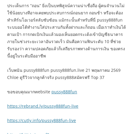
ประเด็นการ “ถอน” ยิ่งเป็นบทพิสูจน์ความน่าเชื่อถือ ผู้คนจำนวนไม่
ใช้น้อยบางทีอาจเคยพบประสบการณ์ถอนยาก ถอนช้า หรือจะต้อง
ทำเทิร์นโอเวอร์สลับซับซ้อน แม้กระนั้นสำหรับที่นี่ pussy888fun
ระบบออโต้ทำงานใส่ประสานกันทั้งฝากและก็ถอน เมื่อเราทำเงินได้
ตามเป้า การกดเบิกเงินแล้วมองเห็นยอดกระเด้งเข้าบัญชีธนาคาร
ภายในช่วงระยะเวลาอันรวดเร็ว มันคือความฟินระดับ 10 ที่ช่วย
รับรองว่า ความปลอดภัยแล้วก็เสถียรภาพทางด้านการเงิน ของตรง
นี้อยู่ในระดับมืออาชีพ
เว็บพนัน pussy888fun pussy888fun.live 21 พฤษภาคม 2569
Chloe ดูรีวิวจากลูกค้าจริง pussy888สมัครฟรี Top 37
ขอขอบคุณมากwebsite
pussy888fun
https://rebrand.ly/pussy888fun-live
https://cutly.info/pussy888fun-live