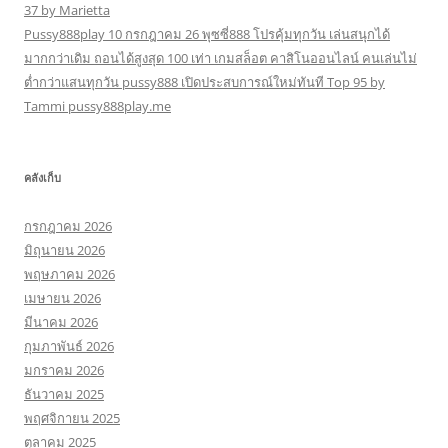
37 by Marietta
Pussy888play 10 กรกฎาคม 26 พุซซี่888 โปรคุ้มทุกวัน เล่นสนุกได้
มากกว่าเดิม ถอนได้สูงสุด 100 เท่า เกมสล็อต คาสิโนออนไลน์ คนเล่นไม่
ต่ำกว่าแสนทุกวัน pussy888 เปิดประสบการณ์ใหม่ทันที Top 95 by
Tammi pussy888play.me
คลังเก็บ
กรกฎาคม 2026
มิถุนายน 2026
พฤษภาคม 2026
เมษายน 2026
มีนาคม 2026
กุมภาพันธ์ 2026
มกราคม 2026
ธันวาคม 2025
พฤศจิกายน 2025
ตุลาคม 2025