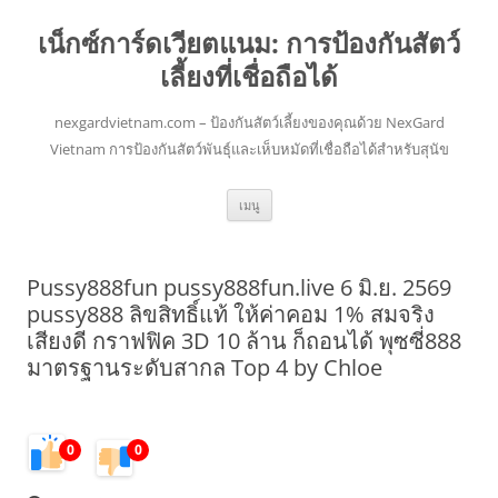
เน็กซ์การ์ดเวียตแนม: การป้องกันสัตว์
เลี้ยงที่เชื่อถือได้
nexgardvietnam.com – ป้องกันสัตว์เลี้ยงของคุณด้วย NexGard
Vietnam การป้องกันสัตว์พันธุ์และเห็บหมัดที่เชื่อถือได้สำหรับสุนัข
ข้าม
เมนู
ไป
ยัง
เนื้อหา
Pussy888fun pussy888fun.live 6 มิ.ย. 2569
pussy888 ลิขสิทธิ์แท้ ให้ค่าคอม 1% สมจริง
เสียงดี กราฟฟิค 3D 10 ล้าน ก็ถอนได้ พุซซี่888
มาตรฐานระดับสากล Top 4 by Chloe
0
0