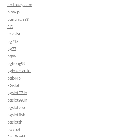
no1huay.com
p2vvip
panama888
PG
PG Slot
pg718
pg77
pg99
pgheng99
pgjoker auto
pgk44b
PGSlot
pgslot77.io
pgslot99.in
pgslotceo
pgslotfish
pgslotth
pokbet
PunPro66