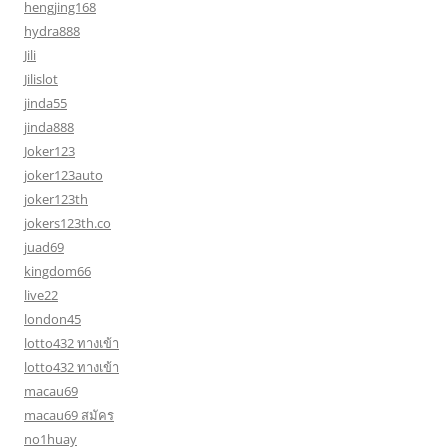
hengjing168
hydra888
Jili
Jilislot
jinda55
jinda888
Joker123
joker123auto
joker123th
jokers123th.co
juad69
kingdom66
live22
london45
lotto432 ทางเข้า
lotto432 ทางเข้า
macau69
macau69 สมัคร
no1huay