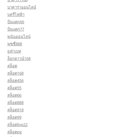
บาคาร่าออนไลน์
บุหรีไฟฟ้า
ปั่นแตก66
ปั่นแตก77
พนันออนไลน์
พุซซี่888
ยูฟ่าเบท
ล็อกดาวน์168
สล็อต
สล็อต168
สล็อต456
สล็อต55
สล็อต66
สล็อต888
สล็อต918
สล็อต99
สล็อตlive22
สล็อตpg