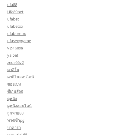
ufa88
Ufa89bet
ufabet
ufabetxx
ufabombx
ufasexygame
vip168sa
yaibet
zeus66v2
คาสิโน
คาสิโนออนไลน์
ซอยเบท
ซีเกมส์68
ดูหนัง
ดูหนังออนไลน์
ถูกหวย88
ทางเข้าpg
บาคาร่า
บาคาร่า168