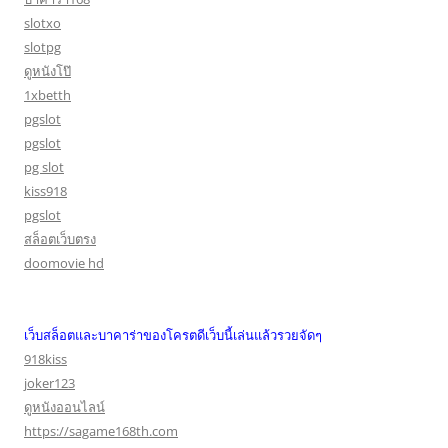
slotxo
slotpg
ดูหนังโป๊
1xbetth
pgslot
pgslot
pg slot
kiss918
pgslot
สล็อตเว็บตรง
doomovie hd
เว็บสล็อตและบาคาร่าของโครตดีเว็บนี้เล่นแล้วรวยจัดๆ
918kiss
joker123
ดูหนังออนไลน์
https://sagame168th.com