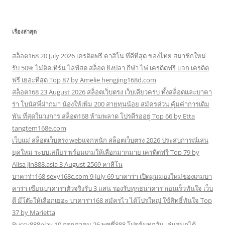
เรื่องล่าสุด
สล็อต168 20 July 2026 เครดิตฟรี คาสิโน ที่ดีที่สุด ของไทย สมาชิกใหม่
รับ 50% ไม่ติดเทิร์น ไลฟ์สด สล็อต ยิงปลา กีฬา ไพ่ เครดิตฟรี แจก เครดิต
ฟรี เยอะที่สุด Top 87 by Amelie hengjing168d.com
สล็อต168 23 August 2026 สล็อตเว็บตรง เว็บเดียวครบ ทั้งสล็อตและบาคา
ร่า โบนัสพี่ฝากมา น้องให้เพิ่ม 200 สายทุนน้อย สมัครด่วน คุ้มค่าการเดิม
พัน ที่สุดในวงการ สล็อต168 ห้ามพลาด โปรดีรออยู่ Top 66 by Etta
tangtem168e.com
เว็บแม่ สล็อตเว็บตรง webแจกหนัก สล็อตเว็บตรง 2026 ประสบการณ์เล่น
ยุคใหม่ ระบบเสถียร พร้อมเกมให้เลือกมากมาย เครดิตฟรี Top 79 by
Alisa Jin888.asia 3 August 2569 คาสิโน
บาคาร่า168 sexy168c.com 9 July 69 บาคาร่า เปิดมุมมองใหม่ของเกมบา
คาร่า เซียนบาคาร่าตัวจริงรับ 3 แสน รองรับทุกธนาคาร ถอนเร็วทันใจ เว็บ
ดี มีโต๊ะให้เลือกเยอะ บาคาร่า168 สมัครไว ได้โปรใหญ่ ใช้สิทธิ์ทันใจ Top
37 by Marietta
Pussy888play 10 กรกฎาคม 26 พุซซี่888 โปรคุ้มทุกวัน เล่นสนุกได้