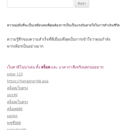
ค้นหา
สำหรับ:
ความมุ่งมั่นที่จะเป็นเหมือนคนที่คุณต้องการเป็นเป็นแรงบันดาลใจในการดำเนินชีวิต
ความรู้สึกของความสำเร็จที่ดีเยี่ยมที่สุดเป็นการเข้าใจว่าคุณกำลัง
พากเพียรเป็นอย่างมาก
เว็บคาสิโนน่าเล่น ทั้ง
สล็อต
และ
บาคาร่า
ตึงจริงแตกบ่อยมาก
joker 123
https://hengjing168.asia
สล็อตเว็บตรง
slot99
สล็อตเว็บตรง
สล็อต888
pgslot
พุซซี่888
บาคาร่า168