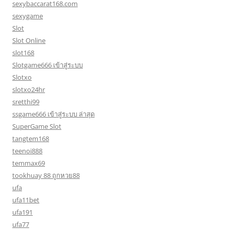
sexybaccarat168.com
sexygame
Slot
Slot Online
slot168
Slotgame666 เข้าสู่ระบบ
Slotxo
slotxo24hr
sretthi99
ssgame666 เข้าสู่ระบบ ล่าสุด
SuperGame Slot
tangtem168
teenoi888
temmax69
tookhuay 88 ถูกหวย88
ufa
ufa11bet
ufa191
ufa77