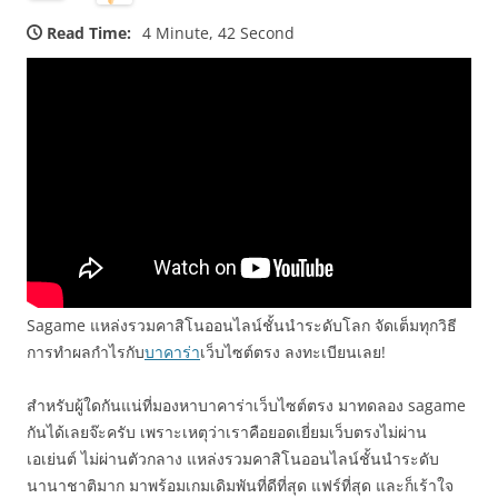
Read Time:
4 Minute, 42 Second
Sagame แหล่งรวมคาสิโนออนไลน์ชั้นนำระดับโลก จัดเต็มทุกวิธี
การทำผลกำไรกับ
บาคาร่า
เว็บไซต์ตรง ลงทะเบียนเลย!
สำหรับผู้ใดกันแน่ที่มองหาบาคาร่าเว็บไซต์ตรง มาทดลอง sagame
กันได้เลยจ๊ะครับ เพราะเหตุว่าเราคือยอดเยี่ยมเว็บตรงไม่ผ่าน
เอเย่นต์ ไม่ผ่านตัวกลาง แหล่งรวมคาสิโนออนไลน์ชั้นนำระดับ
นานาชาติมาก มาพร้อมเกมเดิมพันที่ดีที่สุด แฟร์ที่สุด และก็เร้าใจ