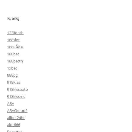
หมวดหมู่
123lionth
168slot
168สล็อต
188bet
188betth
1xbet
888pg
918Kiss
918kissauto
918kissme
ABA
ABAGroup2
allbet24hr
alot666
Baccarat