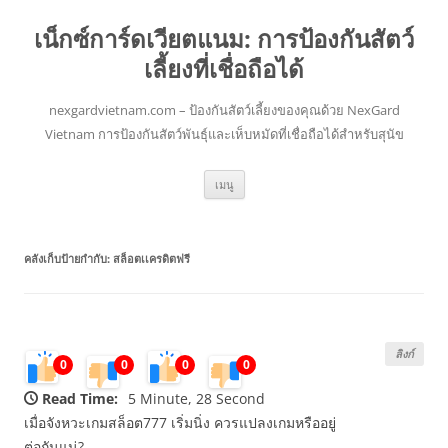
เน็กซ์การ์ดเวียตแนม: การป้องกันสัตว์
เลี้ยงที่เชื่อถือได้
nexgardvietnam.com – ป้องกันสัตว์เลี้ยงของคุณด้วย NexGard
Vietnam การป้องกันสัตว์พันธุ์และเห็บหมัดที่เชื่อถือได้สำหรับสุนัข
ข้าม
เมนู
ไป
ยัง
เนื้อหา
คลังเก็บป้ายกำกับ:
สล็อตเเครดิตฟรี
ลิงก์
0
0
0
0
Read Time:
5 Minute, 28 Second
เมื่อจังหวะเกมสล็อต777 เริ่มนิ่ง ควรแปลงเกมหรืออยู่
ต่อกันแน่?