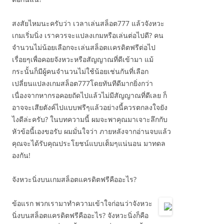
สงสัยไหมนะครับว่า เวลาเล่นสล็อต777 แล้วจังหวะ
เกมเริ่มนิ่ง เราควรจะแปลงเกมหรือเล่นต่อไปดี? คน
จำนวนไม่น้อยเลือกจะเล่นสล็อตเเครดิตฟรีต่อไป
เรื่อยๆเพื่อคอยจังหวะหรือสัญญาณที่ดีเข้ามา แม้
กระนั้นก็มีผู้คนจำนวนไม่ใช้น้อยเช่นกันที่เลือก
เปลี่ยนแปลงเกมสล็อต777โดยทันทีดีมากยิ่งกว่า
เนื่องจากหากรอคอยถัดไปแล้วไม่มีสัญญาณที่ดีเลย ก็
อาจจะเสียตังค์ไปแบบฟรีๆแล้วอย่างนี้ควรตกลงใจยัง
ไงดีล่ะครับ? ในบทความนี้ ผมจะพาคุณมาเจาะลึกกับ
หัวข้อนี้เองขอรับ ผมมั่นใจว่า ภายหลังจากอ่านจบแล้ว
คุณจะได้รับคุณประโยชน์แบบเต็มๆแน่นอน มาทดล
องกัน!
จังหวะนิ่งบนเกมสล็อตแครดิตฟรีคืออะไร?
ข้อแรก พวกเรามาทำความเข้าใจก่อนว่าจังหวะ
นิ่งบนสล็อตแครดิตฟรีคืออะไร? จังหวะนิ่งก็คือ