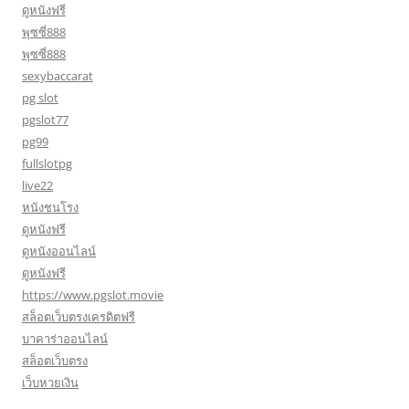
ดูหนังฟรี
พุซซี่888
พุซซี่888
sexybaccarat
pg slot
pgslot77
pg99
fullslotpg
live22
หนังชนโรง
ดูหนังฟรี
ดูหนังออนไลน์
ดูหนังฟรี
https://www.pgslot.movie
สล็อตเว็บตรงเครดิตฟรี
บาคาร่าออนไลน์
สล็อตเว็บตรง
เว็บหวยเงิน