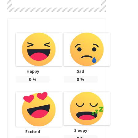
Happy
Sad
0
%
0
%
Sleepy
Excited