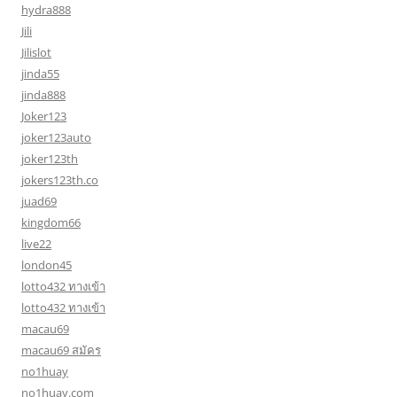
hydra888
Jili
Jilislot
jinda55
jinda888
Joker123
joker123auto
joker123th
jokers123th.co
juad69
kingdom66
live22
london45
lotto432 ทางเข้า
lotto432 ทางเข้า
macau69
macau69 สมัคร
no1huay
no1huay.com