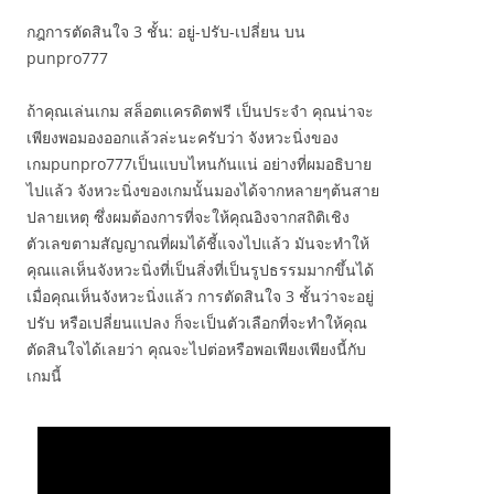
กฎการตัดสินใจ 3 ชั้น: อยู่-ปรับ-เปลี่ยน บน
punpro777
ถ้าคุณเล่นเกม สล็อตเเครดิตฟรี เป็นประจำ คุณน่าจะ
เพียงพอมองออกแล้วล่ะนะครับว่า จังหวะนิ่งของ
เกมpunpro777เป็นแบบไหนกันแน่ อย่างที่ผมอธิบาย
ไปแล้ว จังหวะนิ่งของเกมนั้นมองได้จากหลายๆต้นสาย
ปลายเหตุ ซึ่งผมต้องการที่จะให้คุณอิงจากสถิติเชิง
ตัวเลขตามสัญญาณที่ผมได้ชี้แจงไปแล้ว มันจะทำให้
คุณแลเห็นจังหวะนิ่งที่เป็นสิ่งที่เป็นรูปธรรมมากขึ้นได้
เมื่อคุณเห็นจังหวะนิ่งแล้ว การตัดสินใจ 3 ชั้นว่าจะอยู่
ปรับ หรือเปลี่ยนแปลง ก็จะเป็นตัวเลือกที่จะทำให้คุณ
ตัดสินใจได้เลยว่า คุณจะไปต่อหรือพอเพียงเพียงนี้กับ
เกมนี้