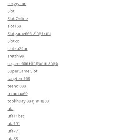
sexygame
Slot
Slot Online
slot168
Slotgame666 เข้าสู่ระบบ
Slotxo
slotxo24hr
sretthi99
ssgame666 เข้าสู่ระบบ ล่าสุด
SuperGame Slot
tangtem168
teenoi888
temmax69
tookhuay 88 ถูกหวย88
ufa
ufa11bet
ufa191
ufa77
ufa88