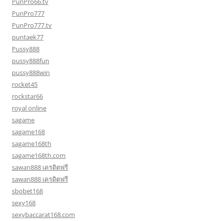
PunPro66.tv
PunPro777
PunPro777.tv
puntaek77
Pussy888
pussy888fun
pussy888win
rocket45
rockstar66
royal online
sagame
sagame168
sagame168th
sagame168th.com
sawan888 เครดิตฟรี
sawan888 เครดิตฟรี
sbobet168
sexy168
sexybaccarat168.com