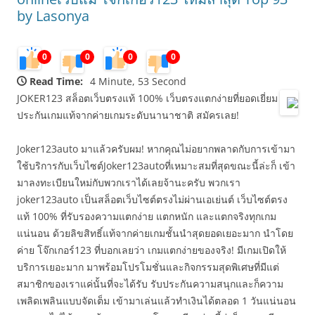
by Lasonya
0
0
0
0
Read Time:
4 Minute, 53 Second
JOKER123 สล็อตเว็บตรงแท้ 100% เว็บตรงแตกง่ายที่ยอดเยี่ยม
ประกันเกมแท้จากค่ายเกมระดับนานาชาติ สมัครเลย!
Joker123auto มาแล้วครับผม! หากคุณไม่อยากพลาดกับการเข้ามา
ใช้บริการกับเว็บไซต์Joker123autoที่เหมาะสมที่สุดขณะนี้ล่ะก็ เข้า
มาลงทะเบียนใหม่กับพวกเราได้เลยจ้านะครับ พวกเรา
joker123auto เป็นสล็อตเว็บไซต์ตรงไม่ผ่านเอเย่นต์ เว็บไซต์ตรง
แท้ 100% ที่รับรองความแตกง่าย แตกหนัก และแตกจริงทุกเกม
แน่นอน ด้วยลิขสิทธิ์แท้จากค่ายเกมชั้นนำสุดยอดเยอะมาก นำโดย
ค่าย โจ๊กเกอร์123 ที่บอกเลยว่า เกมแตกง่ายของจริง! มีเกมเปิดให้
บริการเยอะมาก มาพร้อมโปรโมชั่นและกิจกรรมสุดพิเศษที่มีแต่
สมาชิกของเราแค่นั้นที่จะได้รับ รับประกันความสนุกและก็ความ
เพลิดเพลินแบบจัดเต็ม เข้ามาเล่นแล้วทำเงินได้ตลอด 1 วันแน่นอน