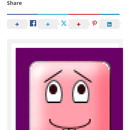
Share