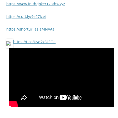
https://wow.in.th/joker123ths-xyz
https://cutt.ly/9e27Icei
https://shorturl.asia/4NVAa
https://t.co/Uvd2x6kSOe