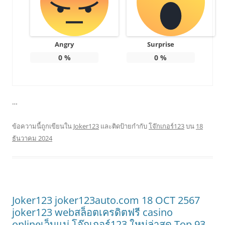
Angry
Surprise
0
%
0
%
…
ข้อความนี้ถูกเขียนใน
Joker123
และติดป้ายกำกับ
โจ๊กเกอร์123
บน
18
ธันวาคม 2024
Joker123 joker123auto.com 18 OCT 2567
joker123 webสล็อตเครดิตฟรี casino
onlineเว็บแม่ โจ๊กเกอร์123 ใหม่ล่าสุด Top 93