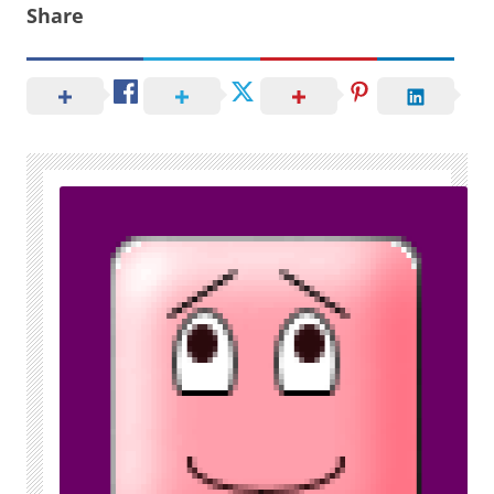
Share