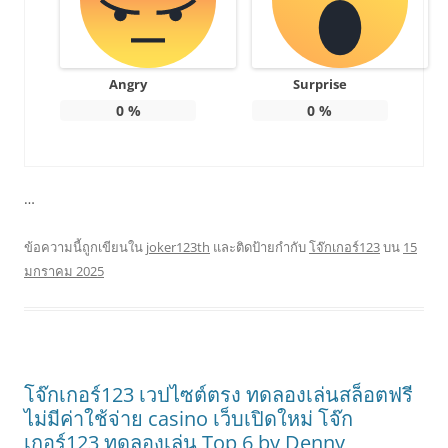
Angry
Surprise
0
%
0
%
…
ข้อความนี้ถูกเขียนใน
joker123th
และติดป้ายกำกับ
โจ๊กเกอร์123
บน
15
มกราคม 2025
โจ๊กเกอร์123 เวปไซต์ตรง ทดลองเล่นสล็อตฟรี
ไม่มีค่าใช้จ่าย casino เว็บเปิดใหม่ โจ๊ก
เกอร์123 ทดลองเล่น Top 6 by Denny