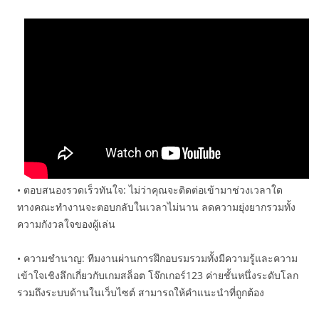
• ตอบสนองรวดเร็วทันใจ: ไม่ว่าคุณจะติดต่อเข้ามาช่วงเวลาใด
ทางคณะทำงานจะตอบกลับในเวลาไม่นาน ลดความยุ่งยากรวมทั้ง
ความกังวลใจของผู้เล่น
• ความชำนาญ: ทีมงานผ่านการฝึกอบรมรวมทั้งมีความรู้และความ
เข้าใจเชิงลึกเกี่ยวกับเกมสล็อต โจ๊กเกอร์123 ค่ายชั้นหนึ่งระดับโลก
รวมถึงระบบด้านในเว็บไซต์ สามารถให้คำแนะนำที่ถูกต้อง