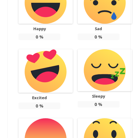
Happy
Sad
0
%
0
%
Sleepy
Excited
0
%
0
%