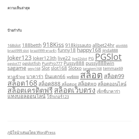
ความเห็นล่าสุด
ป้ายกำกับ
918Kiss
188betth
918kissauto
allbet24hr
168slot
alot666
happy168
funny18
jinda888
brazil999 slot
brazil999 ทางเข้า
PGSlot
Joker123
Joker123th
live22
PG
live22slot
Pussy888
pussy888win
pgslotfish
PunPro777
pgslot77
sagame
Slot
slot168
Slotxo
temmax69
sexy168
tangtem168
สล็อต
สล็อต99
บาคาร่า
ปั่นแตก66
ทางเข้าpg
พุซซี่888
สล็อต168
สล็อต888
สล็อตxo
สล็อตออนไลน์
สล็อตpg
สล็อตเว็บตรง
สล็อตเครดิตฟรี
เซ็กซี่บาคาร่า
แทงบอลออนไลน์
โจ๊กเกอร์123
ภูมิใจนำเสนอโดย WordPress