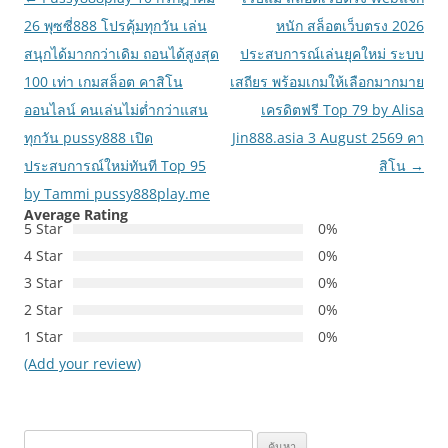
นำทาง
26 พุซซี่888 โปรคุ้มทุกวัน เล่น
หนัก สล็อตเว็บตรง 2026
เรื่อง
สนุกได้มากกว่าเดิม ถอนได้สูงสุด
ประสบการณ์เล่นยุคใหม่ ระบบ
100 เท่า เกมสล็อต คาสิโน
เสถียร พร้อมเกมให้เลือกมากมาย
ออนไลน์ คนเล่นไม่ต่ำกว่าแสน
เครดิตฟรี Top 79 by Alisa
ทุกวัน pussy888 เปิด
Jin888.asia 3 August 2569 คา
ประสบการณ์ใหม่ทันที Top 95
สิโน
→
by Tammi pussy888play.me
Average Rating
5 Star
0%
4 Star
0%
3 Star
0%
2 Star
0%
1 Star
0%
(Add your review)
ค้นหา