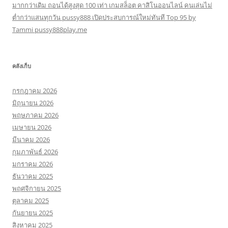
มากกว่าเดิม ถอนได้สูงสุด 100 เท่า เกมสล็อต คาสิโนออนไลน์ คนเล่นไม่
ต่ำกว่าแสนทุกวัน pussy888 เปิดประสบการณ์ใหม่ทันที Top 95 by
Tammi pussy888play.me
คลังเก็บ
กรกฎาคม 2026
มิถุนายน 2026
พฤษภาคม 2026
เมษายน 2026
มีนาคม 2026
กุมภาพันธ์ 2026
มกราคม 2026
ธันวาคม 2025
พฤศจิกายน 2025
ตุลาคม 2025
กันยายน 2025
สิงหาคม 2025