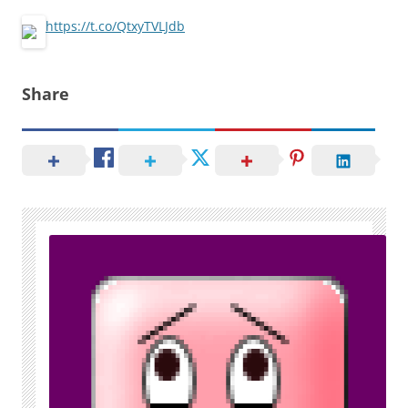
https://t.co/QtxyTVLJdb
Share