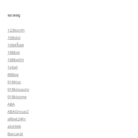
หมวดหมู่
123lionth
168slot
168สล็อต
188bet
188betth
1xbet
888pg
918Kiss
918kissauto
918kissme
ABA
ABAGroup2
allbet24hr
alot666
Baccarat