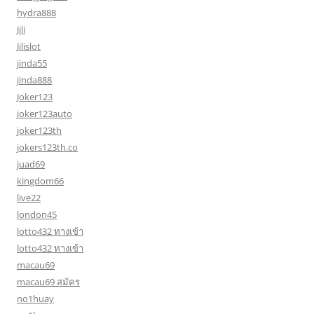
hydra888
Jili
Jilislot
jinda55
jinda888
Joker123
joker123auto
joker123th
jokers123th.co
juad69
kingdom66
live22
london45
lotto432 ทางเข้า
lotto432 ทางเข้า
macau69
macau69 สมัคร
no1huay