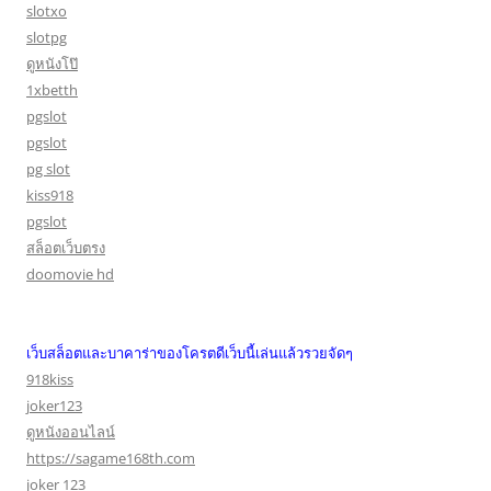
slotxo
slotpg
ดูหนังโป๊
1xbetth
pgslot
pgslot
pg slot
kiss918
pgslot
สล็อตเว็บตรง
doomovie hd
เว็บสล็อตและบาคาร่าของโครตดีเว็บนี้เล่นแล้วรวยจัดๆ
918kiss
joker123
ดูหนังออนไลน์
https://sagame168th.com
joker 123