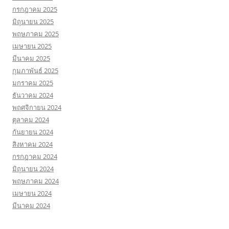
กรกฎาคม 2025
มิถุนายน 2025
พฤษภาคม 2025
เมษายน 2025
มีนาคม 2025
กุมภาพันธ์ 2025
มกราคม 2025
ธันวาคม 2024
พฤศจิกายน 2024
ตุลาคม 2024
กันยายน 2024
สิงหาคม 2024
กรกฎาคม 2024
มิถุนายน 2024
พฤษภาคม 2024
เมษายน 2024
มีนาคม 2024