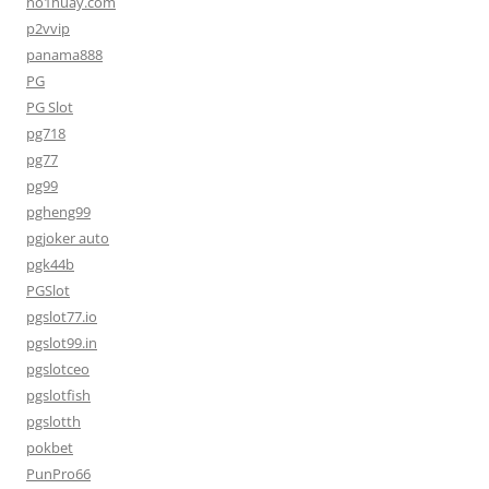
no1huay.com
p2vvip
panama888
PG
PG Slot
pg718
pg77
pg99
pgheng99
pgjoker auto
pgk44b
PGSlot
pgslot77.io
pgslot99.in
pgslotceo
pgslotfish
pgslotth
pokbet
PunPro66