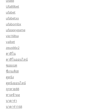
ufa88
Ufa89bet
ufabet
ufabetxx
ufabombx
ufasexygame
vip168sa
yaibet
zeus66v2
คาสิโน
คาสิโนออนไลน์
ซอยเบท
ซีเกมส์68
ดูหนัง
ดูหนังออนไลน์
ถูกหวย88
ทางเข้าpg
บาคาร่า
บาคาร่า168