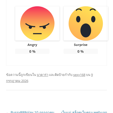
Angry
Surprise
0
%
0
%
ข้อความนี้ถูกเขียนใน
บาคาร่า
และติดป้ายกำกับ
sexy168
บน
9
กรกฎาคม 2026
เมนู
←
Pussy888play 10 กรกฎาคม
เว็บแม่ สล็อตเว็บตรง webแจก