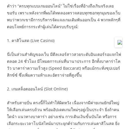
คำว่า “ครบทุกแบบเกมออนไลน์” ไม่ใช่เรื่องที่อ้างถึงเกินจริงเลย
ขอรับ เพราะหลังจากที่ผมได้ทดลองตรวจสอบทุกซอกทุกมุมของเว็บ
พบว่าพวกเขามีการบริหารจัดแจงเกมเดิมพันออกเป็น 4 พวกหลักๆที่
ตอบโจทย์การกระทำผู้เล่นได้ครบบริบรูณ์:
1. คาสิโนสด (Live Casino)
นี่เป็นส่วนสำคัญของเว็บ มีดีลเลอร์สาวสวยระดับอินเตอร์รอแจกไพ่
ตลอด 24 ชั่วโมง มีโหมดการเล่นที่นานาประการ อีกทั้งบาคาร่าโค
วัว บาคาร่าความเร็วสูง (Speed Baccarat) หรือแม้กระทั่งซุปเปอร์
สิกข์ซ์ ซึ่งเพิ่มความท้าและอัตราจ่ายที่สูงขึ้น
2. เกมสล็อตออนไลน์ (Slot Online)
สำหรับสายปั่น ตรงนี้ก็ไม่ทำให้ผิดหวัง เนื่องจากมีค่ายเกมยักษ์ใหญ่
ให้เลือกเล่นครบถ้วน พร้อมอัปเดตเกมใหม่ๆอยู่เป็นประจำ ยิ่งถ้าคน
ใดนำ แนวทางบาคาร่า อย่างเช่น การเดินเงินขั้นบันได หรือการ
เลือกระยะเวลาโบนัสไทม์มาประยุกต์ร่วมกับการเล่นคาสิโนสด ยิ่ง