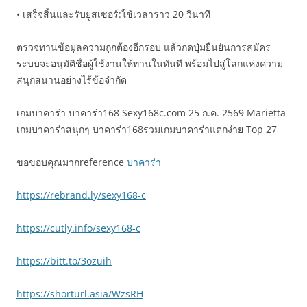
• เสร็จสิ้นและรับยูสเซอร์:ใช้เวลาราว 20 วินาที
ตรวจทานข้อมูลความถูกต้องอีกรอบ แล้วกดปุ่มยืนยันการสมัคร
ระบบจะอนุมัติชื่อผู้ใช้งานให้ท่านในทันที พร้อมไปสู่โลกแห่งความ
สนุกสนานอย่างไร้ข้อจำกัด
เกมบาคาร่า บาคาร่า168 Sexy168c.com 25 ก.ค. 2569 Marietta
เกมบาคาร่าสนุกๆ บาคาร่า168รวมเกมบาคาร่าแตกง่าย Top 27
ขอขอบคุณมากreference
บาคาร่า
https://rebrand.ly/sexy168-c
https://cutly.info/sexy168-c
https://bitt.to/3ozuih
https://shorturl.asia/WzsRH