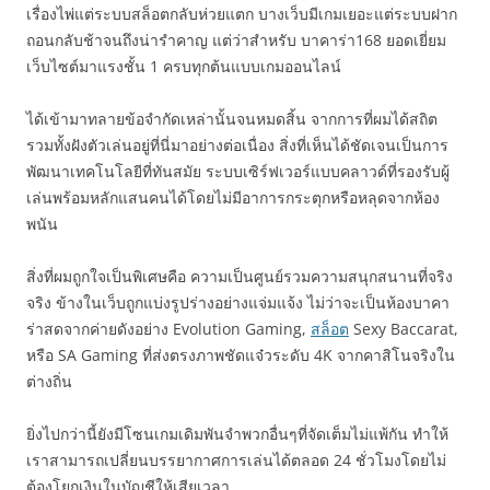
เรื่องไพ่แต่ระบบสล็อตกลับห่วยแตก บางเว็บมีเกมเยอะแต่ระบบฝาก
ถอนกลับช้าจนถึงน่ารำคาญ แต่ว่าสำหรับ บาคาร่า168 ยอดเยี่ยม
เว็บไซต์มาแรงชั้น 1 ครบทุกต้นแบบเกมออนไลน์
ได้เข้ามาทลายข้อจำกัดเหล่านั้นจนหมดสิ้น จากการที่ผมได้สถิต
รวมทั้งฝังตัวเล่นอยู่ที่นี่มาอย่างต่อเนื่อง สิ่งที่เห็นได้ชัดเจนเป็นการ
พัฒนาเทคโนโลยีที่ทันสมัย ระบบเซิร์ฟเวอร์แบบคลาวด์ที่รองรับผู้
เล่นพร้อมหลักแสนคนได้โดยไม่มีอาการกระตุกหรือหลุดจากห้อง
พนัน
สิ่งที่ผมถูกใจเป็นพิเศษคือ ความเป็นศูนย์รวมความสนุกสนานที่จริง
จริง ข้างในเว็บถูกแบ่งรูปร่างอย่างแจ่มแจ้ง ไม่ว่าจะเป็นห้องบาคา
ร่าสดจากค่ายดังอย่าง Evolution Gaming,
สล็อต
Sexy Baccarat,
หรือ SA Gaming ที่ส่งตรงภาพชัดแจ๋วระดับ 4K จากคาสิโนจริงใน
ต่างถิ่น
ยิ่งไปกว่านี้ยังมีโซนเกมเดิมพันจำพวกอื่นๆที่จัดเต็มไม่แพ้กัน ทำให้
เราสามารถเปลี่ยนบรรยากาศการเล่นได้ตลอด 24 ชั่วโมงโดยไม่
ต้องโยกเงินในบัญชีให้เสียเวลา