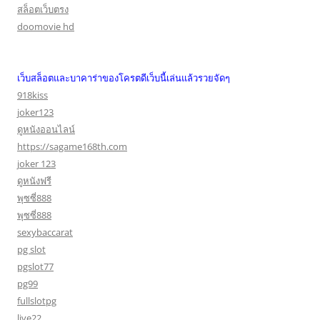
สล็อตเว็บตรง
doomovie hd
เว็บสล็อตและบาคาร่าของโครตดีเว็บนี้เล่นแล้วรวยจัดๆ
918kiss
joker123
ดูหนังออนไลน์
https://sagame168th.com
joker 123
ดูหนังฟรี
พุซซี่888
พุซซี่888
sexybaccarat
pg slot
pgslot77
pg99
fullslotpg
live22