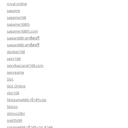
royal online
sagame
sagame168
sagame168th
sagame168th.com
sawan888 เครดิตฟรี
sawan888 เครดิตฟรี
sbobet168
sexy168
sexybaccarat168.com
sexygame
Slot
Slot Online
slot168
Slotgame666 เข้าสู่ระบบ
Slotxo
slotxo24hr
sretthi99
ssgame666 เข้าสู่ระบบ ล่าสุด