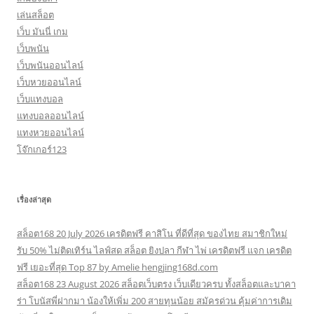
เล่นสล็อต
เว็บ มันนี่ เกม
เว็บพนัน
เว็บพนันออนไลน์
เว็บหวยออนไลน์
เว็บแทงบอล
แทงบอลออนไลน์
แทงหวยออนไลน์
โจ๊กเกอร์123
เรื่องล่าสุด
สล็อต168 20 July 2026 เครดิตฟรี คาสิโน ที่ดีที่สุด ของไทย สมาชิกใหม่
รับ 50% ไม่ติดเทิร์น ไลฟ์สด สล็อต ยิงปลา กีฬา ไพ่ เครดิตฟรี แจก เครดิต
ฟรี เยอะที่สุด Top 87 by Amelie hengjing168d.com
สล็อต168 23 August 2026 สล็อตเว็บตรง เว็บเดียวครบ ทั้งสล็อตและบาคา
ร่า โบนัสพี่ฝากมา น้องให้เพิ่ม 200 สายทุนน้อย สมัครด่วน คุ้มค่าการเดิม