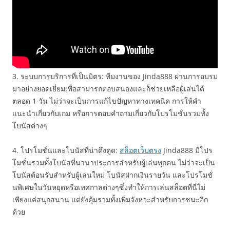
3. ระบบการบริการที่เป็นมิตร: ทีมงานของ Jinda888 ผ่านการอบรม
มาอย่างยอดเยี่ยมเพื่อสามารถตอบสนองและก็ช่วยเหลือผู้เล่นได้
ตลอด 1 วัน ไม่ว่าจะเป็นการแก้ไขปัญหาทางเทคนิค การให้คำ
แนะนำเกี่ยวกับเกม หรือการตอบคำถามเกี่ยวกับโปรโมชั่นรวมทั้ง
โบนัสต่างๆ
4. โปรโมชั่นและโบนัสที่น่าดึงดูด:
สล็อตเว็บตรง
Jinda888 มีโปร
โมชั่นรวมทั้งโบนัสที่นานาประการสำหรับผู้เล่นทุกคน ไม่ว่าจะเป็น
โบนัสต้อนรับสำหรับผู้เล่นใหม่ โบนัสฝากเงินรายวัน และโปรโมชั่
นพิเศษในวันหยุดหรือเทศกาลต่างๆซึ่งทำให้การเล่นสล็อตที่นี่ไม่
เพียงแค่สนุกสนาน แต่ยังคุ้มรวมทั้งเพิ่มจังหวะสำหรับการชนะอีก
ด้วย