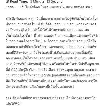
Read Time:
5 Minute, 13 Second
Jinda888 เว็บไซต์สล็อต ไม่ผ่านเอเย่นต์ ที่เหมาะสมที่สุด ชั้น 1
สวัสดีครับผมทุกท่าน! วันนี้ผมจะพาทุกท่านไปรู้จักกับเว็บไซต์สล็อต
ที่กำลังมาแรงที่สุดในปีนี้ นั่นก็คือ Jinda888 ขอรับ หลายท่านอาจ
สงสัยว่าเหตุไรเว็บแห่งนี้ถึงได้ได้รับความนิยมและแปลงเป็น
เว็บไซต์สล็อตชั้น 1 ที่ไม่ผ่านเอเย่นต์ หากคุณเป็นคนอีกคนหนึ่งที่รัก
ในการเล่นสล็อตออนไลน์และก็กำลังมองหาเว็บที่มีความน่าไว้ใจ
ปลอดภัย แล้วก็มีเกมให้เลือกเล่นมากมาย Jinda888 น่าจะเป็นคำ
ตอบที่ดีสำหรับคุณ เว็บไซต์แห่งนี้ไม่เพียงแค่เสนอเกมสล็อตที่มี
คุณภาพและก็แจ็คพอตแตกง่ายเพียงแค่นั้น แต่ยังมีระบบระเบียบ
การบริการที่เป็นมิตรกับผู้ใช้งาน พร้อมกับโปรโมชั่นที่น่าดึงดูดมาก
ที่ทำให้ผู้เล่นรู้สึกคุ้มค่าสำหรับเพื่อการลงทุนทุกบาททุกสตางค์ มา
ร่วมสำรวจแล้วก็ทำความรู้จักกับ Jinda888 อย่างถี่ถ้วนกันขอรับ ว่า
มีอะไรบ้างที่ทำให้เว็บแห่งนี้สะดุดตาเหนือใคร และก็เพราะเหตุใด
ถึงควรจะเลือกเล่นกับเว็บแห่งนี้เป็นขั้นตอนแรก !
ยอดเยี่ยมเว็บสล็อต แหล่งรวมเกมสล็อตออนไลน์จากค่ายชั้นหนึ่ง
เล่นได้ที่นี่ !