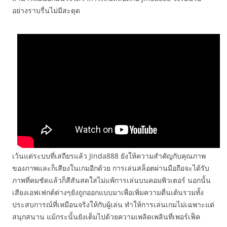
อย่างราบรื่นไม่มีสะดุด
เว้นแต่ระบบที่เสถียรแล้ว Jinda888 ยังให้ความสำคัญกับคุณภาพ
ของภาพและก็เสียงในเกมอีกด้วย การเล่นสล็อตผ่านมือถือจะได้รับ
ภาพที่คมชัดแล้วก็สีสันสดใสไม่แพ้การเล่นบนคอมพิวเตอร์ นอกนั้น
เสียงเอฟเฟกต์ต่างๆยังถูกออกแบบมาเพื่อเพิ่มความตื่นเต้นรวมทั้ง
ประสบการณ์ที่เหมือนจริงให้กับผู้เล่น ทำให้การเล่นเกมไม่เฉพาะแต่
สนุกสนาน แม้กระนั้นยังเต็มไปด้วยความเพลิดเพลินที่เพอร์เฟ็ค