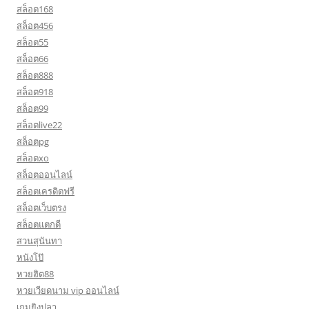
สล็อต168
สล็อต456
สล็อต55
สล็อต66
สล็อต888
สล็อต918
สล็อต99
สล็อตlive22
สล็อตpg
สล็อตxo
สล็อตออนไลน์
สล็อตเครดิตฟรี
สล็อตเว็บตรง
สล็อตแตกดี
สวนสุนันทา
หนังโป๊
หวยฮิต88
หวยเวียดนาม vip ออนไลน์
เกมยิงปลา