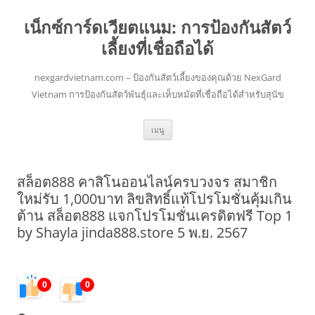
เน็กซ์การ์ดเวียตแนม: การป้องกันสัตว์
เลี้ยงที่เชื่อถือได้
nexgardvietnam.com – ป้องกันสัตว์เลี้ยงของคุณด้วย NexGard
Vietnam การป้องกันสัตว์พันธุ์และเห็บหมัดที่เชื่อถือได้สำหรับสุนัข
ข้าม
เมนู
ไป
ยัง
เนื้อหา
สล็อต888 คาสิโนออนไลน์ครบวงจร สมาชิก
ใหม่รับ 1,000บาท ลิขสิทธิ์แท้โปรโมชั่นคุ้มเกิน
ต้าน สล็อต888 แจกโปรโมชั่นเครดิตฟรี Top 1
by Shayla jinda888.store 5 พ.ย. 2567
0
0