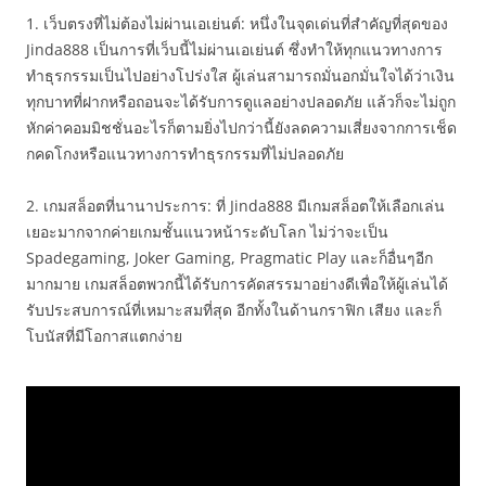
1. เว็บตรงที่ไม่ต้องไม่ผ่านเอเย่นต์: หนึ่งในจุดเด่นที่สำคัญที่สุดของ
Jinda888 เป็นการที่เว็บนี้ไม่ผ่านเอเย่นต์ ซึ่งทำให้ทุกแนวทางการ
ทำธุรกรรมเป็นไปอย่างโปร่งใส ผู้เล่นสามารถมั่นอกมั่นใจได้ว่าเงิน
ทุกบาทที่ฝากหรือถอนจะได้รับการดูแลอย่างปลอดภัย แล้วก็จะไม่ถูก
หักค่าคอมมิชชั่นอะไรก็ตามยิ่งไปกว่านี้ยังลดความเสี่ยงจากการเช็ด
กคดโกงหรือแนวทางการทำธุรกรรมที่ไม่ปลอดภัย
2. เกมสล็อตที่นานาประการ: ที่ Jinda888 มีเกมสล็อตให้เลือกเล่น
เยอะมากจากค่ายเกมชั้นแนวหน้าระดับโลก ไม่ว่าจะเป็น
Spadegaming, Joker Gaming, Pragmatic Play และก็อื่นๆอีก
มากมาย เกมสล็อตพวกนี้ได้รับการคัดสรรมาอย่างดีเพื่อให้ผู้เล่นได้
รับประสบการณ์ที่เหมาะสมที่สุด อีกทั้งในด้านกราฟิก เสียง และก็
โบนัสที่มีโอกาสแตกง่าย