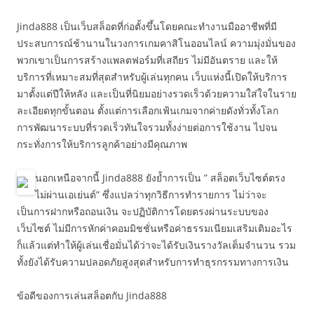
Jinda888 เป็นเว็บสล็อตที่ก่อตั้งขึ้นโดยคณะทำงานมืออาชีพที่มี
ประสบการณ์ช้านานในวงการเกมคาสิโนออนไลน์ ความมุ่งมั่นของ
พวกเขาเป็นการสร้างแพลตฟอร์มที่เสถียร ไม่มีอันตราย และให้
บริการที่เหมาะสมที่สุดสำหรับผู้เล่นทุกคน เว็บแห่งนี้เปิดให้บริการ
มาตั้งแต่ปีให้หลัง และเป็นที่นิยมอย่างรวดเร็วด้วยความใส่ใจในราย
ละเอียดทุกขั้นตอน ตั้งแต่การเลือกเฟ้นเกมจากค่ายดังทั่วทั้งโลก
การพัฒนาระบบที่รวดเร็วทันใจรวมทั้งง่ายต่อการใช้งาน ไปจน
กระทั่งการให้บริการลูกค้าอย่างมีคุณภาพ
นอกเหนือจากนี้ Jinda888 ยังย้ำการเป็น ” สล็อตเว็บไซต์ตรง
ไม่ผ่านเอเย่นต์” ซึ่งแปลว่าทุกวิธีการทำรายการ ไม่ว่าจะ
เป็นการฝากหรือถอนเงิน จะปฏิบัติการโดยตรงผ่านระบบของ
เว็บไซต์ ไม่มีการหักค่าคอมมิชชั่นหรือค่าธรรมเนียมเสริมเติมอะไร
ก็แล้วแต่ทำให้ผู้เล่นเชื่อมั่นได้ว่าจะได้รับเงินรางวัลเต็มจำนวน รวม
ทั้งยังได้รับความปลอดภัยสูงสุดสำหรับการทำธุรกรรมทางการเงิน
ข้อดีของการเล่นสล็อตกับ Jinda888