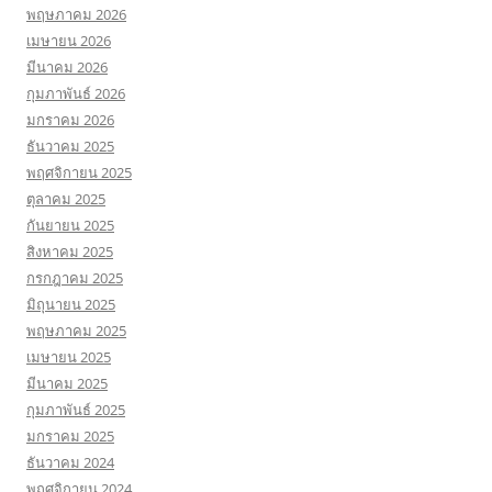
พฤษภาคม 2026
เมษายน 2026
มีนาคม 2026
กุมภาพันธ์ 2026
มกราคม 2026
ธันวาคม 2025
พฤศจิกายน 2025
ตุลาคม 2025
กันยายน 2025
สิงหาคม 2025
กรกฎาคม 2025
มิถุนายน 2025
พฤษภาคม 2025
เมษายน 2025
มีนาคม 2025
กุมภาพันธ์ 2025
มกราคม 2025
ธันวาคม 2024
พฤศจิกายน 2024