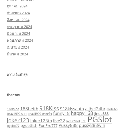
ตุลาคม 2024
กันยายน 2024
สิงหาคม 2024
กรกฎาคม 2024
มิถุนายน 2024
พฤษภาคม 2024
เมษายน 2024
มีนาคม 2024
ความเห็นล่าสุด
ป้ายกำกับ
918Kiss
188betth
918kissauto
allbet24hr
168slot
alot666
happy168
funny18
jinda888
brazil999 slot
brazil999 ทางเข้า
PGSlot
Joker123
Joker123th
live22
PG
live22slot
Pussy888
pussy888win
pgslotfish
PunPro777
pgslot77