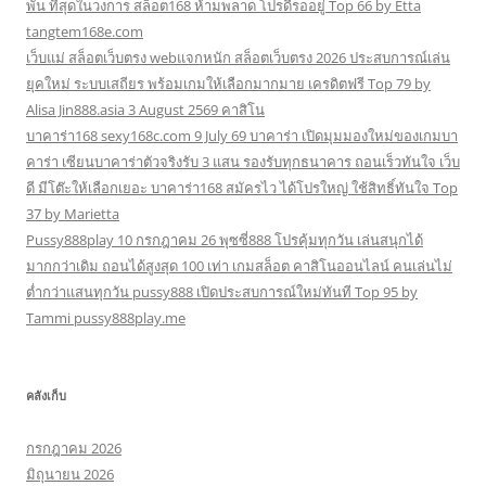
พัน ที่สุดในวงการ สล็อต168 ห้ามพลาด โปรดีรออยู่ Top 66 by Etta
tangtem168e.com
เว็บแม่ สล็อตเว็บตรง webแจกหนัก สล็อตเว็บตรง 2026 ประสบการณ์เล่น
ยุคใหม่ ระบบเสถียร พร้อมเกมให้เลือกมากมาย เครดิตฟรี Top 79 by
Alisa Jin888.asia 3 August 2569 คาสิโน
บาคาร่า168 sexy168c.com 9 July 69 บาคาร่า เปิดมุมมองใหม่ของเกมบา
คาร่า เซียนบาคาร่าตัวจริงรับ 3 แสน รองรับทุกธนาคาร ถอนเร็วทันใจ เว็บ
ดี มีโต๊ะให้เลือกเยอะ บาคาร่า168 สมัครไว ได้โปรใหญ่ ใช้สิทธิ์ทันใจ Top
37 by Marietta
Pussy888play 10 กรกฎาคม 26 พุซซี่888 โปรคุ้มทุกวัน เล่นสนุกได้
มากกว่าเดิม ถอนได้สูงสุด 100 เท่า เกมสล็อต คาสิโนออนไลน์ คนเล่นไม่
ต่ำกว่าแสนทุกวัน pussy888 เปิดประสบการณ์ใหม่ทันที Top 95 by
Tammi pussy888play.me
คลังเก็บ
กรกฎาคม 2026
มิถุนายน 2026