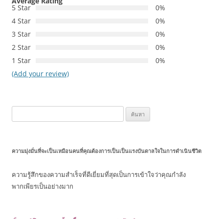
Average Rating
5 Star
0%
4 Star
0%
3 Star
0%
2 Star
0%
1 Star
0%
(Add your review)
ค้นหา
สำหรับ:
ความมุ่งมั่นที่จะเป็นเหมือนคนที่คุณต้องการเป็นเป็นแรงบันดาลใจในการดำเนินชีวิต
ความรู้สึกของความสำเร็จที่ดีเยี่ยมที่สุดเป็นการเข้าใจว่าคุณกำลัง
พากเพียรเป็นอย่างมาก