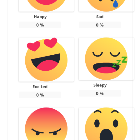
Happy
Sad
0
%
0
%
Sleepy
Excited
0
%
0
%