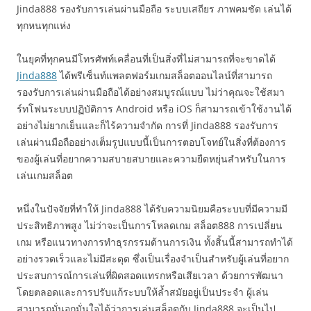
Jinda888 รองรับการเล่นผ่านมือถือ ระบบเสถียร ภาพคมชัด เล่นได้
ทุกหนทุกแห่ง
ในยุคที่ทุกคนมีโทรศัพท์เคลื่อนที่เป็นสิ่งที่ไม่สามารถที่จะขาดได้
Jinda888
ได้พรีเซ็นท์แพลตฟอร์มเกมสล็อตออนไลน์ที่สามารถ
รองรับการเล่นผ่านมือถือได้อย่างสมบูรณ์แบบ ไม่ว่าคุณจะใช้สมา
ร์ทโฟนระบบปฏิบัติการ Android หรือ iOS ก็สามารถเข้าใช้งานได้
อย่างไม่ยากเย็นและก็ไร้ความจำกัด การที่ Jinda888 รองรับการ
เล่นผ่านมือถืออย่างเต็มรูปแบบนี้เป็นการตอบโจทย์ในสิ่งที่ต้องการ
ของผู้เล่นที่อยากความสบายสบายและความยืดหยุ่นสำหรับในการ
เล่นเกมสล็อต
หนึ่งในปัจจัยที่ทำให้ Jinda888 ได้รับความนิยมคือระบบที่มีความมี
ประสิทธิภาพสูง ไม่ว่าจะเป็นการโหลดเกม สล็อต888 การเปลี่ยน
เกม หรือแนวทางการทำธุรกรรมด้านการเงิน ทั้งสิ้นนี้สามารถทำได้
อย่างรวดเร็วและไม่มีสะดุด ซึ่งเป็นเรื่องจำเป็นสำหรับผู้เล่นที่อยาก
ประสบการณ์การเล่นที่ผิดสอดแทรกหรือเสียเวลา ด้วยการพัฒนา
โดยตลอดและการปรับแก้ระบบให้ล้ำสมัยอยู่เป็นประจำ ผู้เล่น
สามารถมั่นอกมั่นใจได้ว่าการเล่นสล็อตกับ Jinda888 จะเป็นไป