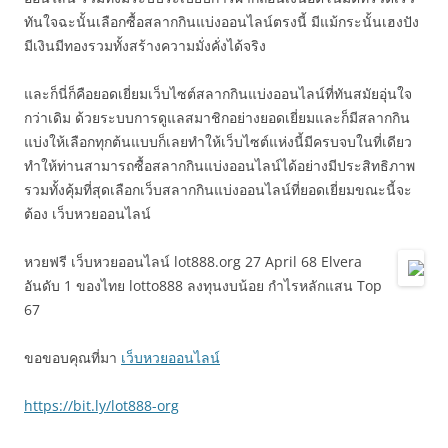
ทันใจฉะนั้นเลือกซื้อสลากกินแบ่งออนไลน์ตรงนี้ มีแม้กระนั้นเฮงปัง
มีเงินมีทองรวมทั้งสร้างความมั่งคั่งได้จริง
และก็นี่ก็คือยอดเยี่ยมเว็บไซต์สลากกินแบ่งออนไลน์ที่ทันสมัยอุ่นใจ
กว่าเดิม ด้วยระบบการดูแลสมาชิกอย่างยอดเยี่ยมและก็มีสลากกิน
แบ่งให้เลือกทุกต้นแบบก็เลยทำให้เว็บไซต์แห่งนี้มีครบจบในที่เดียว
ทำให้ท่านสามารถซื้อสลากกินแบ่งออนไลน์ได้อย่างมีประสิทธิภาพ
รวมทั้งคุ้มที่สุดเลือกเว็บสลากกินแบ่งออนไลน์ที่ยอดเยี่ยมขณะนี้จะ
ต้อง เว็บหวยออนไลน์
หวยฟรี เว็บหวยออนไลน์ lot888.org 27 April 68 Elvera
อันดับ 1 ของไทย lotto888 ลงทุนงบน้อย กำไรหลักแสน Top
67
ขอขอบคุณที่มา
เว็บหวยออนไลน์
https://bit.ly/lot888-org