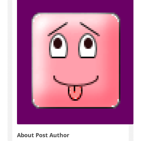
About Post Author