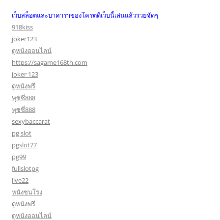
เว็บสล็อตและบาคาร่าของโครตดีเว็บนี้เล่นแล้วรวยจัดๆ
918kiss
joker123
ดูหนังออนไลน์
https://sagame168th.com
joker 123
ดูหนังฟรี
พุซซี่888
พุซซี่888
sexybaccarat
pg slot
pgslot77
pg99
fullslotpg
live22
หนังชนโรง
ดูหนังฟรี
ดูหนังออนไลน์