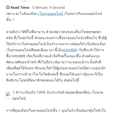
Read Time:
5 Minute, 9 Second
เพราะอะไรต้องเลือก
เว็บหวยออนไลน์
เว็บสลากกินแบ่งออนไลน์
ชั้น 1
หวยมีประวัติที่ไปที่มานาน ด้วยเหตุว่าคนชอบเสี่ยงโชคทุกยุคทุก
สมัย ซึ่งในทุกวันนี้ ลักษณะของการซื้อหวยออนไลน์เปลี่ยนไป ซึ่งมีผู้
ให้บริการเว็บหวยออนไลน์เป็นจำนวนมาก แต่คุณก็จำเป็นต้องเลือก
เว็บหวยออนไลน์ที่ยอดเยี่ยมเวลานี้เป็น
lotto888
เว็บที่จะทำให้การ
ซื้อ lotto888 เกิดเรื่องที่ง่ายแล้วก็ครึกครื้นเยอะขึ้น ด้วยต้นแบบ
ทัศนะคติของเจ้าหน้าที่เว็บมีประณิธานว่าจะมอบแม้กระนั้นสิ่งที่
เยี่ยมที่สุดให้กับสมาชิกและก็ทำให้ผู้เล่นหวยออนไลน์มีความสุขเบิก
บานในการเข้ามาในเว็บไซต์แห่งนี้ ซึ่งบอกได้เลยว่าคุ้มและก็เป็น
สิทธิประโยชน์ที่สมาชิกทุกคนจะได้รับ ดังต่อไปนี้
1.ชำระเงินจริง 100% รับประกันด้วยยอดเยี่ยมเซียน เว็บหวย
ออนไลน์
การที่คุณเลือกเว็บหวยออนไลน์ชั้น 1 คุณไม่จำเป็นต้องกลุ้มใจหัวใจ