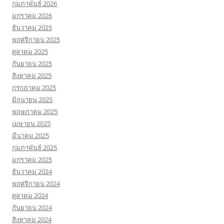
กุมภาพันธ์ 2026
มกราคม 2026
ธันวาคม 2025
พฤศจิกายน 2025
ตุลาคม 2025
กันยายน 2025
สิงหาคม 2025
กรกฎาคม 2025
มิถุนายน 2025
พฤษภาคม 2025
เมษายน 2025
มีนาคม 2025
กุมภาพันธ์ 2025
มกราคม 2025
ธันวาคม 2024
พฤศจิกายน 2024
ตุลาคม 2024
กันยายน 2024
สิงหาคม 2024