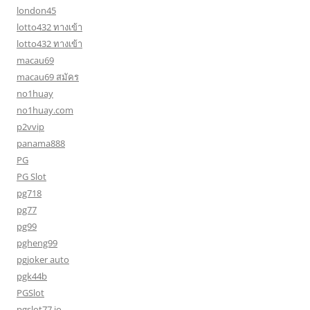
london45
lotto432 ทางเข้า
lotto432 ทางเข้า
macau69
macau69 สมัคร
no1huay
no1huay.com
p2vvip
panama888
PG
PG Slot
pg718
pg77
pg99
pgheng99
pgjoker auto
pgk44b
PGSlot
pgslot77.io