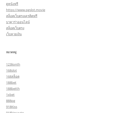
ดูหนังฟรี
https://www.pgslot.movie
สล็อตเว็บตรงเครดิตฟรี
บาคาร่าออนไลน์
สล็อตเว็บตรง
เว็บหวยเงิน
หมวดหมู่
123lionth
168slot
168สล็อต
188bet
188betth
1xbet
888pg
918Kiss
918kissauto