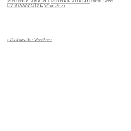
เซ็กซี่บาคาร่า
แทงบอลออนไลน์
โจ๊กเกอร์123
ภูมิใจนำเสนอโดย WordPress