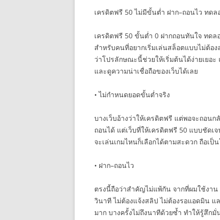
เครดิตฟรี 50 ไม่มีขั้นต่ำ ฝาก–ถอนไว ทดล
เครดิตฟรี 50 ขั้นต่ำ 0 ฝากถอนทันใจ ทดลอ
สำหรับคนที่อยากเริ่มเล่นสล็อตแบบไม่ต้อ
ว่าโปรลักษณะนี้ช่วยให้เริ่มต้นได้ง่ายเย
และดูความน่าเชื่อถือของเว็บได้เลย
• ไม่กำหนดยอดขั้นต่ำจริง
บางเว็บอ้างว่าให้เครดิตฟรี แต่พอจะถอนกลั
ถอนได้ แต่เว็บที่ให้เครดิตฟรี 50 แบบชัดเ
จะเล่นเกมไหนก็เลือกได้ตามสะดวก ถือเป
• ฝาก–ถอนไว
ตรงนี้ถือว่าสำคัญไม่แพ้กัน จากที่ผมใช้งาน
วินาที ไม่ต้องแจ้งสลิป ไม่ต้องรอแอดมิน แ
มาก บางครั้งไม่ถึงนาทีด้วยซ้ำ ทำให้รู้สึกม