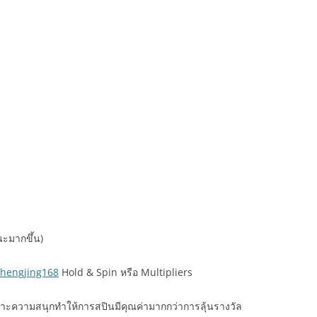
นะมากขึ้น)
hengjing168
Hold & Spin หรือ Multipliers
พราะความสนุกทำให้การสปินมีคุณค่ามากกว่าการลุ้นรางวัล