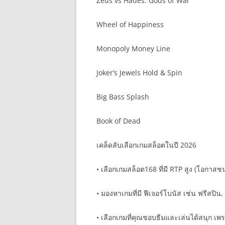
Zeus vs Hades: Gods of War
Wheel of Happiness
Monopoly Money Line
Joker’s Jewels Hold & Spin
Big Bass Splash
Book of Dead
เคล็ดลับเลือกเกมสล็อตในปี 2026
• เลือกเกมสล็อต168 ที่มี RTP สูง (โอกาสช
• มองหาเกมที่มี ฟีเจอร์โบนัส เช่น ฟรีสปิน,
• เลือกเกมที่คุณชอบธีมและเล่นได้สนุก เ