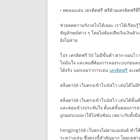
• ทดลองเล่น เครดิตฟรี ฟรีด้วยเครดิตฟรีที่
ช่วยลดความกังวลไปได้เยอะ เราได้เรียนรู้ว
สัญลักษณ์ต่าง ๆ โดยไม่ต้องเสียเงินเงินตัว
ยังไม่สาย
โปร เครดิตฟรี 50 ไม่มีขั้นต่ำ ฝาก–ถอนไว ท
ไม่มั่นใจ และคนที่ต้องการลองระบบก่อนลงท
ได้จริง บอกเลยว่าการเล่น
เครดิตฟรี
จะเพล
สล็อต168 เว็บตรงเข้าโบนัสไว เล่นได้ไม่มีข
สล็อต168 เว็บตรงเข้าโบนัสไว เล่นได้ขั้นต่ำ
และค่อนข้างประทับใจ ตั้งแต่ขั้นตอนกา
ถูกออกแบบมาให้ไม่ซับซ้อน เหมาะกับทั้งมื
hengjing168 เว็บตรงไม่ผ่านเอเย่นต์ ทำให
ระหว่างเล่น ซึ่งตรงนี้สำคัญมาก โดยเฉพา