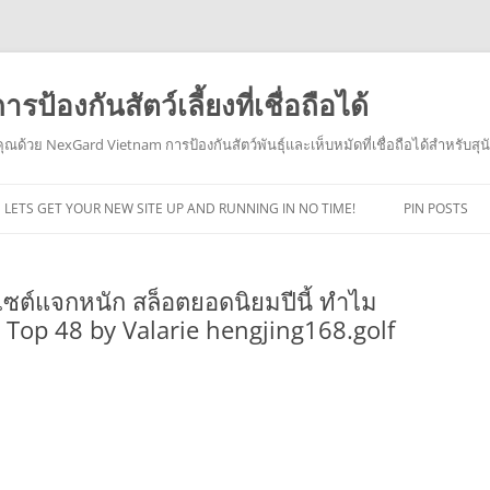
ป้องกันสัตว์เลี้ยงที่เชื่อถือได้
ณด้วย NexGard Vietnam การป้องกันสัตว์พันธุ์และเห็บหมัดที่เชื่อถือได้สำหรับสุน
ข้าม
ไป
LETS GET YOUR NEW SITE UP AND RUNNING IN NO TIME!
PIN POSTS
ยัง
เนื้อหา
ปไซต์แจกหนัก สล็อตยอดนิยมปีนี้ ทำไม
ด Top 48 by Valarie hengjing168.golf