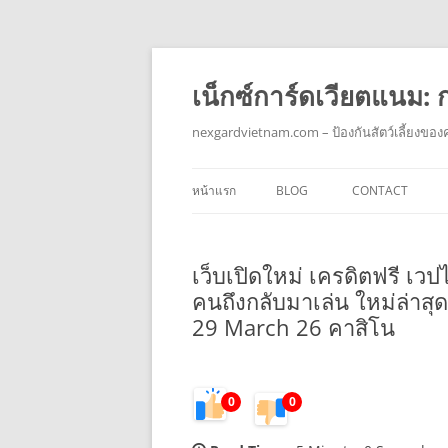
เน็กซ์การ์ดเวียตแนม: การ
nexgardvietnam.com – ป้องกันสัตว์เลี้ยงของคุ
หน้าแรก
BLOG
CONTACT
เว็บเปิดใหม่ เครดิตฟรี เว
คนถึงกลับมาเล่น ใหม่ล่าสุ
29 March 26 คาสิโน
0
0