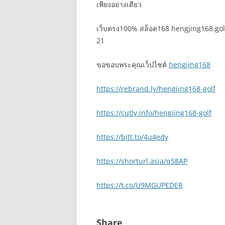
เพียงอย่างเดียว
เว็บตรง100% สล็อต168 hengjing168.golf
21
ขอขอบพระคุณเว็ปไซต์
hengjing168
https://rebrand.ly/hengjing168-golf
https://cutly.info/hengjing168-golf
https://bitt.to/4u4edy
https://shorturl.asia/q58AP
https://t.co/U9MGUPEDER
Share