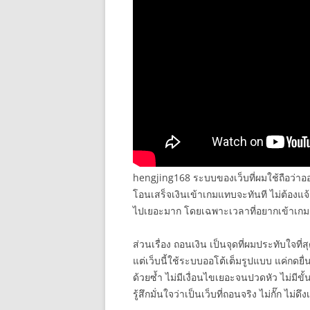
hengjing168 ระบบของเว็บที่ผมใช้ถือว่าออก
โอนเสร็จเงินเข้าเกมแทบจะทันที ไม่ต้องแจ
ไปเยอะมาก โดยเฉพาะเวลาที่อยากเข้าเกมเ
ส่วนเรื่อง ถอนเงิน เป็นจุดที่ผมประทับใจที
แต่เว็บนี้ใช้ระบบออโต้เต็มรูปแบบ แค่กดยื่น
ด้วยซ้ำ ไม่มีเงื่อนไขเยอะจนปวดหัว ไม่มีข
รู้สึกมั่นใจว่าเป็นเว็บที่ถอนจริง ไม่กั๊ก ไม่ดึ