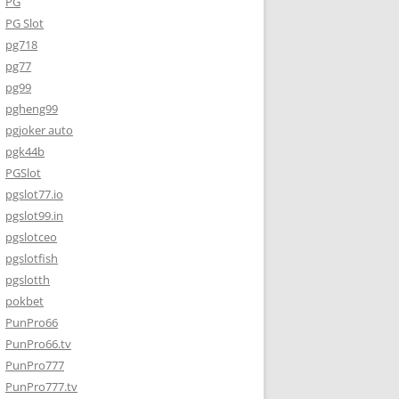
PG
PG Slot
pg718
pg77
pg99
pgheng99
pgjoker auto
pgk44b
PGSlot
pgslot77.io
pgslot99.in
pgslotceo
pgslotfish
pgslotth
pokbet
PunPro66
PunPro66.tv
PunPro777
PunPro777.tv