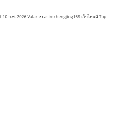
 10 ก.พ. 2026 Valarie casino hengjing168 เว็บไหนดี Top