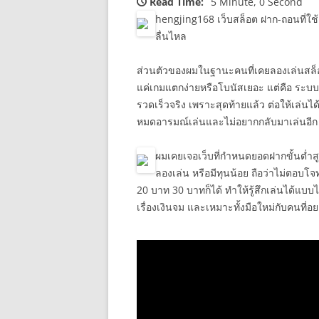
Read Time:
5 Minute, 0 Second
hengjing168 เว็บสล็อต ฝาก-ถอนที่ใช
ลื่นไหล
ส่วนตัวของผมในฐานะคนที่เคยลองเล่นสล็อตอ
แค่เกมแตกง่ายหรือโบนัสเยอะ แต่คือ ระบบ
รวดเร็วจริง เพราะสุดท้ายแล้ว ต่อให้เล่นไ
หมดอารมณ์เล่นและไม่อยากกลับมาเล่นอีก
ผมเคยเจอเว็บที่กำหนดยอดฝากขั้นต่ำสู
ลองเล่น หรือมีทุนน้อย ถือว่าไม่ตอบโจ
20 บาท 30 บาทก็ได้ ทำให้รู้สึกเล่นได้แบ
เรื่องเงินจม และเหมาะทั้งมือใหม่กับคนที