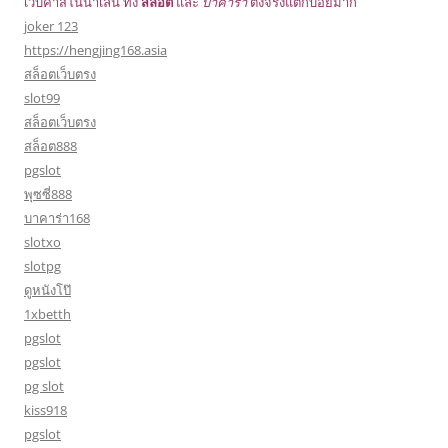
เว็บคาสิโนน่าเล่น ทั้ง
สล็อต
และ
บาคาร่า
ตึงจริงแตกบ่อยมาก
joker 123
https://hengjing168.asia
สล็อตเว็บตรง
slot99
สล็อตเว็บตรง
สล็อต888
pgslot
พุซซี่888
บาคาร่า168
slotxo
slotpg
ดูหนังโป๊
1xbetth
pgslot
pgslot
pg slot
kiss918
pgslot