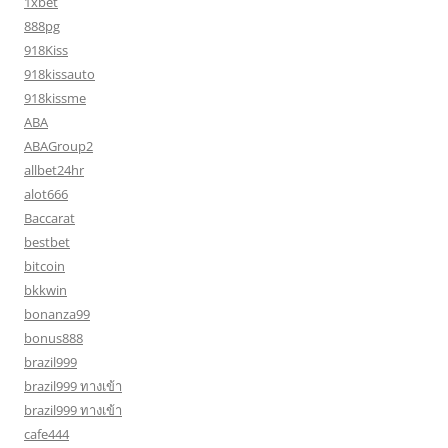
1xbet
888pg
918Kiss
918kissauto
918kissme
ABA
ABAGroup2
allbet24hr
alot666
Baccarat
bestbet
bitcoin
bkkwin
bonanza99
bonus888
brazil999
brazil999 ทางเข้า
brazil999 ทางเข้า
cafe444