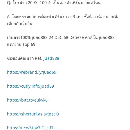
Q: โปรฝาก 20 รับ 100 จำเป็นต้องทำเทิร์นมากแค่ไหน
A: โดยธรรมดาควรต้องทำเทิร์นราวๆ 3 เท่า ซึ่งถือว่าน้อยมากเมื่อ
เทียบกับเว็บอื่น
เว็บตรง100% juad888 24 DEC 68 Denese คาสิโน juad888
แตกง่าย Top 69
ขอขอบคุณมาก Ref.
juad888
https://rebrand.ly/juad69
https://cutly.info/juad69
https://bitt.to/eukvk6
https://shorturl.asia/tpzeO
https://t.co/MoV7iDLcd7