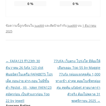
0
%
0
%
ข้อความนี้ถูกเขียนใน
juad69
และติดป้ายกำกับ
juad69
บน
1 ธันวาคม
2025
เมนู
←
FAFA123 ff123th 30
77UFA เว็บตรง โปร่งใส มีห้องให้
นำทาง
ธันวาคม 26 fafa 123 slot
เลือกเยอะ Top 55 by Maggie
เรื่อง
พันธมิตรในเครือ FAFABETS โปร
77ufa กล่องแจกสุดคุ้ม 1,000
เด็ด ถอนง่าย ฝาก-ถอน ไม่มีขั้น
ทางเข้า ล่าสุด คอมโบเซ็ทกล่อง
ต่ำ Pgslot , Jili , Joker FAFA123
สุ่ม สุดคุ้ม ufabet สายบาคาร่า
สมัครก่อน เป็นหัวแถวก่อน Top
ตัวจริง ต้องไม่พลาด 31
22 by Jewell
พฤศจิกายน 2025
→
Average Rating