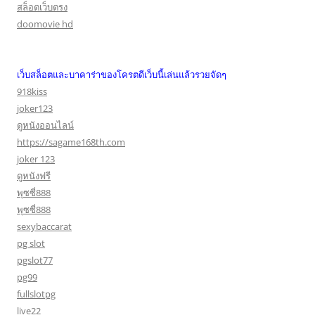
สล็อตเว็บตรง
doomovie hd
เว็บสล็อตและบาคาร่าของโครตดีเว็บนี้เล่นแล้วรวยจัดๆ
918kiss
joker123
ดูหนังออนไลน์
https://sagame168th.com
joker 123
ดูหนังฟรี
พุซซี่888
พุซซี่888
sexybaccarat
pg slot
pgslot77
pg99
fullslotpg
live22