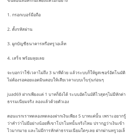
ขั้นตอนสมัครก็มีเพียงแค่ไม่กี่อย่าง
1. กรอกเบอร์มือถือ
2. ตั้งรหัสผ่าน
3. ผูกบัญชีธนาคารหรือทรูวอเล็ท
4. เสร็จ พร้อมลุยเลย
จะบอกว่าใช้เวลาไม่ถึง 3 นาทีด้วย แล้วระบบก็ให้ยูสเซอร์อัตโนมัติ
ไม่ต้องรอคอยแอดมินตอบให้เสียเวลาแบบเว็บรุ่นก่อนๆ
juad69 ฝากเพียงแค่ 1 บาทก็ยังได้ ระบบอัตโนมัติไวสุดๆไม่มีหักค่า
ธรรมเนียมจริง ลองแล้วด้วยตัวเอง
ตอนแรกเราทดลองทดลองฝากเงินเพียง 5 บาทแค่นั้น เพราะอยากรู้
ว่าคำว่าไม่มีอย่างน้อยที่เขาโปรโมทนั้นจริงไหม ปรากฏว่าเงินเข้า
ไวมากมาย และไม่มีการหักค่าธรรมเนียมใดๆเลย ฝากผ่านทรูวอเล็