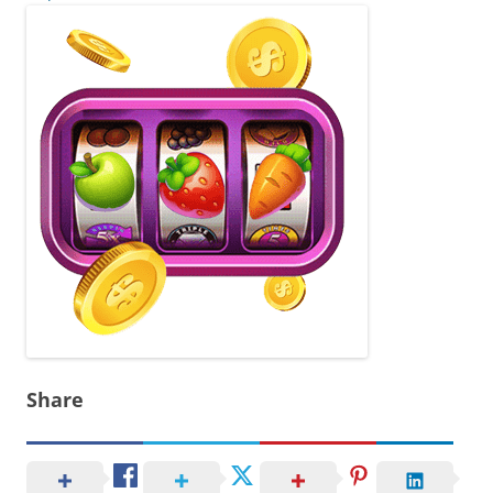
Share