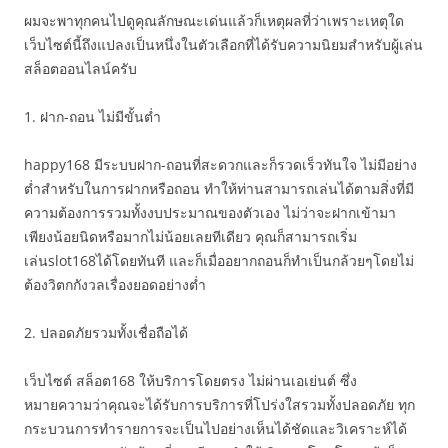
ผมจะพาทุกคนไปดูคุณลักษณะเด่นแล้วก็เหตุผลที่ว่าเพราะเหตุใด
เว็บไซต์นี้ถึงแปลงเป็นหนึ่งในตัวเลือกที่ได้รับความนิยมสำหรับผู้เล่น
สล็อตออนไลน์ครับ
1. ฝาก-ถอน ไม่มีขั้นต่ำ
happy168 มีระบบฝาก-ถอนที่สะดวกและก็รวดเร็วทันใจ ไม่มีอย่าง
ต่ำสำหรับในการฝากหรือถอน ทำให้ท่านสามารถเล่นได้ตามสิ่งที่มี
ความต้องการรวมทั้งงบประมาณของตัวเอง ไม่ว่าจะฝากเข้ามา
เพียงน้อยนิดหรือมากไม่น้อยเลยทีเดียว คุณก็สามารถเริ่ม
เล่นslot168ได้โดยทันที และก็เมื่ออยากถอนก็ทำเป็นกล้วยๆโดยไม่
ต้องวิตกกังวลเรื่องยอดอย่างต่ำ
2. ปลอดภัยรวมทั้งเชื่อถือได้
เว็บไซต์ สล็อต168 ให้บริการโดยตรง ไม่ผ่านเอเย่นต์ ซึ่ง
หมายความว่าคุณจะได้รับการบริการที่โปร่งใสรวมทั้งปลอดภัย ทุก
กระบวนการทำรายการจะเป็นไปอย่างเห็นได้ชัดและวิเคราะห์ได้