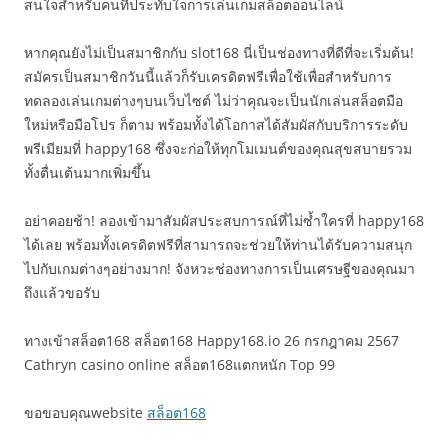
สนใจสำหรับคนที่ประทับใจการเล่นเกมสล็อตออนไลน์
หากคุณยังไม่เป็นสมาชิกกับ slot168 นี่เป็นช่องทางที่ดีที่จะเริ่มต้น!
สมัครเป็นสมาชิกวันนี้แล้วก็รับเครดิตฟรีเพื่อใช้เพื่อสำหรับการ
ทดลองเล่นเกมต่างๆบนเว็บไซต์ ไม่ว่าคุณจะเป็นนักเล่นสล็อตมือ
ใหม่หรือมือโปร ก็ตาม พร้อมทั้งได้โอกาสได้สัมผัสกับบริการระดับ
พรีเมียมที่ happy168 ซึ่งจะก่อให้ทุกโมเมนต์ของคุณสุขสบายรวม
ทั้งตื่นเต้นมากเพิ่มขึ้น
อย่าคอยช้า! ลองเข้ามาสัมผัสประสบการณ์ที่ไม่ซ้ำใครที่ happy168
ได้เลย พร้อมทั้งเครดิตฟรีที่สามารถจะช่วยให้ท่านได้รับความสนุก
ไปกับเกมต่างๆอย่างมาก! จังหวะช่องทางการเป็นเศรษฐีของคุณมา
ถึงแล้วขอรับ
ทางเข้าสล็อต168 สล็อต168 Happy168.io 26 กรกฎาคม 2567
Cathryn casino online สล็อต168แตกหนัก Top 99
ขอขอบคุณwebsite
สล็อต168