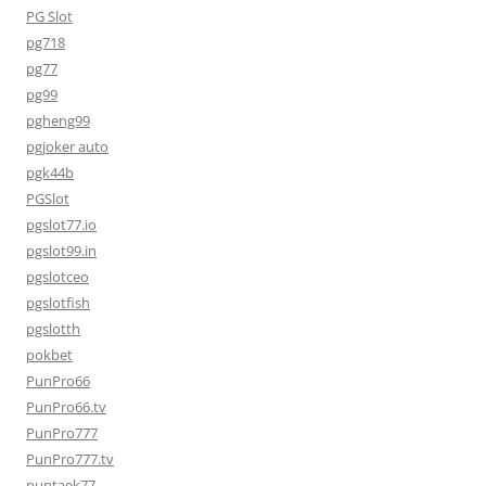
PG Slot
pg718
pg77
pg99
pgheng99
pgjoker auto
pgk44b
PGSlot
pgslot77.io
pgslot99.in
pgslotceo
pgslotfish
pgslotth
pokbet
PunPro66
PunPro66.tv
PunPro777
PunPro777.tv
puntaek77