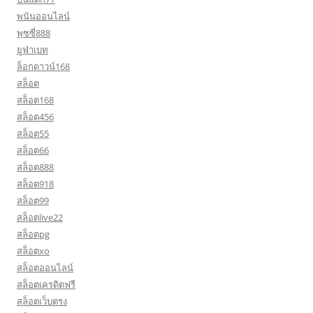
พนันออนไลน์
พุซซี่888
ยูฟ่าเบท
ล็อกดาวน์168
สล็อต
สล็อต168
สล็อต456
สล็อต55
สล็อต66
สล็อต888
สล็อต918
สล็อต99
สล็อตlive22
สล็อตpg
สล็อตxo
สล็อตออนไลน์
สล็อตเครดิตฟรี
สล็อตเว็บตรง