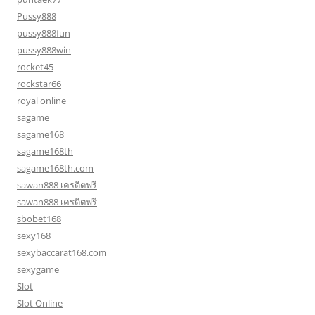
Pussy888
pussy888fun
pussy888win
rocket45
rockstar66
royal online
sagame
sagame168
sagame168th
sagame168th.com
sawan888 เครดิตฟรี
sawan888 เครดิตฟรี
sbobet168
sexy168
sexybaccarat168.com
sexygame
Slot
Slot Online