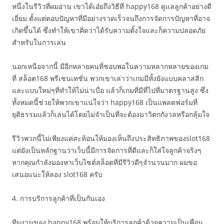
หนึ่งในรีวิวที่ผมอ่าน เขาได้เอ๋ยถึงวิธีที่ happy168 ดูแลลูกค้าอย่างดี
เยี่ยม ตั้งแต่ตอบปัญหาที่มีอย่างรวดเร็วจนถึงการจัดการปัญหาที่อาจ
เกิดขึ้นได้ ซึ่งทำให้เขาคิดว่าได้รับความตั้งใจและก็ความปลอดภัย
สำหรับในการเล่น
นอกเหนือจากนี้ มีอีกหลายคนที่ชอบพอในความหลากหลายของเกม
ที่ สล็อต168 พรีเซนเทชั่น พวกเขาเล่าว่าเกมมีทั้งยังแบบคลาสสิก
และแบบใหม่ๆที่ทำให้ไม่น่าเบื่อ แล้วก็เกมที่มีที่ไปที่มาตรฐานสูง ซึ่ง
ทั้งหมดนี้ช่วยให้พวกเขาแน่ใจว่า happy168 เป็นแพลตฟอร์มที่
ยุติธรรมแล้วก็เล่นได้โดยไม่จำเป็นที่จะต้องมาวิตกกังวลหรือกลุ้มใจ
รีวิวพวกนี้ไม่เพียงแค่สะท้อนให้มองเห็นถึงประสิทธิภาพของslot168
แต่ยังเป็นหลักฐานว่าเว็บนี้มีการจัดการที่ดีและก็ใส่ใจลูกค้าจริงๆ
หากคุณกำลังมองหาเว็บไซต์สล็อตที่มีรีวิวดีๆจำนวนมาก ผมขอ
เสนอแนะให้ลอง slot168 ครับ
4. การบริการลูกค้าที่เป็นกันเอง
ทีมงานของ happy168 พร้อมให้บริการลูกค้าด้วยความเป็นเพื่อน