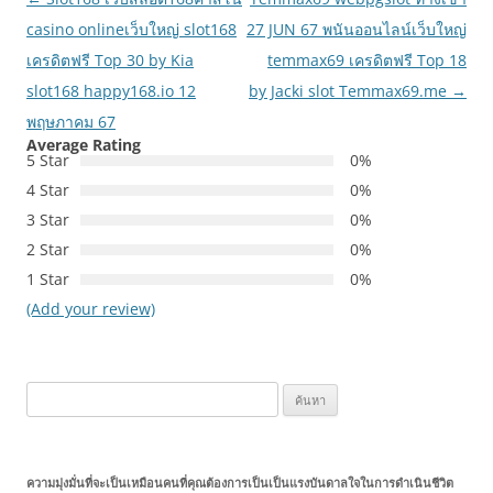
นำทาง
casino onlineเว็บใหญ่ slot168
27 JUN 67 พนันออนไลน์เว็บใหญ่
เรื่อง
เครดิตฟรี Top 30 by Kia
temmax69 เครดิตฟรี Top 18
slot168 happy168.io 12
by Jacki slot Temmax69.me
→
พฤษภาคม 67
Average Rating
5 Star
0%
4 Star
0%
3 Star
0%
2 Star
0%
1 Star
0%
(Add your review)
ค้นหา
สำหรับ:
ความมุ่งมั่นที่จะเป็นเหมือนคนที่คุณต้องการเป็นเป็นแรงบันดาลใจในการดำเนินชีวิต