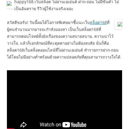
happy168 เว็บสล็อต ไม่ผ่านเอเย่นต์ ฝาก-ถอน ไม่มีขั้นต่ำ ไม่
เป็นอันตราย รีวิวผู้ใช้งานจริงเยอะ
สวัสดีขอรับ! วันนี้ผมได้โอกาสพิเศษมาชี้แนะเว็บ
สล็อต168
ที่
ผู้คนจำนวนมากอาจจะกำลังมองหา เป็นเว็บสล็อต168ที่
สามารถตอบโจทย์ทั้งยังเรื่องของความสบายสบาย, ความน่าไว้
วางใจ, แล้วก็เอกลักษณ์ที่สะดุดตาอย่างไม่ต้องสงสัย นั่นก็คือ
สล็อต168เว็บสล็อตออนไลน์ที่ไม่ผ่านเอเย่นต์ ทำรายการฝาก-ถอน
ได้โดยไม่มีอย่างต่ำพร้อมด้วยความปลอดภัยที่คุณสามารถวางใจได้