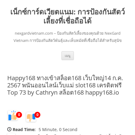
เน็กซ์การ์ดเวียตแนม: การป้องกันสัตว์
เลี้ยงที่เชื่อถือได้
nexgardvietnam.com – ป้องกันสัตว์เลี้ยงของคุณด้วย NexGard
Vietnam การป้องกันสัตว์พันธุ์และเห็บหมัดที่เชื่อถือได้สำหรับสุนัข
ข้าม
เมนู
ไป
ยัง
เนื้อหา
Happy168 ทางเข้าสล็อต168 เว็บใหญ่14 ก.ค.
2567 พนันออนไลน์เว็บแม่ slot168 เครดิตฟรี
Top 73 by Cathryn สล็อต168 happy168.io
0
0
Read Time:
5 Minute, 0 Second