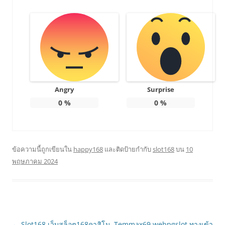
Angry
Surprise
0
%
0
%
ข้อความนี้ถูกเขียนใน
happy168
และติดป้ายกำกับ
slot168
บน
10
พฤษภาคม 2024
เมนู
←
Slot168 เว็บสล็อต168คาสิโน
Temmax69 webpgslot ทางเข้า