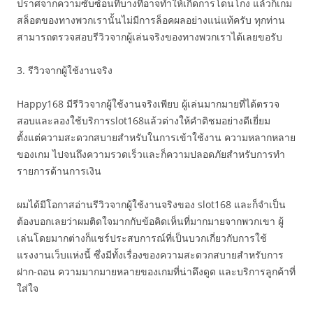
ปราศจากความซับซ้อนที่บางทีอาจทำให้เกิดการโดนโกง แล้วก็เกม
สล็อตของทางพวกเรานั้นไม่มีการล็อคผลอย่างแน่แท้ครับ ทุกท่าน
สามารถตรวจสอบรีวิวจากผู้เล่นจริงของทางพวกเราได้เลยขอรับ
3. รีวิวจากผู้ใช้งานจริง
Happy168 มีรีวิวจากผู้ใช้งานจริงเพียบ ผู้เล่นมากมายที่ได้ตรวจ
สอบและลองใช้บริการslot168แล้วต่างให้คำติชมอย่างดีเยี่ยม
ตั้งแต่ความสะดวกสบายสำหรับในการเข้าใช้งาน ความหลากหลาย
ของเกม ไปจนถึงความรวดเร็วและก็ความปลอดภัยสำหรับการทำ
รายการด้านการเงิน
ผมได้มีโอกาสอ่านรีวิวจากผู้ใช้งานจริงของ slot168 และก็จำเป็น
ต้องบอกเลยว่าผมติดใจมากกับข้อคิดเห็นที่มากมายจากพวกเขา ผู้
เล่นโดยมากต่างก็แชร์ประสบการณ์ที่เป็นบวกเกี่ยวกับการใช้
แรงงานเว็บแห่งนี้ ซึ่งมีทั้งเรื่องของความสะดวกสบายสำหรับการ
ฝาก-ถอน ความมากมายหลายของเกมที่น่าดึงดูด และบริการลูกค้าที่
ใส่ใจ