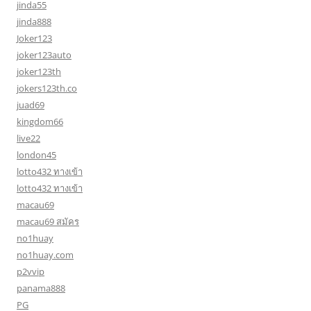
jinda55
jinda888
Joker123
joker123auto
joker123th
jokers123th.co
juad69
kingdom66
live22
london45
lotto432 ทางเข้า
lotto432 ทางเข้า
macau69
macau69 สมัคร
no1huay
no1huay.com
p2vvip
panama888
PG