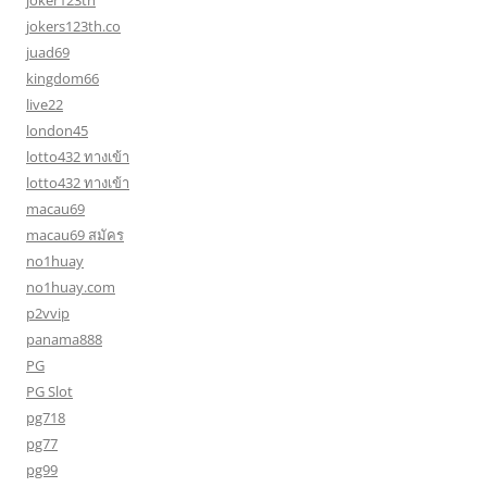
joker123th
jokers123th.co
juad69
kingdom66
live22
london45
lotto432 ทางเข้า
lotto432 ทางเข้า
macau69
macau69 สมัคร
no1huay
no1huay.com
p2vvip
panama888
PG
PG Slot
pg718
pg77
pg99