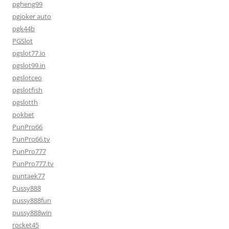
pgheng99
pgjoker auto
pgk44b
PGSlot
pgslot77.io
pgslot99.in
pgslotceo
pgslotfish
pgslotth
pokbet
PunPro66
PunPro66.tv
PunPro777
PunPro777.tv
puntaek77
Pussy888
pussy888fun
pussy888win
rocket45