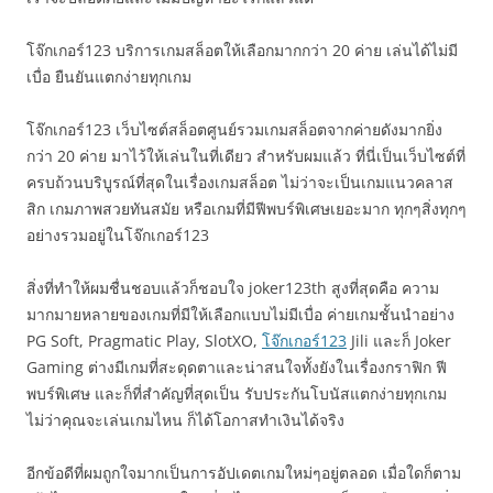
โจ๊กเกอร์123 บริการเกมสล็อตให้เลือกมากกว่า 20 ค่าย เล่นได้ไม่มี
เบื่อ ยืนยันแตกง่ายทุกเกม
โจ๊กเกอร์123 เว็บไซต์สล็อตศูนย์รวมเกมสล็อตจากค่ายดังมากยิ่ง
กว่า 20 ค่าย มาไว้ให้เล่นในที่เดียว สำหรับผมแล้ว ที่นี่เป็นเว็บไซต์ที่
ครบถ้วนบริบูรณ์ที่สุดในเรื่องเกมสล็อต ไม่ว่าจะเป็นเกมแนวคลาส
สิก เกมภาพสวยทันสมัย หรือเกมที่มีฟีพบร์พิเศษเยอะมาก ทุกๆสิ่งทุกๆ
อย่างรวมอยู่ในโจ๊กเกอร์123
สิ่งที่ทำให้ผมชื่นชอบแล้วก็ชอบใจ joker123th สูงที่สุดคือ ความ
มากมายหลายของเกมที่มีให้เลือกแบบไม่มีเบื่อ ค่ายเกมชั้นนำอย่าง
PG Soft, Pragmatic Play, SlotXO,
โจ๊กเกอร์123
Jili และก็ Joker
Gaming ต่างมีเกมที่สะดุดตาและน่าสนใจทั้งยังในเรื่องกราฟิก ฟี
พบร์พิเศษ และก็ที่สำคัญที่สุดเป็น รับประกันโบนัสแตกง่ายทุกเกม
ไม่ว่าคุณจะเล่นเกมไหน ก็ได้โอกาสทำเงินได้จริง
อีกข้อดีที่ผมถูกใจมากเป็นการอัปเดตเกมใหม่ๆอยู่ตลอด เมื่อใดก็ตาม