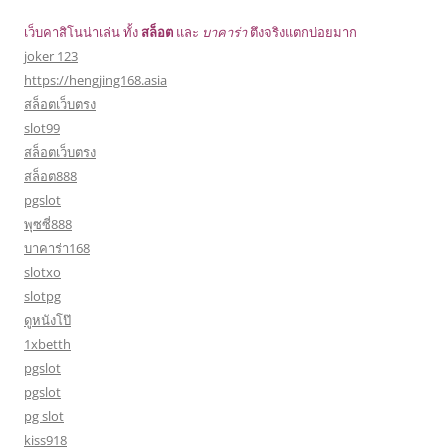
เว็บคาสิโนน่าเล่น ทั้ง
สล็อต
และ
บาคาร่า
ตึงจริงแตกบ่อยมาก
joker 123
https://hengjing168.asia
สล็อตเว็บตรง
slot99
สล็อตเว็บตรง
สล็อต888
pgslot
พุซซี่888
บาคาร่า168
slotxo
slotpg
ดูหนังโป๊
1xbetth
pgslot
pgslot
pg slot
kiss918