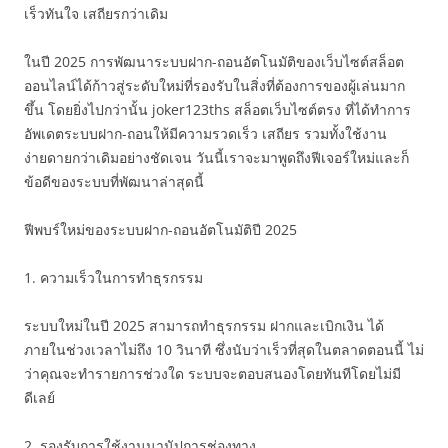
เร็วทันใจ เสถียรกว่าเดิม
ในปี 2025 การพัฒนาระบบฝาก-ถอนอัตโนมัติของเว็บไซต์สล็อต
ออนไลน์ได้ก้าวสู่ระดับใหม่ที่รองรับในสิ่งที่ต้องการของผู้เล่นมาก
ขึ้น โดยยิ่งไปกว่านั้น joker123ths สล็อตเว็บไซต์ตรง ที่ได้ทำการ
อัพเดตระบบฝาก-ถอนให้มีความรวดเร็ว เสถียร รวมทั้งใช้งาน
ง่ายดายกว่าเดิมอย่างชัดเจน วันนี้เราจะมาพูดถึงฟีเจอร์ใหม่และก็
ข้อดีของระบบที่พัฒนาล่าสุดนี้
ฟีพบร์ใหม่ของระบบฝาก-ถอนอัตโนมัติปี 2025
1. ความเร็วในการทำธุรกรรม
ระบบใหม่ในปี 2025 สามารถทำธุรกรรม ฝากและเบิกเงิน ได้
ภายในช่วงเวลาไม่ถึง 10 วินาที ซึ่งนับว่าเร็วที่สุดในตลาดตอนนี้ ไม่
ว่าคุณจะทำรายการช่วงใด ระบบจะตอบสนองโดยทันทีโดยไม่มี
ดีเลย์
2. รองรับการใช้งานนานัปการช่องทาง