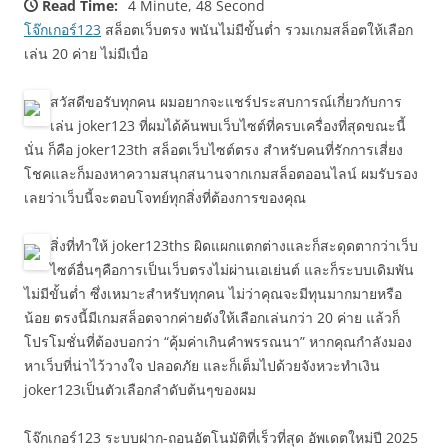
Read Time:
4 Minute, 48 Second
โจ๊กเกอร์123
สล็อตเว็บตรง พนันไม่มีขั้นต่ำ รวมเกมสล็อตให้เลือก
เล่น 20 ค่าย ไม่มีเบื่อ
สวัสดีขอรับทุกคน ผมอยากจะแชร์ประสบการณ์เกี่ยวกับการ
เล่น joker123 ที่ผมได้ค้นพบเว็บไซต์ที่ครบเครื่องที่สุดขณะนี้
นั่น ก็คือ joker123th สล็อตเว็บไซต์ตรง สำหรับคนที่รักการเสี่ยง
โชคและก็มองหาความสนุกสนานจากเกมสล็อตออนไลน์ ผมรับรอง
เลยว่าเว็บนี้จะตอบโจทย์ทุกสิ่งที่ต้องการของคุณ
สิ่งที่ทำให้ joker123ths ผิดแผกแตกต่างและก็สะดุดตากว่าเว็บ
ไซต์อื่นๆคือการเป็นเว็บตรงไม่ผ่านเอเย่นต์ และก็ระบบเดิมพัน
ไม่มีขั้นต่ำ ซึ่งเหมาะสำหรับทุกคน ไม่ว่าคุณจะมีทุนมากมายหรือ
น้อย ตรงนี้มีเกมสล็อตจากค่ายดังให้เลือกเล่นกว่า 20 ค่าย แล้วก็
โปรโมชั่นที่ต้องบอกว่า “คุ้มค่าเกินคำพรรณนา” หากคุณกำลังมอง
หาเว็บที่น่าไว้วางใจ ปลอดภัย และก็เต็มไปด้วยจังหวะทำเงิน
joker123เป็นตัวเลือกลำดับต้นๆของผม
โจ๊กเกอร์123 ระบบฝาก-ถอนอัตโนมัติที่เร็วที่สุด อัพเดตใหม่ปี 2025