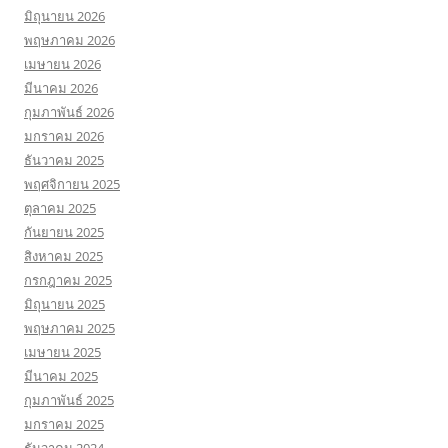
มิถุนายน 2026
พฤษภาคม 2026
เมษายน 2026
มีนาคม 2026
กุมภาพันธ์ 2026
มกราคม 2026
ธันวาคม 2025
พฤศจิกายน 2025
ตุลาคม 2025
กันยายน 2025
สิงหาคม 2025
กรกฎาคม 2025
มิถุนายน 2025
พฤษภาคม 2025
เมษายน 2025
มีนาคม 2025
กุมภาพันธ์ 2025
มกราคม 2025