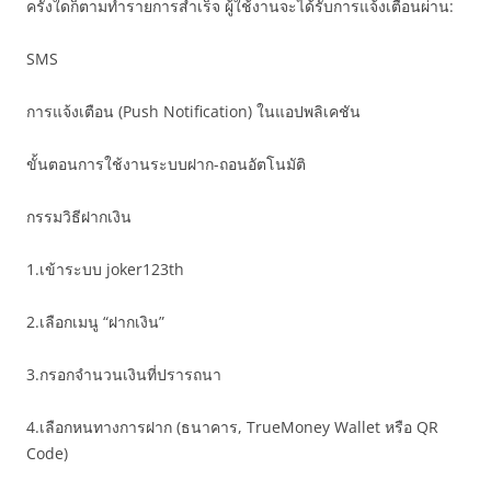
ครั้งใดก็ตามทำรายการสำเร็จ ผู้ใช้งานจะได้รับการแจ้งเตือนผ่าน:
SMS
การแจ้งเตือน (Push Notification) ในแอปพลิเคชัน
ขั้นตอนการใช้งานระบบฝาก-ถอนอัตโนมัติ
กรรมวิธีฝากเงิน
1.เข้าระบบ joker123th
2.เลือกเมนู “ฝากเงิน”
3.กรอกจำนวนเงินที่ปรารถนา
4.เลือกหนทางการฝาก (ธนาคาร, TrueMoney Wallet หรือ QR
Code)