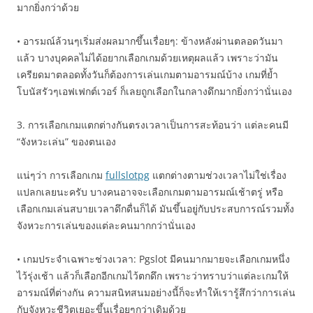
มากยิ่งกว่าด้วย
• อารมณ์ล้วนๆเริ่มส่งผลมากขึ้นเรื่อยๆ: ข้างหลังผ่านตลอดวันมา
แล้ว บางบุคคลไม่ได้อยากเลือกเกมด้วยเหตุผลแล้ว เพราะว่ามัน
เครียดมาตลอดทั้งวันก็ต้องการเล่นเกมตามอารมณ์บ้าง เกมที่ย้ำ
โบนัสรัวๆเอฟเฟกต์เวอร์ ก็เลยถูกเลือกในกลางดึกมากยิ่งกว่านั่นเอง
3. การเลือกเกมแตกต่างกันตรงเวลาเป็นการสะท้อนว่า แต่ละคนมี
“จังหวะเล่น” ของตนเอง
แน่ๆว่า การเลือกเกม
fullslotpg
แตกต่างตามช่วงเวลาไม่ใช่เรื่อง
แปลกเลยนะครับ บางคนอาจจะเลือกเกมตามอารมณ์เช้าตรู่ หรือ
เลือกเกมเล่นสบายเวลาดึกดื่นก็ได้ มันขึ้นอยู่กับประสบการณ์รวมทั้ง
จังหวะการเล่นของแต่ละคนมากกว่านั่นเอง
• เกมประจำเฉพาะช่วงเวลา: Pgslot มีคนมากมายจะเลือกเกมหนึ่ง
ไว้รุ่งเช้า แล้วก็เลือกอีกเกมไว้ตกดึก เพราะว่าทราบว่าแต่ละเกมให้
อารมณ์ที่ต่างกัน ความสนิทสนมอย่างนี้ก็จะทำให้เรารู้สึกว่าการเล่น
กับจังหวะชีวิตเยอะขึ้นเรื่อยๆกว่าเดิมด้วย