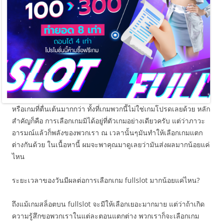
หรือเกมที่ตื่นเต้นมากกว่า ทั้งที่เกมพวกนี้ไม่ใช่เกมโปรดเลยด้วย หลัก
สำคัญก็คือ การเลือกเกมมิได้อยู่ที่ตัวเกมอย่างเดียวครับ แต่ว่าภาวะ
อารมณ์แล้วก็พลังของพวกเรา ณ เวลานั้นๆมันทำให้เลือกเกมแตก
ต่างกันด้วย ในเนื้อหานี้ ผมจะพาคุณมาดูเลยว่ามันส่งผลมากน้อยแค่
ไหน
ระยะเวลาของวันมีผลต่อการเลือกเกม fullslot มากน้อยแค่ไหน?
ถึงแม้เกมสล็อตบน fullslot จะมีให้เลือกเยอะมากมาย แต่ว่าถ้าเกิด
ความรู้สึกขอพวกเราในแต่ละตอนแตกต่าง พวกเราก็จะเลือกเกม