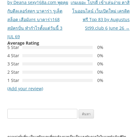
เรื่อง
by Deana sexy168a.com พูดคุย
เกมเยอะ โปรดี เข้าเล่นง่าย คาสิ
กับดีลเลอร์สดๆ บาคาร่า รูเล็ต
โนออนไลน์ เว็บเปิดใหม่ เครดิต
สล็อต เสือมังกร บาคาร่า168
ฟรี Top 83 by Augustus
สมัครปั่น ทำกำไรตั้งแต่วันนี้ 3
St99.club 6 June 26
→
JUL 69
Average Rating
5 Star
0%
4 Star
0%
3 Star
0%
2 Star
0%
1 Star
0%
(Add your review)
ค้นหา
สำหรับ:
ความมุ่งมั่นที่จะเป็นเหมือนคนที่คุณต้องการเป็นเป็นแรงบันดาลใจในการดำเนินชีวิต