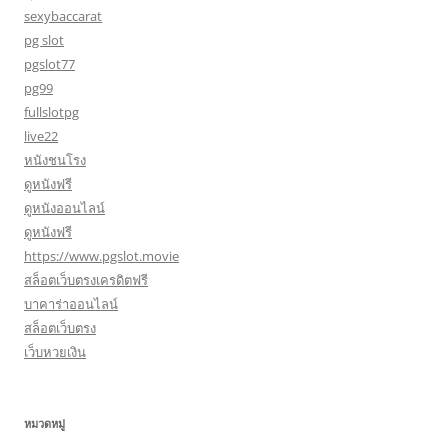
sexybaccarat
pg slot
pgslot77
pg99
fullslotpg
live22
หนังชนโรง
ดูหนังฟรี
ดูหนังออนไลน์
ดูหนังฟรี
https://www.pgslot.movie
สล็อตเว็บตรงเครดิตฟรี
บาคาร่าออนไลน์
สล็อตเว็บตรง
เว็บหวยเงิน
หมวดหมู่