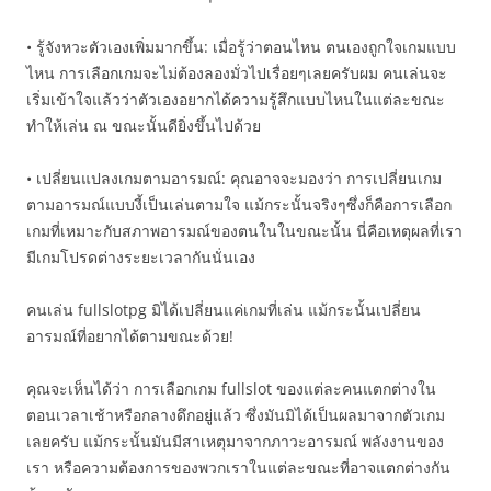
• รู้จังหวะตัวเองเพิ่มมากขึ้น: เมื่อรู้ว่าตอนไหน ตนเองถูกใจเกมแบบ
ไหน การเลือกเกมจะไม่ต้องลองมั่วไปเรื่อยๆเลยครับผม คนเล่นจะ
เริ่มเข้าใจแล้วว่าตัวเองอยากได้ความรู้สึกแบบไหนในแต่ละขณะ
ทำให้เล่น ณ ขณะนั้นดียิ่งขึ้นไปด้วย
• เปลี่ยนแปลงเกมตามอารมณ์: คุณอาจจะมองว่า การเปลี่ยนเกม
ตามอารมณ์แบบงี้เป็นเล่นตามใจ แม้กระนั้นจริงๆซึ่งก็คือการเลือก
เกมที่เหมาะกับสภาพอารมณ์ของตนในในขณะนั้น นี่คือเหตุผลที่เรา
มีเกมโปรดต่างระยะเวลากันนั่นเอง
คนเล่น fullslotpg มิได้เปลี่ยนแค่เกมที่เล่น แม้กระนั้นเปลี่ยน
อารมณ์ที่อยากได้ตามขณะด้วย!
คุณจะเห็นได้ว่า การเลือกเกม fullslot ของแต่ละคนแตกต่างใน
ตอนเวลาเช้าหรือกลางดึกอยู่แล้ว ซึ่งมันมิได้เป็นผลมาจากตัวเกม
เลยครับ แม้กระนั้นมันมีสาเหตุมาจากภาวะอารมณ์ พลังงานของ
เรา หรือความต้องการของพวกเราในแต่ละขณะที่อาจแตกต่างกัน