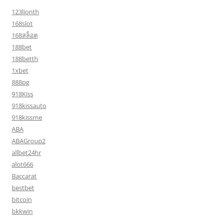
123lionth
168slot
168สล็อต
188bet
188betth
1xbet
888pg
918Kiss
918kissauto
918kissme
ABA
ABAGroup2
allbet24hr
alot666
Baccarat
bestbet
bitcoin
bkkwin