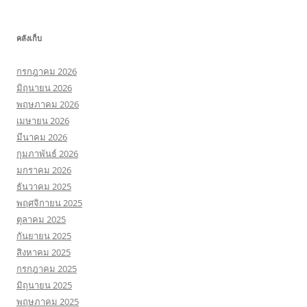
คลังเก็บ
กรกฎาคม 2026
มิถุนายน 2026
พฤษภาคม 2026
เมษายน 2026
มีนาคม 2026
กุมภาพันธ์ 2026
มกราคม 2026
ธันวาคม 2025
พฤศจิกายน 2025
ตุลาคม 2025
กันยายน 2025
สิงหาคม 2025
กรกฎาคม 2025
มิถุนายน 2025
พฤษภาคม 2025