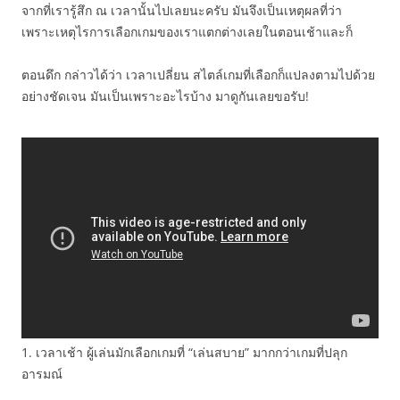
จากที่เรารู้สึก ณ เวลานั้นไปเลยนะครับ มันจึงเป็นเหตุผลที่ว่า
เพราะเหตุไรการเลือกเกมของเราแตกต่างเลยในตอนเช้าและก็
ตอนดึก กล่าวได้ว่า เวลาเปลี่ยน สไตล์เกมที่เลือกก็แปลงตามไปด้วย
อย่างชัดเจน มันเป็นเพราะอะไรบ้าง มาดูกันเลยขอรับ!
1. เวลาเช้า ผู้เล่นมักเลือกเกมที่ “เล่นสบาย” มากกว่าเกมที่ปลุก
อารมณ์