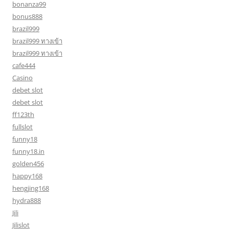
bonanza99
bonus888
brazil999
brazil999 ทางเข้า
brazil999 ทางเข้า
cafe444
Casino
debet slot
debet slot
ff123th
fullslot
funny18
funny18.in
golden456
happy168
hengjing168
hydra888
Jili
Jilislot