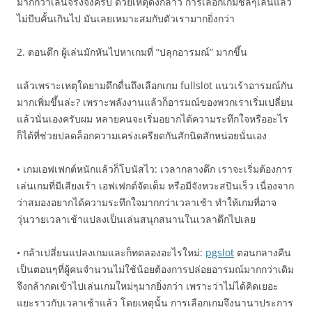
มากกว่าเล่นจริงจังครับ ด้วยเหตุดังกล่าว การเลือกเกมชิลๆเล่นแล้ว
ไม่บีบคั้นเกินไป มันเลยเหมาะสมกับตัวเรามากยิ่งกว่า
2. ตอนดึก ผู้เล่นมักหันไปหาเกมที่ “ปลุกอารมณ์” มากขึ้น
แล้วเพราะเหตุใดยามดึกดื่นถึงเลือกเกม fullslot แนวเร้าอารมณ์กัน
มากเพิ่มขึ้นล่ะ? เพราะพลังงานแล้วก็อารมณ์ของพวกเราเริ่มเปลี่ยน
แล้วนั่นเองครับผม หลายคนจะเริ่มอยากได้ความระทึกใจหรืออะไร
ก็ได้ที่ช่วยปลดล็อกความเคร่งเครียดกันสักนิดสักหน่อยนั่นเอง
• เกมเอฟเฟกต์หนักแล้วก็โบนัสไว: เวลากลางดึก เราจะเริ่มต้องการ
เล่นเกมที่มีเสียงเร้า เอฟเฟกต์จัดเต็ม หรือมีจังหวะสปินเร็ว เนื่องจาก
ว่าสมองอยากได้ความระทึกใจมากกว่าเวลาเช้า ทำให้เกมที่อาจ
วุ่นวายเวลาเช้าแปลงเป็นเล่นสนุกสนานในเวลาดึกไปเลย
• กล้าเปลี่ยนแปลงเกมและก็ทดลองอะไรใหม่:
pgslot
ตอนกลางคืน
เป็นตอนๆที่ผู้คนจำนวนไม่ใช้น้อยต้องการปล่อยอารมณ์มากกว่าเดิม
จึงกล้ากดเข้าไปเล่นเกมใหม่ๆมากยิ่งกว่า เพราะว่าไม่ได้คิดเยอะ
แยะราวกับเวลาเช้าแล้ว โดยเหตุนั้น การเลือกเกมจึงนานาประการ