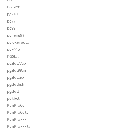
PG
PG Slot
pg718
pg77
pg99
pgheng99
pgjoker auto
pgk44b
PGSlot
pgslot77.io
pgslot99.in
pgslotceo
pgslotfish
pgslotth
pokbet
PunPro66
PunPro66.tv
PunPro777
PunPro777.tv