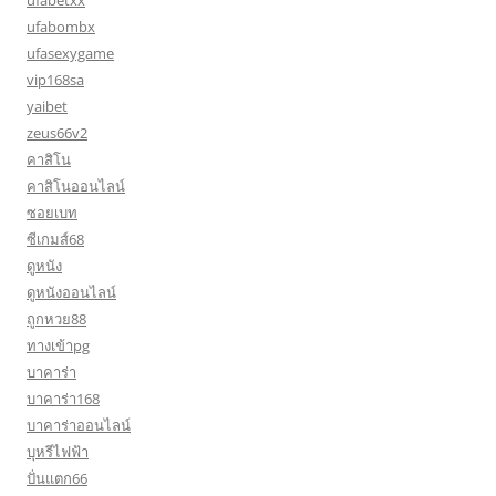
ufabetxx
ufabombx
ufasexygame
vip168sa
yaibet
zeus66v2
คาสิโน
คาสิโนออนไลน์
ซอยเบท
ซีเกมส์68
ดูหนัง
ดูหนังออนไลน์
ถูกหวย88
ทางเข้าpg
บาคาร่า
บาคาร่า168
บาคาร่าออนไลน์
บุหรีไฟฟ้า
ปั่นแตก66