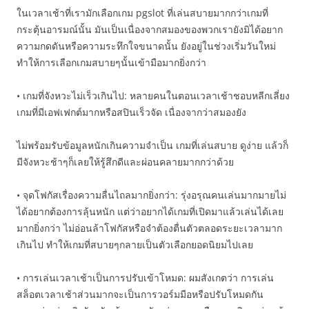
ในเวลาเช้าที่เรามักเลือกเกม pgslot ที่เล่นสบายมากกว่าเกมที่
กระตุ้นอารมณ์นั้น มันเป็นเนื่องจากสมองของพวกเรายังมิได้อยาก
ความกดดันหรือความระทึกใจขนาดนั้น ยังอยู่ในช่วงเริ่มวันใหม่
ทำให้การเลือกเกมสบายๆนั้นเข้ามือมากยิ่งกว่า
• เกมที่จังหวะไม่เร็วเกินไป: หลายคนในตอนเวลาเช้าชอบหลีกเลี่ยง
เกมที่มีเอฟเฟกต์มากหรือสปินเร็วจัด เนื่องจากว่าสมองยัง
ไม่พร้อมรับข้อมูลหนักเกินความจำเป็น เกมที่เล่นสบาย ดูง่าย แล้วก็
มีจังหวะช้าๆก็เลยให้รู้สึกดีและผ่อนคลายมากกว่าด้วย
• จุดโฟกัสเรื่องความลื่นไถลมากยิ่งกว่า: รุ่งอรุณคนเล่นมากมายไม่
ได้อยากต้องการลุ้นหนัก แต่ว่าอยากได้เกมที่เปิดมาแล้วเล่นได้เลย
มากยิ่งกว่า ไม่อ่อนล้าโฟกัสหรือจำต้องตื่นตัวตลอดระยะเวลามาก
เกินไป ทำให้เกมที่สบายๆกลายเป็นตัวเลือกยอดนิยมไปเลย
• การเล่นเวลาเช้าเป็นการปรับเข้าโหมด: ผมสังเกตว่า การเล่น
สล็อตเวลาเช้าส่วนมากจะเป็นการวอร์มมือหรือปรับโหมดกัน