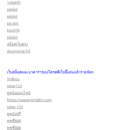
1xbetth
pgslot
pgslot
pg slot
kiss918
pgslot
สล็อตเว็บตรง
doomovie hd
เว็บสล็อตและบาคาร่าของโครตดีเว็บนี้เล่นแล้วรวยจัดๆ
918kiss
joker123
ดูหนังออนไลน์
https://sagame168th.com
joker 123
ดูหนังฟรี
พุซซี่888
พุซซี่888