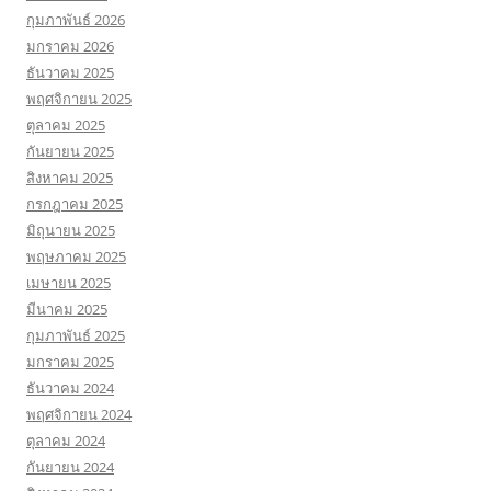
กุมภาพันธ์ 2026
มกราคม 2026
ธันวาคม 2025
พฤศจิกายน 2025
ตุลาคม 2025
กันยายน 2025
สิงหาคม 2025
กรกฎาคม 2025
มิถุนายน 2025
พฤษภาคม 2025
เมษายน 2025
มีนาคม 2025
กุมภาพันธ์ 2025
มกราคม 2025
ธันวาคม 2024
พฤศจิกายน 2024
ตุลาคม 2024
กันยายน 2024