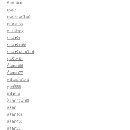
ซีเกมส์68
ดูหนัง
ดูหนังออนไลน์
ถูกหวย88
ทางเข้าpg
บาคาร่า
บาคาร่า168
บาคาร่าออนไลน์
บุหรีไฟฟ้า
ปั่นแตก66
ปั่นแตก77
พนันออนไลน์
พุซซี่888
ยูฟ่าเบท
ล็อกดาวน์168
สล็อต
สล็อต168
สล็อต456
สล็อต55