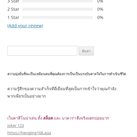
3 Star
0%
2 Star
0%
1 Star
0%
(Add your review)
ค้นหา
สำหรับ:
ความมุ่งมั่นที่จะเป็นเหมือนคนที่คุณต้องการเป็นเป็นแรงบันดาลใจในการดำเนินชีวิต
ความรู้สึกของความสำเร็จที่ดีเยี่ยมที่สุดเป็นการเข้าใจว่าคุณกำลัง
พากเพียรเป็นอย่างมาก
เว็บคาสิโนน่าเล่น ทั้ง
สล็อต
และ
บาคาร่า
ตึงจริงแตกบ่อยมาก
joker 123
https://hengjing168.asia