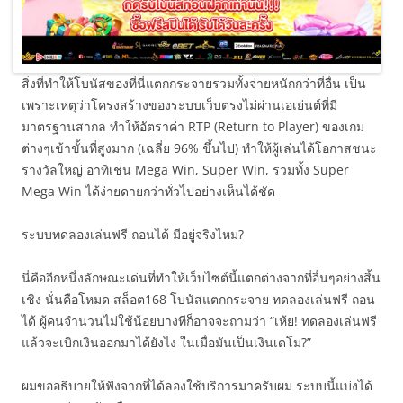
สิ่งที่ทำให้โบนัสของที่นี่แตกกระจายรวมทั้งจ่ายหนักกว่าที่อื่น เป็น
เพราะเหตุว่าโครงสร้างของระบบเว็บตรงไม่ผ่านเอเย่นต์ที่มี
มาตรฐานสากล ทำให้อัตราค่า RTP (Return to Player) ของเกม
ต่างๆเข้าขั้นที่สูงมาก (เฉลี่ย 96% ขึ้นไป) ทำให้ผู้เล่นได้โอกาสชนะ
รางวัลใหญ่ อาทิเช่น Mega Win, Super Win, รวมทั้ง Super
Mega Win ได้ง่ายดายกว่าทั่วไปอย่างเห็นได้ชัด
ระบบทดลองเล่นฟรี ถอนได้ มีอยู่จริงไหม?
นี่คืออีกหนึ่งลักษณะเด่นที่ทำให้เว็บไซต์นี้แตกต่างจากที่อื่นๆอย่างสิ้น
เชิง นั่นคือโหมด สล็อต168 โบนัสแตกกระจาย ทดลองเล่นฟรี ถอน
ได้ ผู้คนจำนวนไม่ใช้น้อยบางทีก็อาจจะถามว่า “เห้ย! ทดลองเล่นฟรี
แล้วจะเบิกเงินออกมาได้ยังไง ในเมื่อมันเป็นเงินเดโม?”
ผมขออธิบายให้ฟังจากที่ได้ลองใช้บริการมาครับผม ระบบนี้แบ่งได้