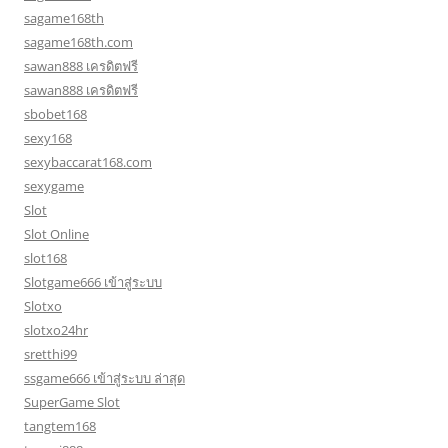
sagame168th
sagame168th.com
sawan888 เครดิตฟรี
sawan888 เครดิตฟรี
sbobet168
sexy168
sexybaccarat168.com
sexygame
Slot
Slot Online
slot168
Slotgame666 เข้าสู่ระบบ
Slotxo
slotxo24hr
sretthi99
ssgame666 เข้าสู่ระบบ ล่าสุด
SuperGame Slot
tangtem168