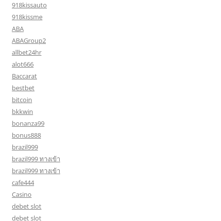
918kissauto
918kissme
ABA
ABAGroup2
allbet24hr
alot666
Baccarat
bestbet
bitcoin
bkkwin
bonanza99
bonus888
brazil999
brazil999 ทางเข้า
brazil999 ทางเข้า
cafe444
Casino
debet slot
debet slot