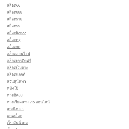
สล็อต66
สล็อต888
สล็อต918
สล็อต99
สล็อตlive22
สล็อตpg
สล็อตxo
สล็อตออนไลน์
สล็อตเครดิตฟรี
สล็อตเว็บตรง
สล็อตแตกดี
สวนสุนันทา
หนังโป๊
หวยฮิต88
หวยเวียดนาม vip ออนไลน์
เกมยิงปลา
เล่นสล็อต
เว็บ มันนี่ เกม