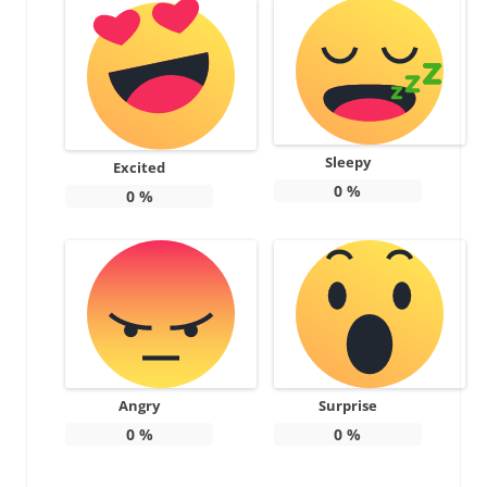
Sleepy
Excited
0
%
0
%
Angry
Surprise
0
%
0
%