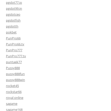
pgslot77.io
pgslot99.in
pgslotceo
pgslotfish
pgslotth
pokbet
PunPro66
PunPro66.tv
PunPro777
PunPro777.tv
puntaek77
Pussy888
pussy888fun
pussy888win
rocket45
rockstar66
royal online
sagame
sagame168