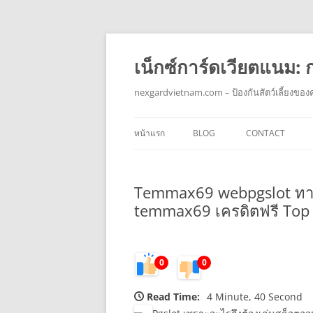
เน็กซ์การ์ดเวียตแนม: การ
nexgardvietnam.com – ป้องกันสัตว์เลี้ยงของคุ
หน้าแรก
BLOG
CONTACT
Temmax69 webpgslot ทางเ
temmax69 เครดิตฟรี Top 
0
0
Read Time:
4 Minute, 40 Second