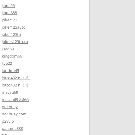
jinda55
jinda888
Joker123
joker123auto
joker123th
jokers123th.co
juad69
kingdom66
live22
london45
lotto432 ทางเข้า
lotto432 ทางเข้า
macau69
macau69 สมัคร
no1huay
no1huay.com
p2vvip
panama888