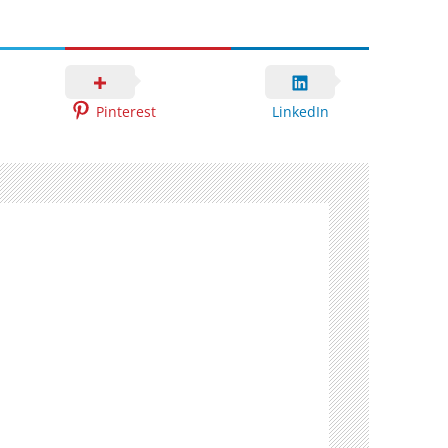
Pinterest
LinkedIn