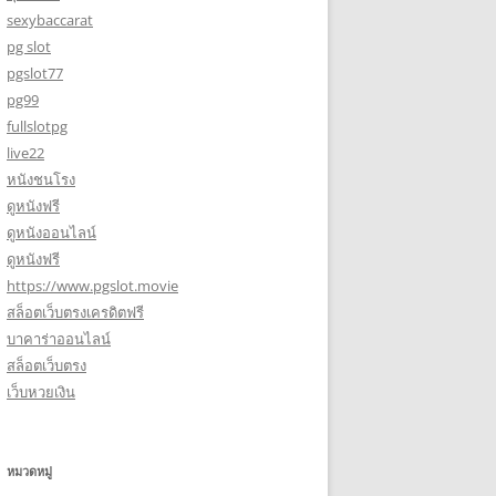
sexybaccarat
pg slot
pgslot77
pg99
fullslotpg
live22
หนังชนโรง
ดูหนังฟรี
ดูหนังออนไลน์
ดูหนังฟรี
https://www.pgslot.movie
สล็อตเว็บตรงเครดิตฟรี
บาคาร่าออนไลน์
สล็อตเว็บตรง
เว็บหวยเงิน
หมวดหมู่