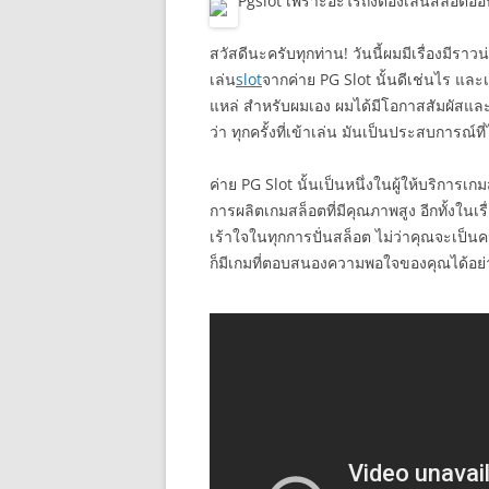
Pgslot เพราะอะไรถึงต้องเล่นสล็อตออ
สวัสดีนะครับทุกท่าน! วันนี้ผมมีเรื่องมีราวน
เล่น
slot
จากค่าย PG Slot นั้นดีเช่นไร และ
แหล่ สำหรับผมเอง ผมได้มีโอกาสสัมผัสและ
ว่า ทุกครั้งที่เข้าเล่น มันเป็นประสบการณ์ท
ค่าย PG Slot นั้นเป็นหนึ่งในผู้ให้บริการเก
การผลิตเกมสล็อตที่มีคุณภาพสูง อีกทั้งในเรื
เร้าใจในทุกการปั่นสล็อต ไม่ว่าคุณจะเป็นคนท
ก็มีเกมที่ตอบสนองความพอใจของคุณได้อย่า