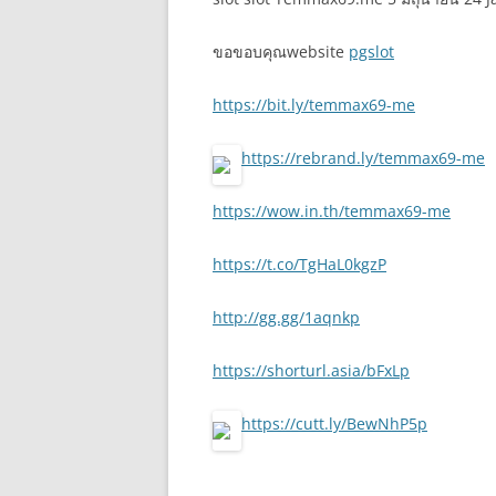
ขอขอบคุณwebsite
pgslot
https://bit.ly/temmax69-me
https://rebrand.ly/temmax69-me
https://wow.in.th/temmax69-me
https://t.co/TgHaL0kgzP
http://gg.gg/1aqnkp
https://shorturl.asia/bFxLp
https://cutt.ly/BewNhP5p